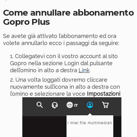
Come annullare abbonamento
Gopro Plus
Se avete già attivato l’abbonamento ed ora
volete annullarlo ecco i passaggi da seguire:
Collegatevi con il vostro account al sito
Gopro nella sezione Login dal pulsante
dell’omino in alto a destra
Link
Una volta loggati dovremo cliccare
nuovamente sull’icona in alto a destra con
l’omino e selezionare la voce
Impostazioni