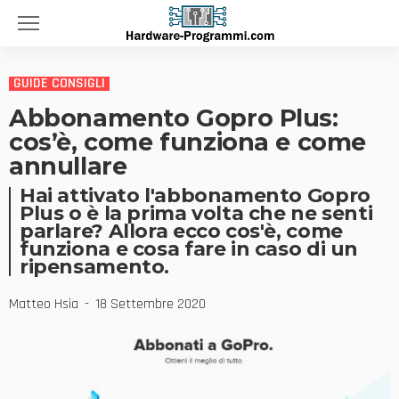
GUIDE CONSIGLI
Abbonamento Gopro Plus:
cos’è, come funziona e come
annullare
Hai attivato l'abbonamento Gopro
Plus o è la prima volta che ne senti
parlare? Allora ecco cos'è, come
funziona e cosa fare in caso di un
ripensamento.
Matteo Hsia
18 Settembre 2020