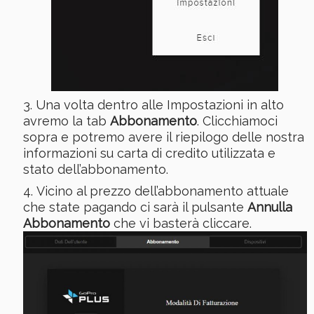
Una volta dentro alle Impostazioni in alto
avremo la tab
Abbonamento
. Clicchiamoci
sopra e potremo avere il riepilogo delle nostra
informazioni su carta di credito utilizzata e
stato dell’abbonamento.
Vicino al prezzo dell’abbonamento attuale
che state pagando ci sarà il pulsante
Annulla
Abbonamento
che vi basterà cliccare.