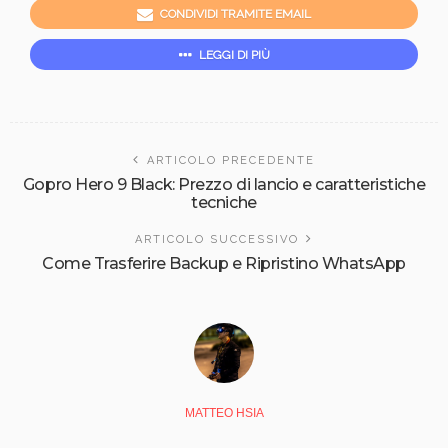
CONDIVIDI TRAMITE EMAIL
LEGGI DI PIÙ
ARTICOLO PRECEDENTE
Gopro Hero 9 Black: Prezzo di lancio e caratteristiche
tecniche
ARTICOLO SUCCESSIVO
Come Trasferire Backup e Ripristino WhatsApp
MATTEO HSIA