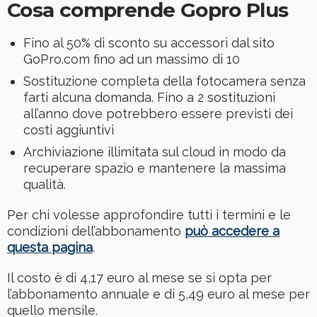
Cosa comprende Gopro Plus
Fino al 50% di sconto su accessori dal sito
GoPro.com fino ad un massimo di 10
Sostituzione completa della fotocamera senza
farti alcuna domanda. Fino a 2 sostituzioni
all’anno dove potrebbero essere previsti dei
costi aggiuntivi
Archiviazione illimitata sul cloud in modo da
recuperare spazio e mantenere la massima
qualità.
Per chi volesse approfondire tutti i termini e le
condizioni dell’abbonamento
può accedere a
questa pagina
.
Il costo è di 4,17 euro al mese se si opta per
l’abbonamento annuale e di 5,49 euro al mese per
quello mensile.