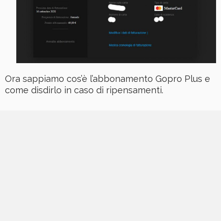
Ora sappiamo cos’è l’abbonamento Gopro Plus e
come disdirlo in caso di ripensamenti.