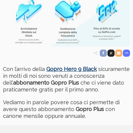
Con l’arrivo della
Gopro Hero 9 Black
sicuramente
in molti di noi sono venuti a conoscenza
dell’
abbonamento Gopro Plus
che ci viene dato
praticamente gratis per il primo anno.
Vediamo in parole povere cosa ci permette di
avere questo abbonamento
Gopro Plus
con
canone mensile oppure annuale.