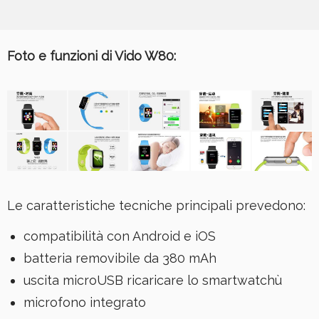
Foto e funzioni di Vido W80:
Le caratteristiche tecniche principali prevedono:
compatibilità con Android e iOS
batteria removibile da 380 mAh
uscita microUSB ricaricare lo smartwatchù
microfono integrato