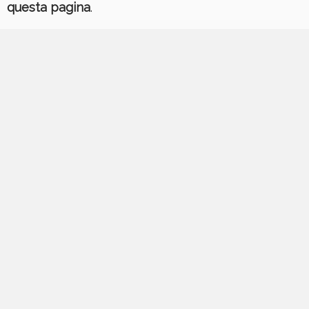
questa pagina
.