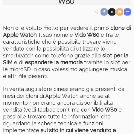
Non ci è voluto molto per vedere il primo
clone di
Apple Watch
. Il suo nome è
Vido W80
e fra le
caratteristiche che è possibile trovare viene
venduto con la possibilità di utilizzare lo
smartwatch come telefono grazie allo
slot per la
SIM
e di
espandere la memoria
tramite lo slot per
le microSD in caso volessimo aggiungere musica
e altri file pesanti.
In verità sugli store cinesi erano già presenti da
mesi dei cloni di Apple Watch anche se al
momento non erano ancora disponibili alla
vendita (vedi taobao.com), ma con
Vido W80
è
possibile trovare tutte le informazioni che
riguardano la scheda tecnica e funzioni
implementate
sul sito in cui viene venduto a