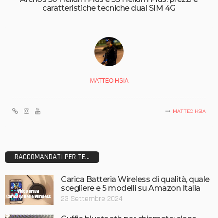
caratteristiche tecniche dual SIM 4G
MATTEO HSIA
MATTEO HSIA
RACCOMANDATI PER TE...
Carica Batteria Wireless di qualità, quale
scegliere e 5 modelli su Amazon Italia
23 Settembre 2024