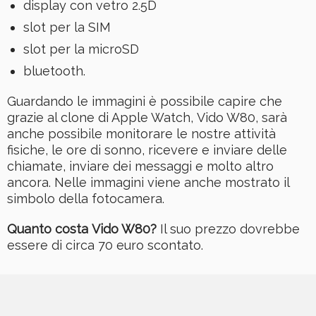
display con vetro 2.5D
slot per la SIM
slot per la microSD
bluetooth.
Guardando le immagini è possibile capire che
grazie al clone di Apple Watch, Vido W80, sarà
anche possibile monitorare le nostre attività
fisiche, le ore di sonno, ricevere e inviare delle
chiamate, inviare dei messaggi e molto altro
ancora. Nelle immagini viene anche mostrato il
simbolo della fotocamera.
Quanto costa Vido W80?
Il suo prezzo dovrebbe
essere di circa 70 euro scontato.