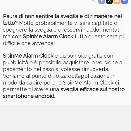
Paura di non sentire la sveglia e di rimanere nel
letto?
Molto probabilmente vi sarà capitato di
spegnere la sveglia e di esservi riaddormentati,
ma con
SpinMe Alarm Clock
tutto questo sarà più
difficile che avvenga!
SpinMe Alarm Clock
è disponibile gratis con
pubblicità o è possibile acquistare la versione a
pagamento nel caso si volesse rimuoverla.
Veniamo al punto di forza dell’applicazione in
modo da capire perchè SpinMe Alarm Clock ci
permette di avere una
sveglia efficace sul nostro
smartphone android
.