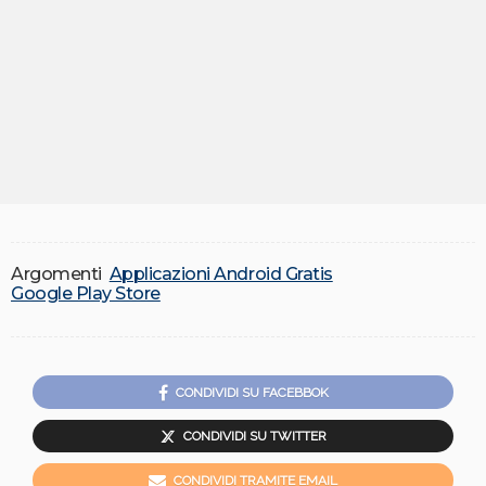
Argomenti
Applicazioni Android Gratis
Google Play Store
CONDIVIDI SU FACEBBOK
CONDIVIDI SU TWITTER
CONDIVIDI TRAMITE EMAIL