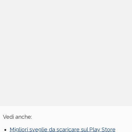
Vedi anche:
Migliori sveglie da scaricare sul Play Store