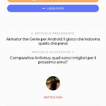
LEGGI DI PIÙ
ARTICOLO PRECEDENTE
Akinator the Genie per Android: il gioco che indovina
quello che pensi
ARTICOLO SUCCESSIVO
Comparativa Antivirus, quali sono i migliori per il
prossimo anno?
MATTEO HSIA