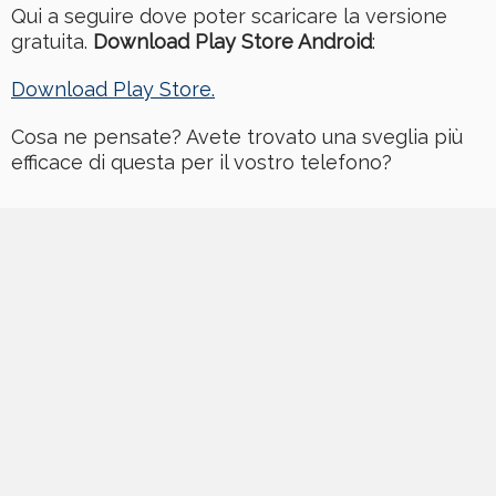
Qui a seguire dove poter scaricare la versione
gratuita.
Download Play Store Android
:
Download Play Store.
Cosa ne pensate? Avete trovato una sveglia più
efficace di questa per il vostro telefono?