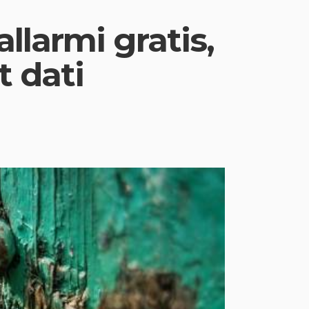
allarmi gratis,
t dati