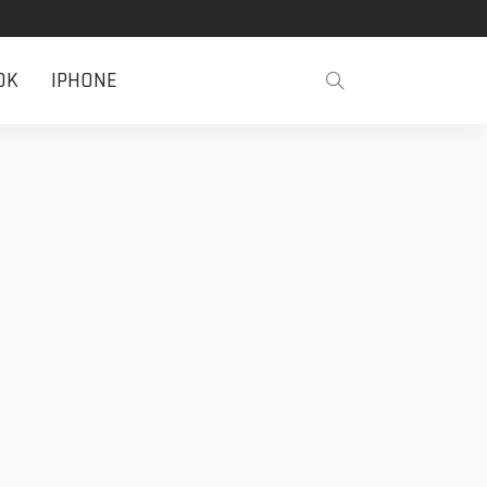
OK
IPHONE