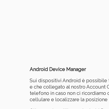
Android Device Manager
Sui dispositivi Android è possibile t
e che collegato al nostro Account G
telefono in caso non ci ricordiamo 
cellulare e localizzare la posizione