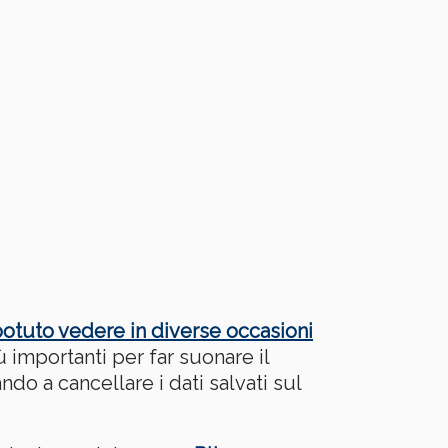
tuto vedere in diverse occasioni
 importanti per far suonare il
o a cancellare i dati salvati sul