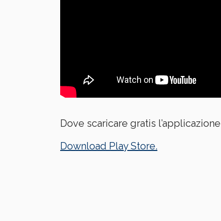
Dove scaricare gratis l’applicazione
Download Play Store.