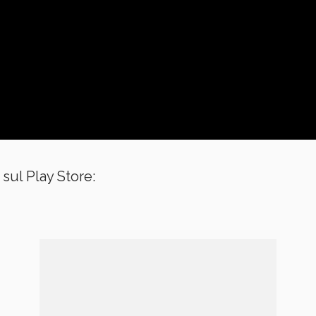
 sul Play Store: