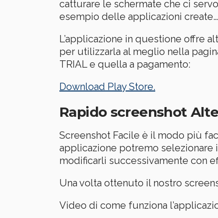
catturare le schermate che ci servo
esempio delle applicazioni create…
L’applicazione in questione offre al
per utilizzarla al meglio nella pagin
TRIAL e quella a pagamento:
Download Play Store.
Rapido screenshot Alte
Screenshot Facile è il modo più fac
applicazione potremo selezionare il
modificarli successivamente con ef
Una volta ottenuto il nostro screensh
Video di come funziona l’applicazi