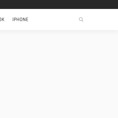
OK
IPHONE