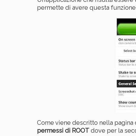
permette di avere questa funzione g
Come viene descritto nella pagina 
permessi di ROOT
dove per la seco