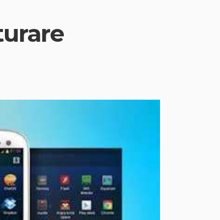
turare