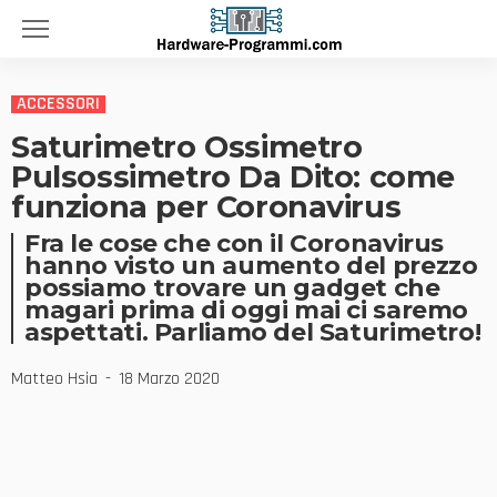
ACCESSORI
Saturimetro Ossimetro
Pulsossimetro Da Dito: come
funziona per Coronavirus
Fra le cose che con il Coronavirus
hanno visto un aumento del prezzo
possiamo trovare un gadget che
magari prima di oggi mai ci saremo
aspettati. Parliamo del Saturimetro!
Matteo Hsia
18 Marzo 2020