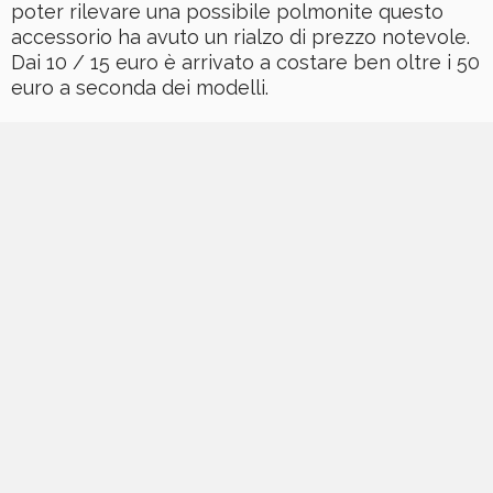
poter rilevare una possibile polmonite questo
accessorio ha avuto un rialzo di prezzo notevole.
Dai 10 / 15 euro è arrivato a costare ben oltre i 50
euro a seconda dei modelli.