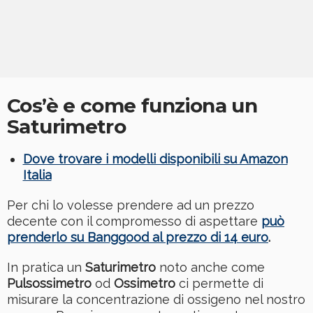
Cos’è e come funziona un
Saturimetro
Dove trovare i modelli disponibili su Amazon
Italia
Per chi lo volesse prendere ad un prezzo
decente con il compromesso di aspettare
può
prenderlo su Banggood al prezzo di 14 euro
.
In pratica un
Saturimetro
noto anche come
Pulsossimetro
od
Ossimetro
ci permette di
misurare la concentrazione di ossigeno nel nostro