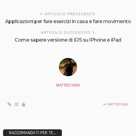
ARTICOLO PRECEDENTE
Applicazioni per fare esercizi in casa e fare movimento
ARTICOLO SUCCESSIVO
Come sapere versione di iOS su iPhone e iPad
MATTEO HSIA
MATTEO HSIA
RACCOMANDATI PER TE...