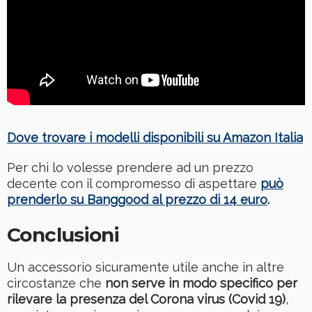
Dove trovare i modelli disponibili su Amazon Italia
Per chi lo volesse prendere ad un prezzo
decente con il compromesso di aspettare
può
prenderlo su Banggood al prezzo di 14 euro
.
Conclusioni
Un accessorio sicuramente utile anche in altre
circostanze che
non serve in modo specifico per
rilevare la presenza del Corona virus (Covid 19)
,