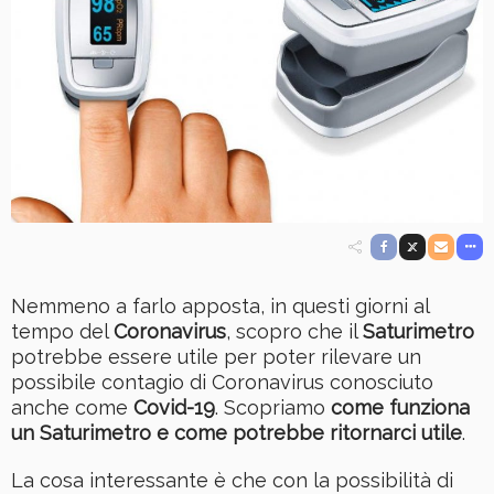
Nemmeno a farlo apposta, in questi giorni al
tempo del
Coronavirus
, scopro che il
Saturimetro
potrebbe essere utile per poter rilevare un
possibile contagio di Coronavirus conosciuto
anche come
Covid-19
. Scopriamo
come funziona
un Saturimetro e come potrebbe ritornarci utile
.
La cosa interessante è che con la possibilità di