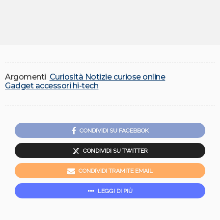
Argomenti
Curiosità Notizie curiose online
Gadget accessori hi-tech
CONDIVIDI SU FACEBBOK
CONDIVIDI SU TWITTER
CONDIVIDI TRAMITE EMAIL
LEGGI DI PIÙ