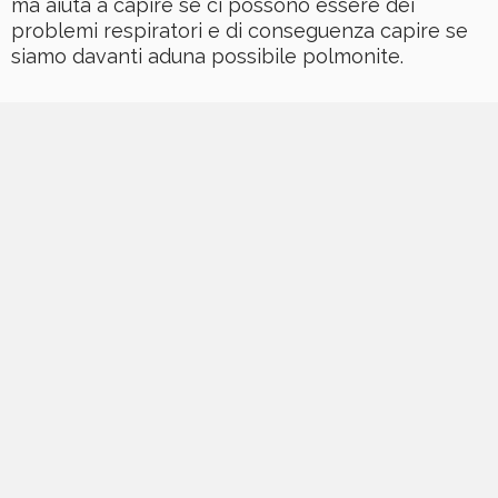
ma aiuta a capire se ci possono essere dei
problemi respiratori e di conseguenza capire se
siamo davanti aduna possibile polmonite.