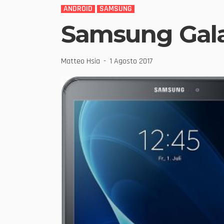
ANDROID
SAMSUNG
Samsung Gala
Matteo Hsia
1 Agosto 2017