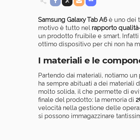
Samsung Galaxy Tab A6
è uno dei t
motivo è tutto nel
rapporto qualità
un prodotto fruibile e smart. Infat
ottimo dispositivo per chi non ha m
I materiali e le compo
Partendo dai materiali, notiamo un
ha sempre abituati a dei materiali d
molto solida, il che permette di evi
finale del prodotto: la memoria di
2
velocità nella gestione delle operaz
si possono immagazzinare tantissimi 