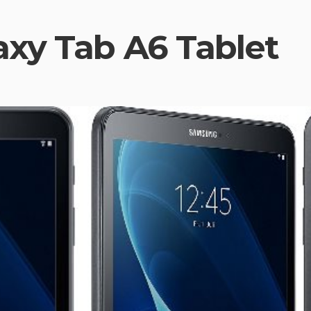
xy Tab A6 Tablet