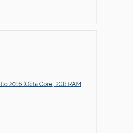
ello 2016 (Octa Core, 2GB RAM,