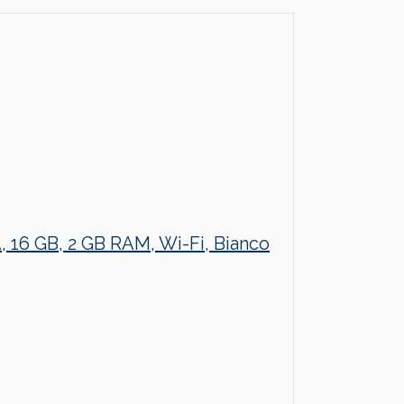
 16 GB, 2 GB RAM, Wi-Fi, Bianco