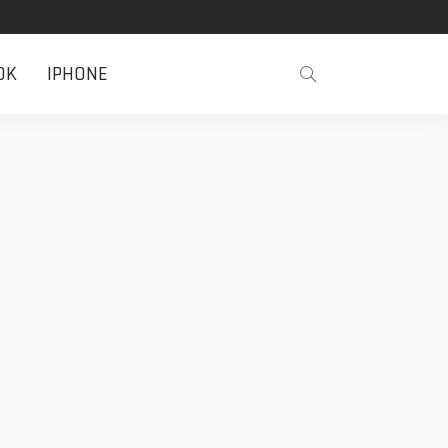
OK
IPHONE