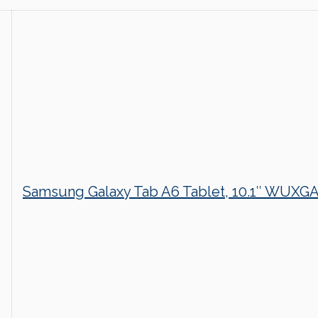
Samsung Galaxy Tab A6 Tablet, 10.1″ WUXGA,