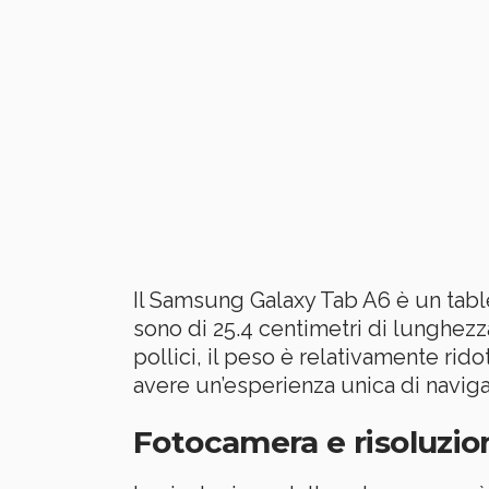
Il Samsung Galaxy Tab A6 è un table
sono di 25.4 centimetri di lunghezz
pollici, il peso è relativamente rido
avere un’esperienza unica di navig
Fotocamera e risoluzi