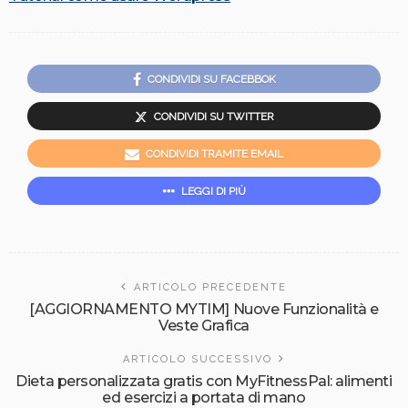
CONDIVIDI SU FACEBBOK
CONDIVIDI SU TWITTER
CONDIVIDI TRAMITE EMAIL
LEGGI DI PIÙ
ARTICOLO PRECEDENTE
[AGGIORNAMENTO MYTIM] Nuove Funzionalità e
Veste Grafica
ARTICOLO SUCCESSIVO
Dieta personalizzata gratis con MyFitnessPal: alimenti
ed esercizi a portata di mano