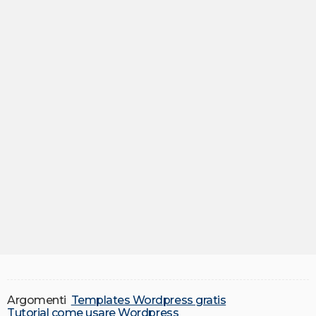
Argomenti
Templates Wordpress gratis
Tutorial come usare Wordpress