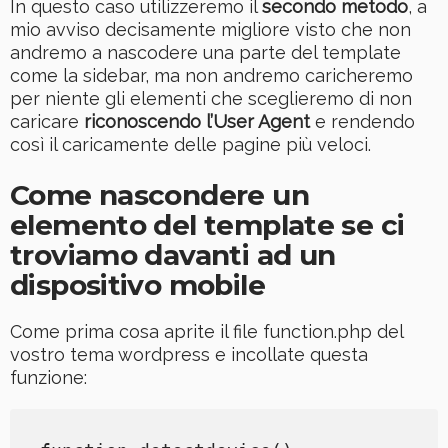
In questo caso utilizzeremo il
secondo metodo
, a
mio avviso decisamente migliore visto che non
andremo a nascodere una parte del template
come la sidebar, ma non andremo caricheremo
per niente gli elementi che sceglieremo di non
caricare
riconoscendo l’User Agent
e rendendo
così il caricamente delle pagine più veloci.
Come nascondere un
elemento del template se ci
troviamo davanti ad un
dispositivo mobile
Come prima cosa aprite il file function.php del
vostro tema wordpress e incollate questa
funzione: