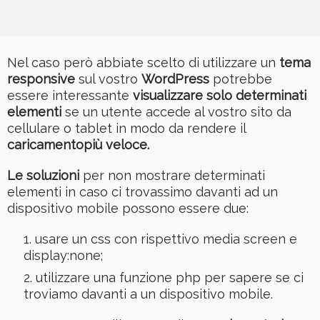
Nel caso però abbiate scelto di utilizzare un
tema
responsive
sul vostro
WordPress
potrebbe
essere interessante
visualizzare solo determinati
elementi
se un utente accede al vostro sito da
cellulare o tablet in modo da rendere il
caricamentopiù veloce
.
Le soluzioni
per non mostrare determinati
elementi in caso ci trovassimo davanti ad un
dispositivo mobile possono essere due:
usare un css con rispettivo media screen e
display:none;
utilizzare una funzione php per sapere se ci
troviamo davanti a un dispositivo mobile.