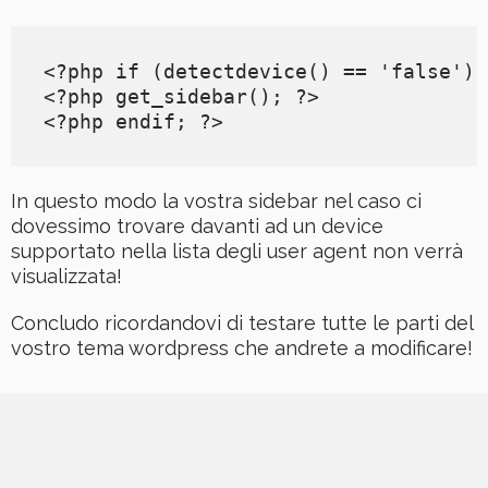
<?php if (detectdevice() == 'false') 
<?php get_sidebar(); ?>

<?php endif; ?>
In questo modo la vostra sidebar nel caso ci
dovessimo trovare davanti ad un device
supportato nella lista degli user agent non verrà
visualizzata!
Concludo ricordandovi di testare tutte le parti del
vostro tema wordpress che andrete a modificare!