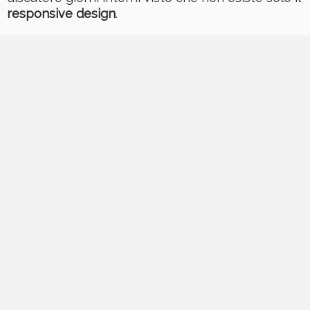
responsive design
.