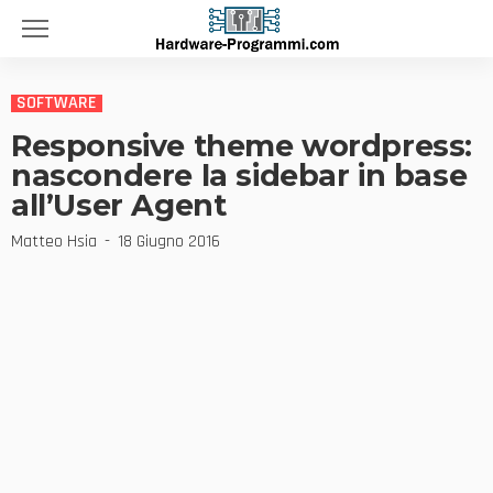
SOFTWARE
Responsive theme wordpress:
nascondere la sidebar in base
all’User Agent
Matteo Hsia
18 Giugno 2016