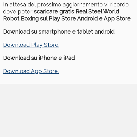
In attesa del prossimo aggiornamento vi ricordo
dove poter
scaricare gratis Real Steel World
Robot Boxing sul Play Store Android e App Store
.
Download su smartphone e tablet android
Download Play Store.
Download su iPhone e iPad
Download App Store.