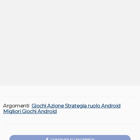
Argomenti
Giochi Azione Strategia ruolo Android
Migliori Giochi Android
CONDIVIDI SU FACEBBOK