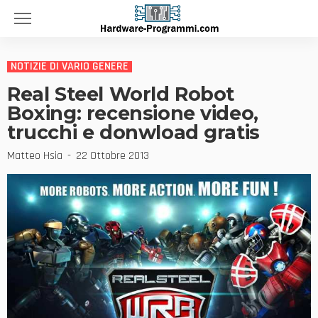
NOTIZIE DI VARIO GENERE
Real Steel World Robot
Boxing: recensione video,
trucchi e donwload gratis
Matteo Hsia
22 Ottobre 2013