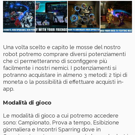
Una volta scelto e capito le mosse del nostro
robot potremo comprare diversi potenziamenti
che ci permetteranno di sconfiggere più
facilmente i nostri nemici. I potenziamenti si
potranno acquistare in almeno 3 metodi: 2 tipi di
moneta o la possibilità di effettuare acquisti in-
app.
Modalità di gioco
Le modalità di gioco a cui potremo accedere
sono: Campionato, Prova a tempo, Esibizione
giornaliera e Incontri Sparring dove in