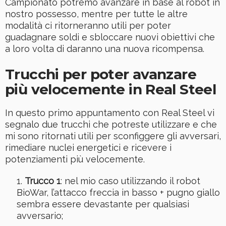
Campionato potremo avanzare in base al robot in
nostro possesso, mentre per tutte le altre
modalità ci ritorneranno utili per poter
guadagnare soldi e sbloccare nuovi obiettivi che
a loro volta di daranno una nuova ricompensa.
Trucchi per poter avanzare
più velocemente in Real Steel
In questo primo appuntamento con Real Steel vi
segnalo due trucchi che potreste utilizzare e che
mi sono ritornati utili per sconfiggere gli avversari,
rimediare nuclei energetici e ricevere i
potenziamenti più velocemente.
Trucco 1
: nel mio caso utilizzando il robot
BioWar, l’attacco freccia in basso + pugno giallo
sembra essere devastante per qualsiasi
avversario;