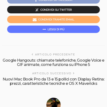
CONDIVIDI SU TWITTER
CONDIVIDI TRAMITE EMAIL
LEGGI DI PIÙ
ARTICOLO PRECEDENTE
Google Hangouts: chiamate telefoniche, Google Voice e
GIF animate, come funziona su iPhone 5
ARTICOLO SUCCESSIVO
Nuovi Mac Book Pro da 13 e 15 pollici con Display Retina:
prezzi, caratteristiche tecniche e OS X Mavericks