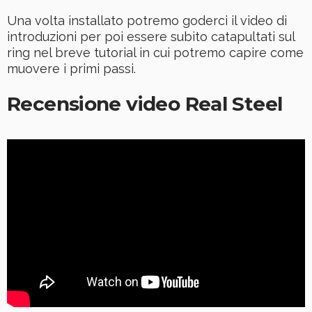
Una volta installato potremo goderci il video di
introduzioni per poi essere subito catapultati sul
ring nel breve tutorial in cui potremo capire come
muovere i primi passi.
Recensione video Real Steel