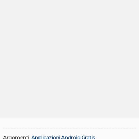
Argomenti
Applicazioni Android Gratis