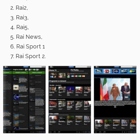
Rai2,
Rai3,
Rai5,
Rai News,
Rai Sport 1
Rai Sport 2.