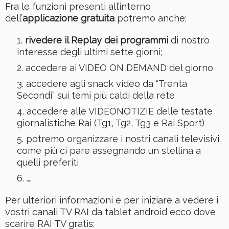
Fra le funzioni presenti all’interno
dell’
applicazione gratuita
potremo anche:
rivedere il Replay dei programmi
di nostro
interesse degli ultimi sette giorni;
accedere ai VIDEO ON DEMAND del giorno
accedere agli snack video da “Trenta
Secondi” sui temi più caldi della rete
accedere alle VIDEONOTIZIE delle testate
giornalistiche Rai (Tg1, Tg2, Tg3 e Rai Sport)
potremo organizzare i nostri canali televisivi
come più ci pare assegnando un stellina a
quelli preferiti
….
Per ulteriori informazioni e per iniziare a vedere i
vostri canali TV RAI da tablet android ecco dove
scarire RAI TV gratis: