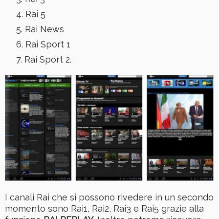
Rai 5
Rai News
Rai Sport 1
Rai Sport 2.
I canali Rai che si possono rivedere in un secondo
momento sono Rai1, Rai2, Rai3 e Rai5 grazie alla