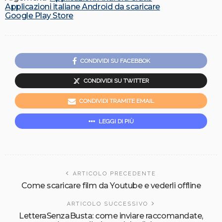
Applicazioni italiane Android da scaricare
Google Play Store
CONDIVIDI SU FACEBBOK
CONDIVIDI SU TWITTER
CONDIVIDI TRAMITE EMAIL
LEGGI DI PIÙ
ARTICOLO PRECEDENTE
Come scaricare film da Youtube e vederli offline
ARTICOLO SUCCESSIVO
LetteraSenzaBusta: come inviare raccomandate,