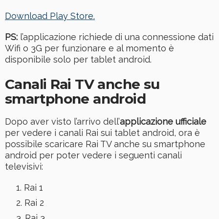
Download Play Store.
PS:
l’applicazione richiede di una connessione dati
Wifi o 3G per funzionare e al momento è
disponibile solo per tablet android.
Canali Rai TV anche su
smartphone android
Dopo aver visto l’arrivo dell’
applicazione ufficiale
per vedere i canali Rai sui tablet android, ora è
possibile scaricare Rai TV anche su smartphone
android per poter vedere i seguenti canali
televisivi:
Rai 1
Rai 2
Rai 3