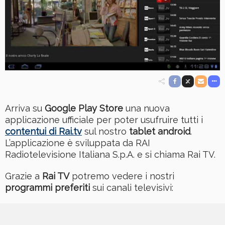
Arriva su
Google Play Store
una nuova
applicazione ufficiale per poter usufruire tutti i
contentui di Rai.tv
sul nostro
tablet android
.
L’applicazione è sviluppata da RAI
Radiotelevisione Italiana S.p.A. e si chiama Rai TV.
Grazie a
Rai TV
potremo vedere i nostri
programmi preferiti
sui canali televisivi: