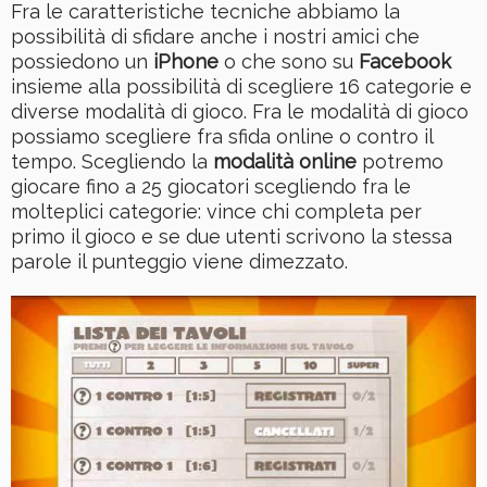
Fra le caratteristiche tecniche abbiamo la
possibilità di sfidare anche i nostri amici che
possiedono un
iPhone
o che sono su
Facebook
insieme alla possibilità di scegliere 16 categorie e
diverse modalità di gioco. Fra le modalità di gioco
possiamo scegliere fra sfida online o contro il
tempo. Scegliendo la
modalità online
potremo
giocare fino a 25 giocatori scegliendo fra le
molteplici categorie: vince chi completa per
primo il gioco e se due utenti scrivono la stessa
parole il punteggio viene dimezzato.