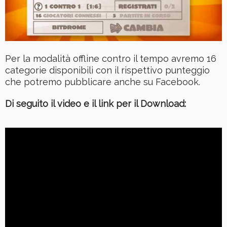
Per la modalità offline contro il tempo avremo 16
categorie disponibili con il rispettivo punteggio
che potremo pubblicare anche su Facebook.
Di seguito il video e il link per il Download: