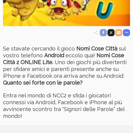
Se stavate cercando il gioco
Nomi Cose Città
sul
vostro telefono
Android
eccolo qua!
Nomi Cose
Città 2 ONLINE Lite.
Uno dei giochi più divertenti
per sfidare amici e parenti presente anche su
iPhone e Facebook ora arriva anche su Android:
Quanto sei forte con le parole?
Entra nel mondo di NCC2 e sfida i giocatori
connessi via Android, Facebook e iPhone al più
avvincente scontro tra “Signori delle Parole” del
mondo!