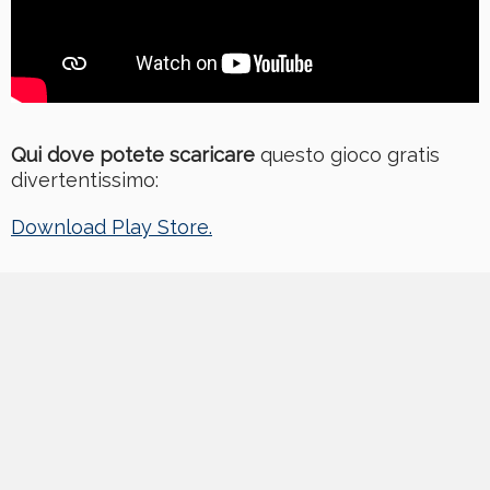
Qui dove potete scaricare
questo gioco gratis
divertentissimo:
Download Play Store.