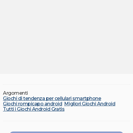
Argomenti
Giochi di tendenza per cellulari smartphone
Giochi rompicapo android
Migliori Giochi Android
Tutti i Giochi Android Gratis