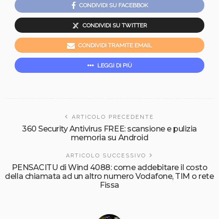
CONDIVIDI SU FACEBBOK
CONDIVIDI SU TWITTER
CONDIVIDI TRAMITE EMAIL
LEGGI DI PIÙ
ARTICOLO PRECEDENTE
360 Security Antivirus FREE: scansione e pulizia
memoria su Android
ARTICOLO SUCCESSIVO
PENSACITU di Wind 4088: come addebitare il costo
della chiamata ad un altro numero Vodafone, TIM o rete
Fissa