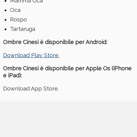
Mamma Oca
Oca
Rospo
Tartaruga
Ombre Cinesi è disponibile per Android:
Download Play Store.
Ombre Cinesi è disponibile per Apple Os (iPhone
e iPad):
Download App Store.