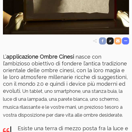
L’
applicazione Ombre Cinesi
nasce con
l’ambizioso obiettivo di fondere l’antica tradizione
orientale delle ombre cinesi, con la loro magia e
le loro atmosfere millenarie ricche di suggestioni,
con il mondo 2.0 e quindi i device più moderni ed
evoluti.
Un tablet, uno smartphone, una stanza buia, la
luce di una lampada, una parete bianca, uno schermo,
musica rilassante e le vostre mani, un prezioso tesoro a
vostra disposizione per dare vita alle ombre desiderate.
Esiste una terra di mezzo posta fra la luce e