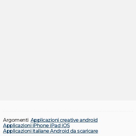
Argomenti
Applicazioni creative android
Applicazioni iPhone iPad iOS
Applicazioni italiane Android da scaricare