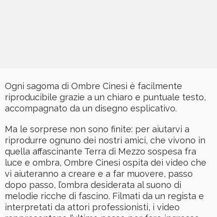
Ogni sagoma di Ombre Cinesi è facilmente
riproducibile grazie a un chiaro e puntuale testo,
accompagnato da un disegno esplicativo.
Ma le sorprese non sono finite: per aiutarvi a
riprodurre ognuno dei nostri amici, che vivono in
quella affascinante Terra di Mezzo sospesa fra
luce e ombra, Ombre Cinesi ospita dei video che
vi aiuteranno a creare e a far muovere, passo
dopo passo, l’ombra desiderata al suono di
melodie ricche di fascino. Filmati da un regista e
interpretati da attori professionisti, i video