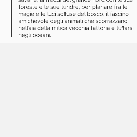
foreste e le sue tundre, per planare fra le
magie e le luci soffuse del bosco, il fascino
amichevole degli animali che scorrazzano
nell’aia della mitica vecchia fattoria e tuffarsi
negli oceani.