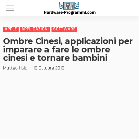
APPLE
APPLICAZIONI
SOFTWARE
Ombre Cinesi, applicazioni per
imparare a fare le ombre
cinesi e tornare bambini
Matteo Hsia
16 Ottobre 2016