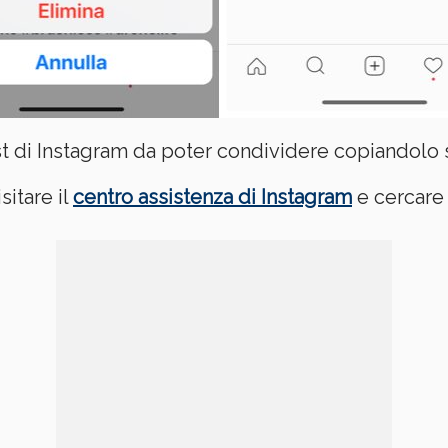
ost di Instagram da poter condividere copiandolo
sitare il
centro assistenza di Instagram
e cercare 