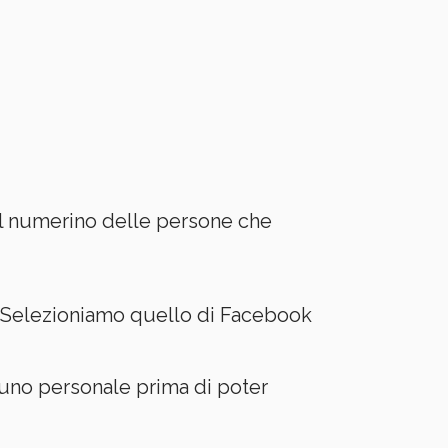
 al numerino delle persone che
. Selezioniamo quello di Facebook
 uno personale prima di poter