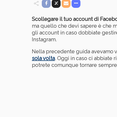
Scollegare il tuo account di Faceb
ma quello che devi sapere è che ma
gli account in caso dobbiate gestir
Instagram.
Nella precedente guida avevamo 
sola volta
. Oggi in caso ci abbiate
potrete comunque tornare sempre 