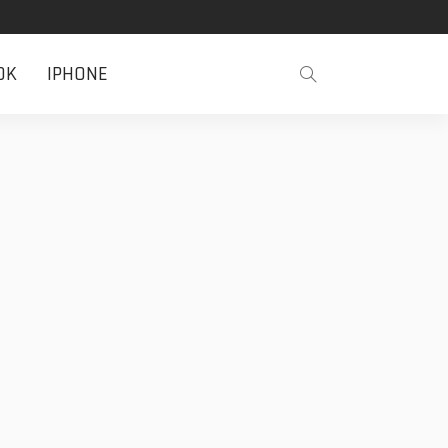
OK
IPHONE