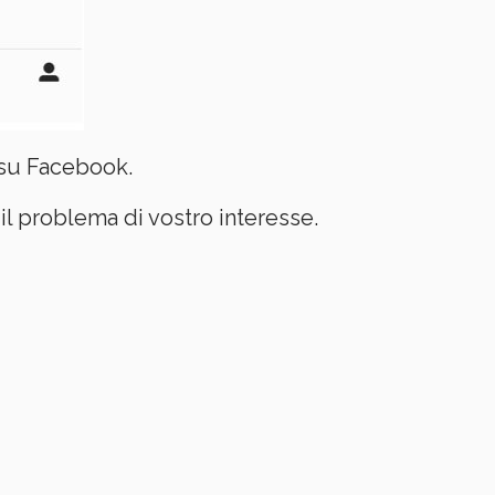
 su Facebook.
il problema di vostro interesse.