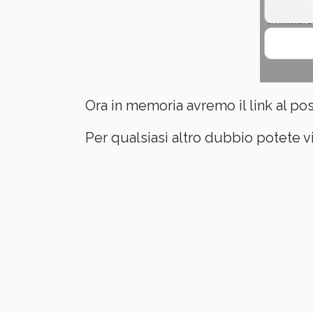
Ora in memoria avremo il link al p
Per qualsiasi altro dubbio potete vi