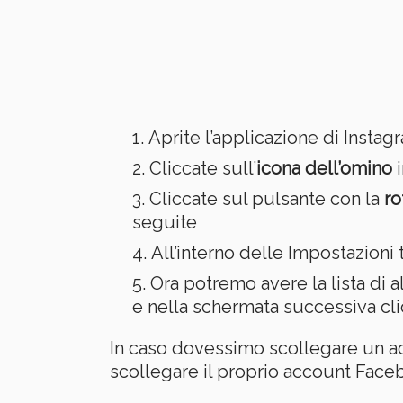
Aprite l’applicazione di Instag
Cliccate sull’
icona dell’omino
i
Cliccate sul pulsante con la
ro
seguite
All’interno delle Impostazioni
Ora potremo avere la lista di a
e nella schermata successiva cl
In caso dovessimo scollegare un ac
scollegare il proprio account Face