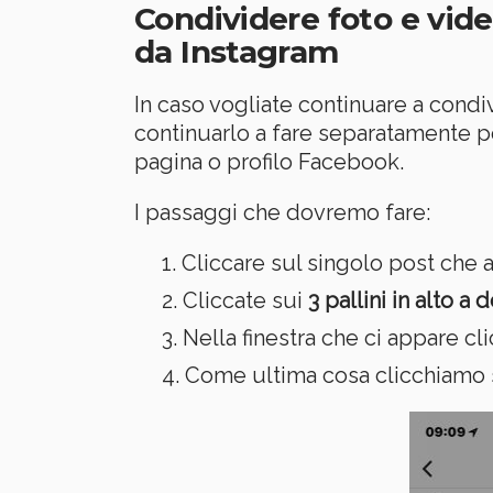
Condividere foto e vid
da Instagram
In caso vogliate continuare a cond
continuarlo a fare separatamente p
pagina o profilo Facebook.
I passaggi che dovremo fare:
Cliccare sul singolo post che 
Cliccate sui
3 pallini in alto a 
Nella finestra che ci appare c
Come ultima cosa clicchiamo 