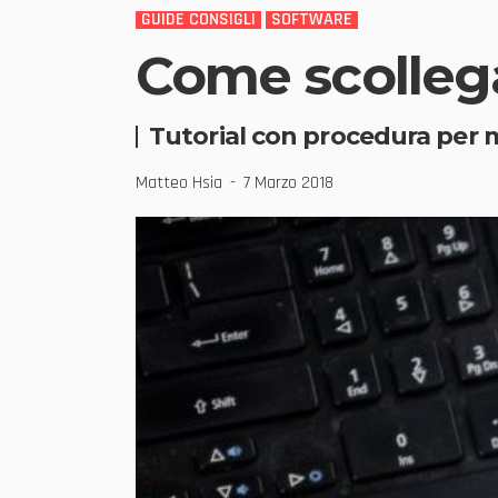
GUIDE CONSIGLI
SOFTWARE
Come scolleg
Tutorial con procedura per m
Matteo Hsia
7 Marzo 2018