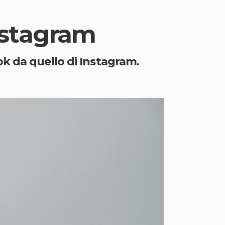
nstagram
k da quello di Instagram.