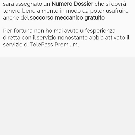
sarà assegnato un
Numero Dossier
che si dovrà
tenere bene a mente in modo da poter usufruire
anche del
soccorso meccanico gratuito
.
Per fortuna non ho mai avuto un’esperienza
diretta con il servizio nonostante abbia attivato il
servizio di TelePass Premium…