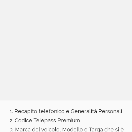
Recapito telefonico e Generalità Personali
Codice Telepass Premium
Marca del veicolo, Modello e Targa che si è