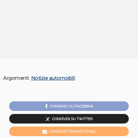
Argomenti
Notizie automobili
CONDIVIDI SU FACEBBOK
CONDIVIDI SU TWITTER
CONDIVIDI TRAMITE EMAIL