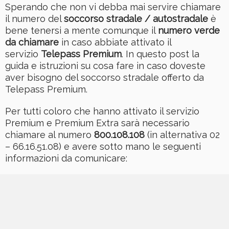
Sperando che non vi debba mai servire chiamare
il numero del
soccorso stradale / autostradale
è
bene tenersi a mente comunque il
numero verde
da chiamare
in caso abbiate attivato il
servizio
Telepass Premium
. In questo post la
guida e istruzioni su cosa fare in caso doveste
aver bisogno del soccorso stradale offerto da
Telepass Premium.
Per tutti coloro che hanno attivato il servizio
Premium e Premium Extra sarà necessario
chiamare al numero
800.108.108
(in alternativa 02
– 66.16.51.08) e avere sotto mano le seguenti
informazioni da comunicare: