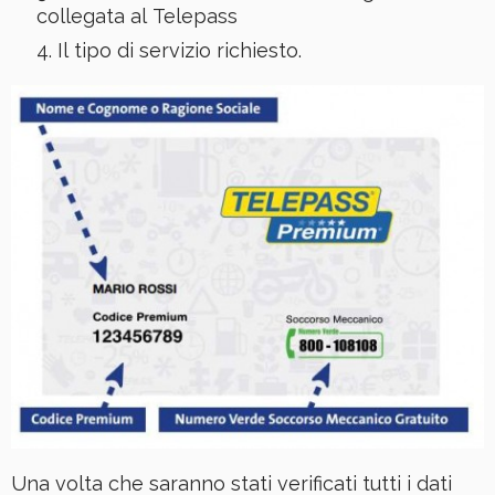
collegata al Telepass
Il tipo di servizio richiesto.
Una volta che saranno stati verificati tutti i dati