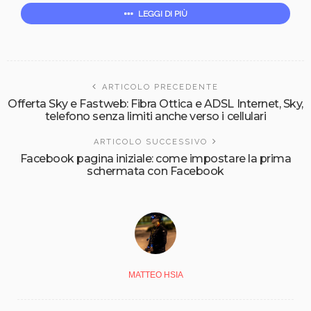
LEGGI DI PIÙ
ARTICOLO PRECEDENTE
Offerta Sky e Fastweb: Fibra Ottica e ADSL Internet, Sky,
telefono senza limiti anche verso i cellulari
ARTICOLO SUCCESSIVO
Facebook pagina iniziale: come impostare la prima
schermata con Facebook
MATTEO HSIA