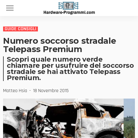
GUIDE CONSIGLI
Numero soccorso stradale
Telepass Premium
Scopri quale numero verde
chiamare per usufruire del soccorso
stradale se hai attivato Telepass
Premium.
Matteo Hsia
18 Novembre 2015