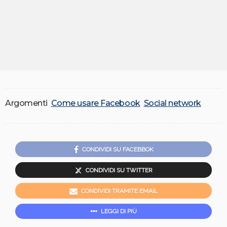
Argomenti
Come usare Facebook
Social network
CONDIVIDI SU FACEBBOK
CONDIVIDI SU TWITTER
CONDIVIDI TRAMITE EMAIL
LEGGI DI PIÙ