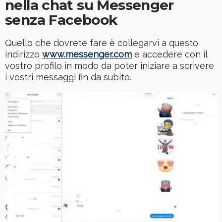
nella chat su Messenger
senza Facebook
Quello che dovrete fare è collegarvi a questo
indirizzo
www.messenger.com
e accedere con il
vostro profilo in modo da poter iniziare a scrivere
i vostri messaggi fin da subito.