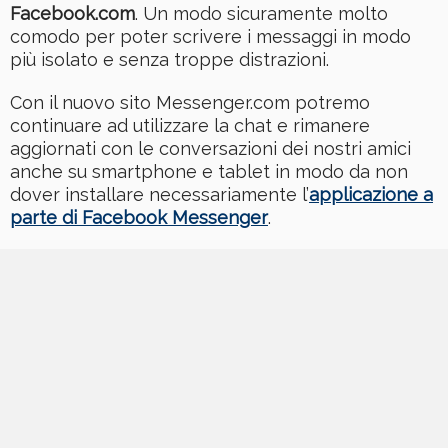
Facebook.com
. Un modo sicuramente molto
comodo per poter scrivere i messaggi in modo
più isolato e senza troppe distrazioni.
Con il nuovo sito Messenger.com potremo
continuare ad utilizzare la chat e rimanere
aggiornati con le conversazioni dei nostri amici
anche su smartphone e tablet in modo da non
dover installare necessariamente l’
applicazione a
parte di Facebook Messenger
.