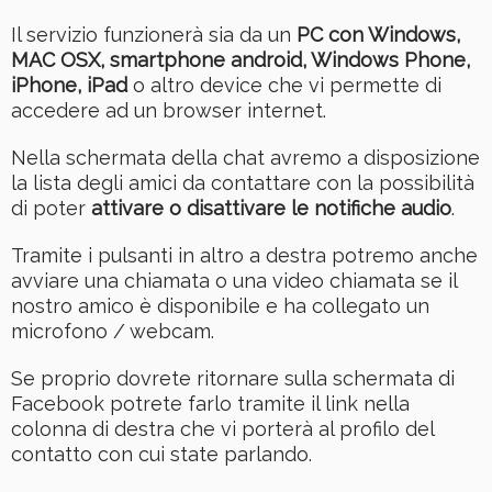
Il servizio funzionerà sia da un
PC con Windows,
MAC OSX, smartphone android, Windows Phone,
iPhone, iPad
o altro device che vi permette di
accedere ad un browser internet.
Nella schermata della chat avremo a disposizione
la lista degli amici da contattare con la possibilità
di poter
attivare o disattivare le notifiche audio
.
Tramite i pulsanti in altro a destra potremo anche
avviare una chiamata o una video chiamata se il
nostro amico è disponibile e ha collegato un
microfono / webcam.
Se proprio dovrete ritornare sulla schermata di
Facebook potrete farlo tramite il link nella
colonna di destra che vi porterà al profilo del
contatto con cui state parlando.