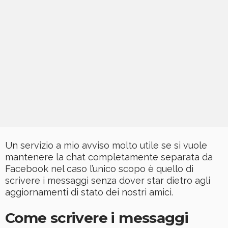
Un servizio a mio avviso molto utile se si vuole
mantenere la chat completamente separata da
Facebook nel caso l’unico scopo è quello di
scrivere i messaggi senza dover star dietro agli
aggiornamenti di stato dei nostri amici.
Come scrivere i messaggi