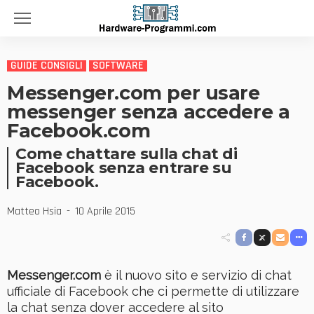
GUIDE CONSIGLI
SOFTWARE
Messenger.com per usare
messenger senza accedere a
Facebook.com
Come chattare sulla chat di
Facebook senza entrare su
Facebook.
Matteo Hsia
10 Aprile 2015
Messenger.com
è il nuovo sito e servizio di chat
ufficiale di Facebook che ci permette di utilizzare
la chat senza dover accedere al sito