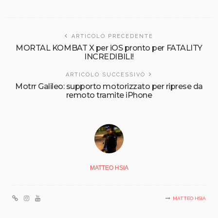
ARTICOLO PRECEDENTE
MORTAL KOMBAT X per iOS pronto per FATALITY
INCREDIBILI!
ARTICOLO SUCCESSIVO
Motrr Galileo: supporto motorizzato per riprese da
remoto tramite iPhone
MATTEO HSIA
MATTEO HSIA