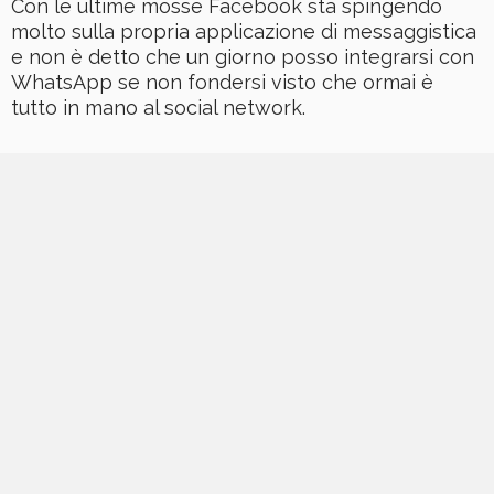
Con le ultime mosse Facebook sta spingendo
molto sulla propria applicazione di messaggistica
e non è detto che un giorno posso integrarsi con
WhatsApp se non fondersi visto che ormai è
tutto in mano al social network.