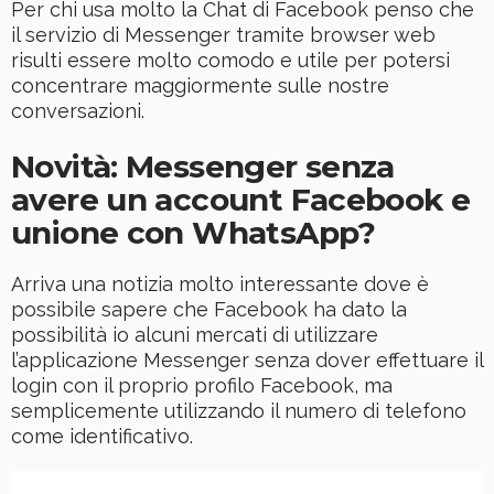
Per chi usa molto la Chat di Facebook penso che
il servizio di Messenger tramite browser web
risulti essere molto comodo e utile per potersi
concentrare maggiormente sulle nostre
conversazioni.
Novità: Messenger senza
avere un account Facebook e
unione con WhatsApp?
Arriva una notizia molto interessante dove è
possibile sapere che Facebook ha dato la
possibilità io alcuni mercati di utilizzare
l’applicazione Messenger senza dover effettuare il
login con il proprio profilo Facebook, ma
semplicemente utilizzando il numero di telefono
come identificativo.