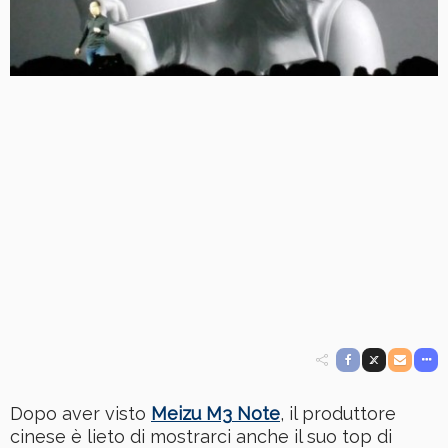
Dopo aver visto
Meizu M3
Note
, il produttore
cinese è lieto di mostrarci anche il suo top di