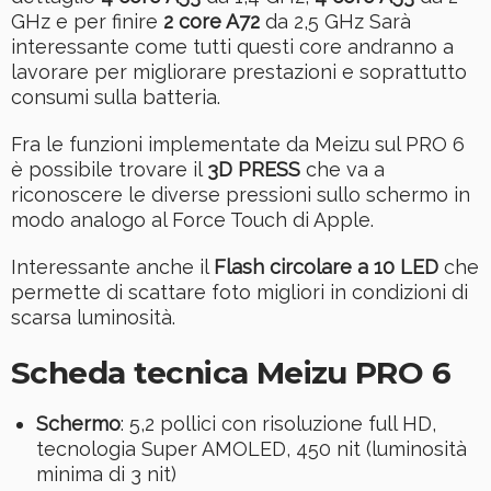
GHz e per finire
2 core A72
da 2,5 GHz Sarà
interessante come tutti questi core andranno a
lavorare per migliorare prestazioni e soprattutto
consumi sulla batteria.
Fra le funzioni implementate da Meizu sul PRO 6
è possibile trovare il
3D PRESS
che va a
riconoscere le diverse pressioni sullo schermo in
modo analogo al Force Touch di Apple.
Interessante anche il
Flash circolare a 10 LED
che
permette di scattare foto migliori in condizioni di
scarsa luminosità.
Scheda tecnica Meizu PRO 6
Schermo
: 5,2 pollici con risoluzione full HD,
tecnologia Super AMOLED, 450 nit (luminosità
minima di 3 nit)