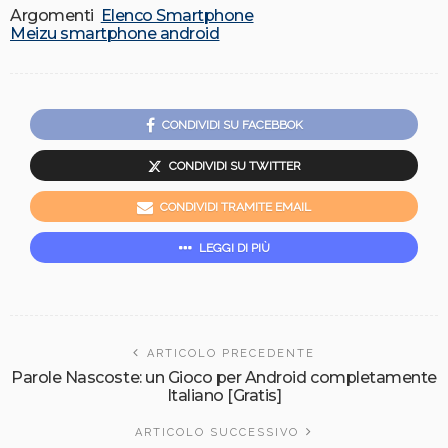
Argomenti
Elenco Smartphone
Meizu smartphone android
CONDIVIDI SU FACEBBOK
CONDIVIDI SU TWITTER
CONDIVIDI TRAMITE EMAIL
LEGGI DI PIÙ
ARTICOLO PRECEDENTE
Parole Nascoste: un Gioco per Android completamente
Italiano [Gratis]
ARTICOLO SUCCESSIVO