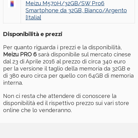
Meizu M570H/32GB/SW Pro6
Smartphone da 32GB, Bianco/Argento
[Italia]
Disponibilità e prezzi
Per quanto riguarda i prezzi e la disponibilità,
Meizu PRO 6
sarà disponibile sul mercato cinese
dal 23 di Aprile 2016 al prezzo di circa 340 euro
per la versione il taglio della memoria da 32GB e
di 380 euro circa per quello con 64GB di memoria
interna.
Non ci resta che attendere di conoscere la
disponibilità ed il rispettivo prezzo sui vari store
online che lo venderanno.