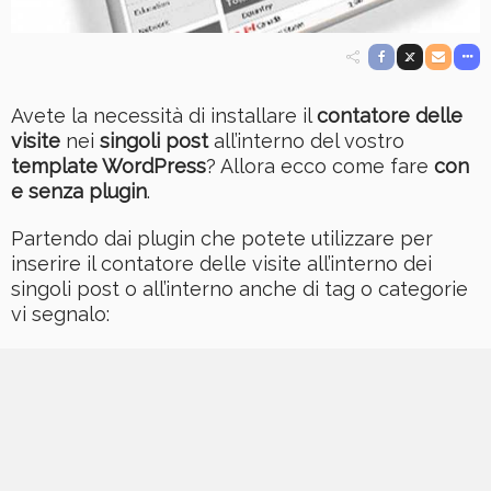
Avete la necessità di installare il
contatore delle
visite
nei
singoli post
all’interno del vostro
template WordPress
? Allora ecco come fare
con
e senza plugin
.
Partendo dai plugin che potete utilizzare per
inserire il contatore delle visite all’interno dei
singoli post o all’interno anche di tag o categorie
vi segnalo: