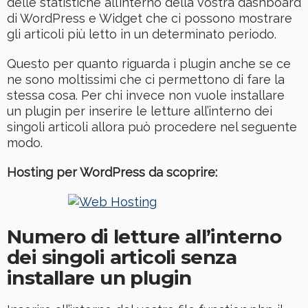
delle statistiche all’interno della vostra dashboard
di WordPress e Widget che ci possono mostrare
gli articoli più letto in un determinato periodo.
Questo per quanto riguarda i plugin anche se ce
ne sono moltissimi che ci permettono di fare la
stessa cosa. Per chi invece non vuole installare
un plugin per inserire le letture all’interno dei
singoli articoli allora può procedere nel seguente
modo.
Hosting per WordPress da scoprire:
Numero di letture all’interno
dei singoli articoli senza
installare un plugin