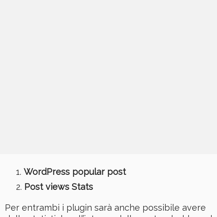
WordPress popular post
Post views Stats
Per entrambi i plugin sarà anche possibile avere