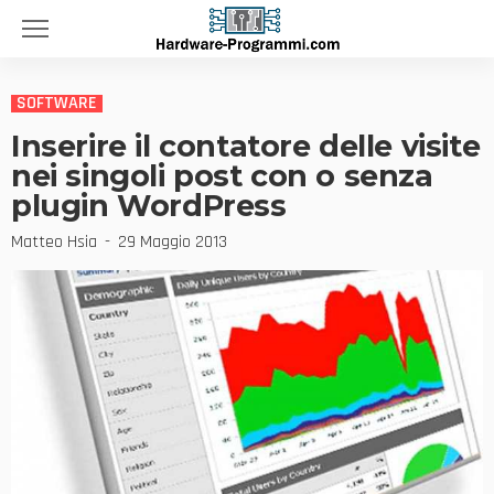
SOFTWARE
Inserire il contatore delle visite
nei singoli post con o senza
plugin WordPress
Matteo Hsia
29 Maggio 2013