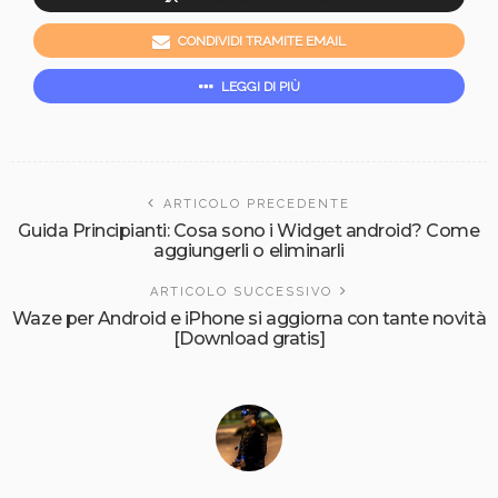
CONDIVIDI TRAMITE EMAIL
LEGGI DI PIÙ
ARTICOLO PRECEDENTE
Guida Principianti: Cosa sono i Widget android? Come
aggiungerli o eliminarli
ARTICOLO SUCCESSIVO
Waze per Android e iPhone si aggiorna con tante novità
[Download gratis]