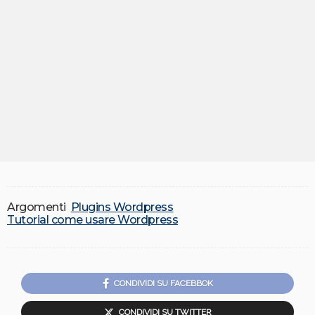
Argomenti
Plugins Wordpress
Tutorial come usare Wordpress
CONDIVIDI SU FACEBBOK
CONDIVIDI SU TWITTER