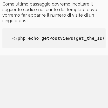
Come ultimo passaggio dovremo incollare il
seguente codice nel punto del template dove
vorremo far apparire il numero di visite di un
singolo post.
 <?php echo getPostViews(get_the_ID()