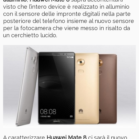
visto che l’intero device è realizzato in alluminio
con il sensore delle impronte digitali nella parte
posteriore del telefono insieme al nuovo sensore
per la fotocamera che viene messo in risalto da
un cerchietto lucido.
A caratterizzare
Huawei Mate 8
ci sarà il nuovo