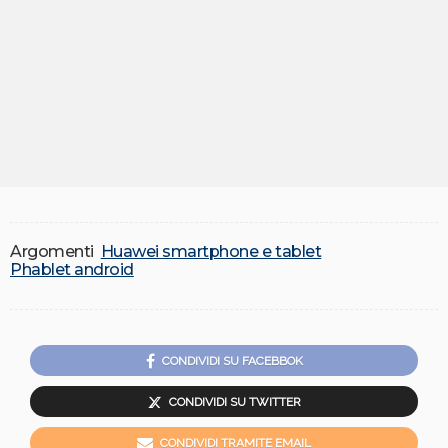
Argomenti
Huawei smartphone e tablet
Phablet android
CONDIVIDI SU FACEBBOK
CONDIVIDI SU TWITTER
CONDIVIDI TRAMITE EMAIL