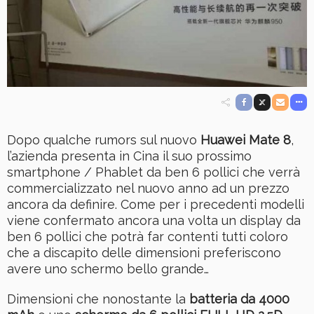
Dopo qualche rumors sul nuovo
Huawei Mate 8
,
l’azienda presenta in Cina il suo prossimo
smartphone / Phablet da ben 6 pollici che verrà
commercializzato nel nuovo anno ad un prezzo
ancora da definire. Come per i precedenti modelli
viene confermato ancora una volta un display da
ben 6 pollici che potrà far contenti tutti coloro
che a discapito delle dimensioni preferiscono
avere uno schermo bello grande…
Dimensioni che nonostante la
batteria da 4000