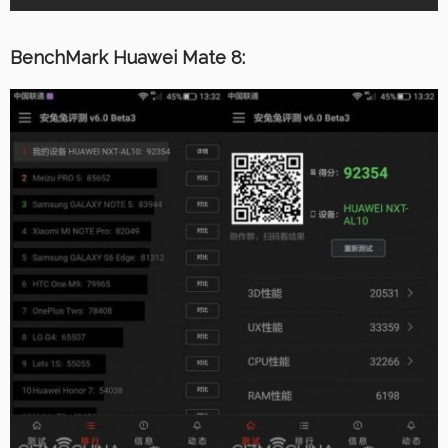
BenchMark Huawei Mate 8: