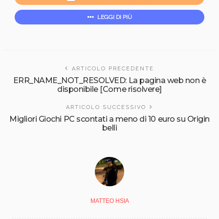
LEGGI DI PIÙ
ARTICOLO PRECEDENTE
ERR_NAME_NOT_RESOLVED: La pagina web non è
disponibile [Come risolvere]
ARTICOLO SUCCESSIVO
Migliori Giochi PC scontati a meno di 10 euro su Origin
belli
MATTEO HSIA