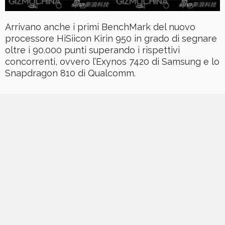
Arrivano anche i primi BenchMark del nuovo
processore HiSiicon Kirin 950 in grado di segnare
oltre i 90.000 punti superando i rispettivi
concorrenti, ovvero l’Exynos 7420 di Samsung e lo
Snapdragon 810 di Qualcomm.