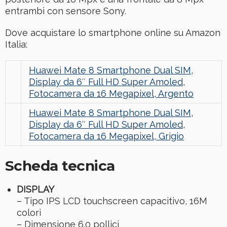
entrambi con sensore Sony.
Dove acquistare lo smartphone online su Amazon
Italia:
Huawei Mate 8 Smartphone Dual SIM,
Display da 6″ Full HD Super Amoled,
Fotocamera da 16 Megapixel, Argento
Huawei Mate 8 Smartphone Dual SIM,
Display da 6″ Full HD Super Amoled,
Fotocamera da 16 Megapixel, Grigio
Scheda tecnica
DISPLAY
– Tipo IPS LCD touchscreen capacitivo, 16M
colori
– Dimensione 6.0 pollici