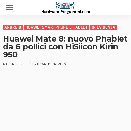
ANDROID
HUAWEI SMARTPHONE E TABLET
IN EVIDENZA
Huawei Mate 8: nuovo Phablet
da 6 pollici con HiSiicon Kirin
950
Matteo Hsia
26 Novembre 2015