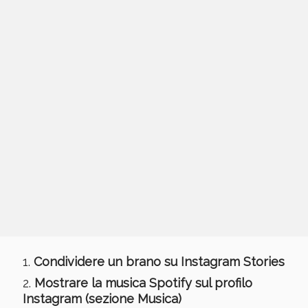
Condividere un brano su Instagram Stories
Mostrare la musica Spotify sul profilo
Instagram (sezione Musica)