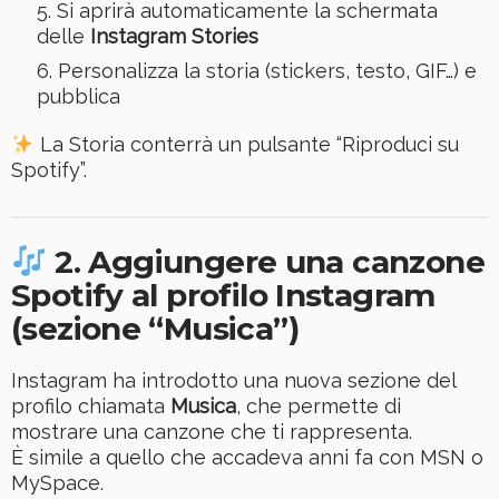
Si aprirà automaticamente la schermata
delle
Instagram Stories
Personalizza la storia (stickers, testo, GIF…) e
pubblica
La Storia conterrà un pulsante “Riproduci su
Spotify”.
2. Aggiungere una canzone
Spotify al profilo Instagram
(sezione “Musica”)
Instagram ha introdotto una nuova sezione del
profilo chiamata
Musica
, che permette di
mostrare una canzone che ti rappresenta.
È simile a quello che accadeva anni fa con MSN o
MySpace.