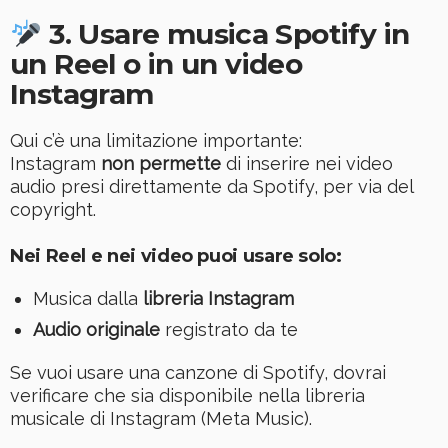
3. Usare musica Spotify in
un Reel o in un video
Instagram
Qui c’è una limitazione importante:
Instagram
non permette
di inserire nei video
audio presi direttamente da Spotify, per via del
copyright.
Nei Reel e nei video puoi usare solo:
Musica dalla
libreria Instagram
Audio originale
registrato da te
Se vuoi usare una canzone di Spotify, dovrai
verificare che sia disponibile nella libreria
musicale di Instagram (Meta Music).