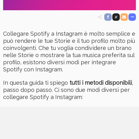
Collegare Spotify a Instagram è molto semplice e
può rendere le tue Storie e il tuo profilo molto più
coinvolgenti. Che tu voglia condividere un brano
nelle Storie o mostrare la tua musica preferita sul
profilo, esistono diversi modi per integrare
Spotify con Instagram.
In questa guida ti spiego
tutti i metodi disponibili
,
passo dopo passo. Ci sono due modi diversi per
collegare Spotify a Instagram: