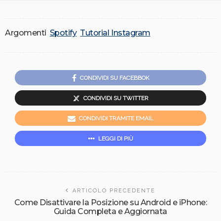
Argomenti
Spotify
Tutorial Instagram
CONDIVIDI SU FACEBBOK
CONDIVIDI SU TWITTER
CONDIVIDI TRAMITE EMAIL
LEGGI DI PIÙ
ARTICOLO PRECEDENTE
Come Disattivare la Posizione su Android e iPhone:
Guida Completa e Aggiornata