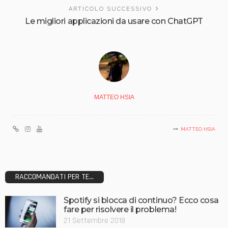
ARTICOLO SUCCESSIVO
Le migliori applicazioni da usare con ChatGPT
MATTEO HSIA
MATTEO HSIA
RACCOMANDATI PER TE...
Spotify si blocca di continuo? Ecco cosa
fare per risolvere il problema!
21 Settembre 2018