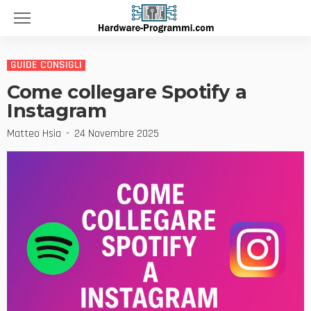
GUIDE CONSIGLI
Come collegare Spotify a
Instagram
Matteo Hsia
24 Novembre 2025