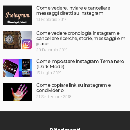
Come vedere, inviare e cancellare
messaggi diretti su Instagram
13 Febbraio 2017
Come vedere cronologia Instagram e
cancellare ricerche, storie, messaggi e mi
piace
20 Febbraio 2019
Come impostare Instagram Tema nero
(Dark Mode)
16 Luglio 2019
Come copiare link su Instagram e
condividerlo
21 Settembre 2018