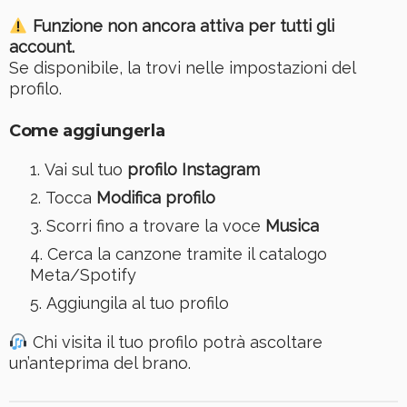
Funzione non ancora attiva per tutti gli
account.
Se disponibile, la trovi nelle impostazioni del
profilo.
Come aggiungerla
Vai sul tuo
profilo Instagram
Tocca
Modifica profilo
Scorri fino a trovare la voce
Musica
Cerca la canzone tramite il catalogo
Meta/Spotify
Aggiungila al tuo profilo
Chi visita il tuo profilo potrà ascoltare
un’anteprima del brano.