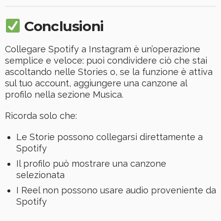
Conclusioni
Collegare Spotify a Instagram è un’operazione
semplice e veloce: puoi condividere ciò che stai
ascoltando nelle Stories o, se la funzione è attiva
sul tuo account, aggiungere una canzone al
profilo nella sezione Musica.
Ricorda solo che:
Le Storie possono collegarsi direttamente a
Spotify
Il profilo può mostrare una canzone
selezionata
I Reel non possono usare audio proveniente da
Spotify