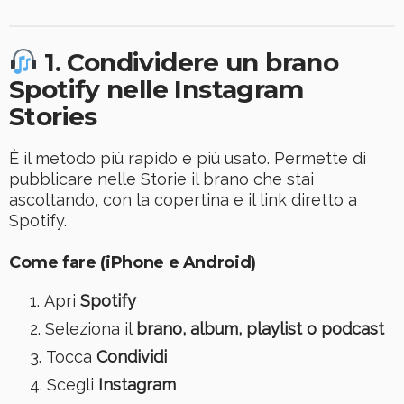
1. Condividere un brano
Spotify nelle Instagram
Stories
È il metodo più rapido e più usato. Permette di
pubblicare nelle Storie il brano che stai
ascoltando, con la copertina e il link diretto a
Spotify.
Come fare (iPhone e Android)
Apri
Spotify
Seleziona il
brano, album, playlist o podcast
Tocca
Condividi
Scegli
Instagram