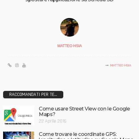
MATTEO HSIA
MATTEO HSIA
RACCOMANDATI PER TE...
Come usare Street View con le Google
Maps?
22 Aprile 2016
Come trovare le coordinate GPS: