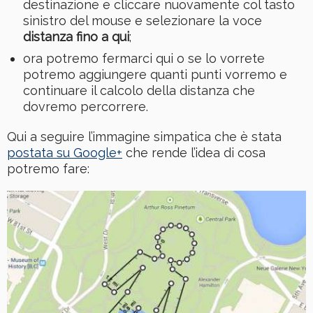
destinazione e cliccare nuovamente col tasto
sinistro del mouse e selezionare la voce
distanza fino a qui
;
ora potremo fermarci qui o se lo vorrete
potremo aggiungere quanti punti vorremo e
continuare il calcolo della distanza che
dovremo percorrere.
Qui a seguire l’immagine simpatica che è stata
postata su Google+
che rende l’idea di cosa
potremo fare: