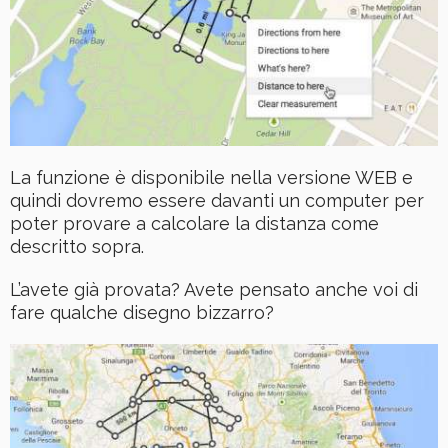
La funzione è disponibile nella versione WEB e
quindi dovremo essere davanti un computer per
poter provare a calcolare la distanza come
descritto sopra.
L’avete già provata? Avete pensato anche voi di
fare qualche disegno bizzarro?