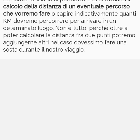
calcolo della distanza di un eventuale percorso
che vorremo fare
o capire indicativamente quanti
KM dovremo percorrere per arrivare in un
determinato luogo. Non è tutto, perchè oltre a
poter calcolare la distanza fra due punti potremo
aggiungerne altri nel caso dovessimo fare una
sosta durante il nostro viaggio.