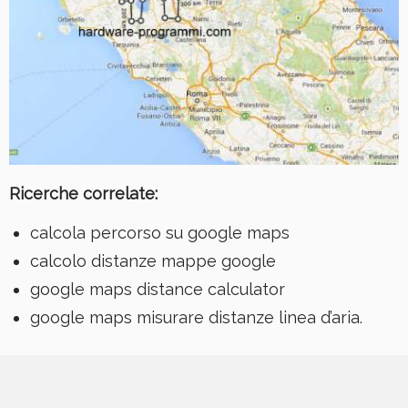
Ricerche correlate:
calcola percorso su google maps
calcolo distanze mappe google
google maps distance calculator
google maps misurare distanze linea d’aria.