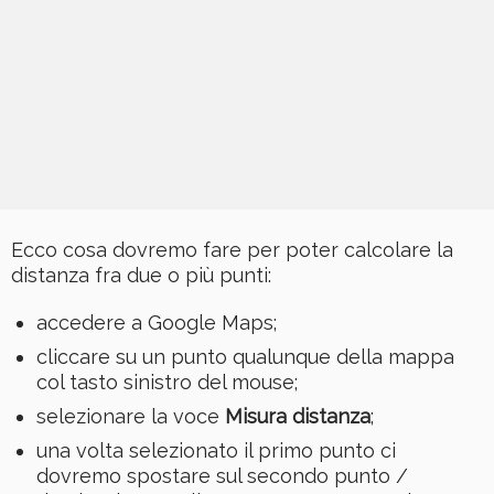
Ecco cosa dovremo fare per poter calcolare la
distanza fra due o più punti:
accedere a Google Maps;
cliccare su un punto qualunque della mappa
col tasto sinistro del mouse;
selezionare la voce
Misura distanza
;
una volta selezionato il primo punto ci
dovremo spostare sul secondo punto /