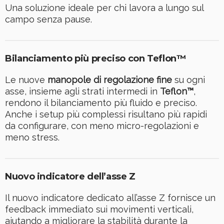
Una soluzione ideale per chi lavora a lungo sul
campo senza pause.
Bilanciamento più preciso con Teflon™
Le nuove
manopole di regolazione fine
su ogni
asse, insieme agli strati intermedi in
Teflon™
,
rendono il bilanciamento più fluido e preciso.
Anche i setup più complessi risultano più rapidi
da configurare, con meno micro-regolazioni e
meno stress.
Nuovo indicatore dell’asse Z
Il nuovo indicatore dedicato all’asse Z fornisce un
feedback immediato sui movimenti verticali,
aiutando a migliorare la stabilità durante la