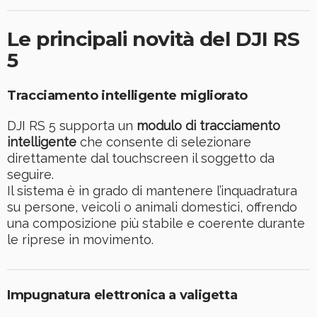
Le principali novità del DJI RS
5
Tracciamento intelligente migliorato
DJI RS 5 supporta un
modulo di tracciamento
intelligente
che consente di selezionare
direttamente dal touchscreen il soggetto da
seguire.
Il sistema è in grado di mantenere l’inquadratura
su persone, veicoli o animali domestici, offrendo
una composizione più stabile e coerente durante
le riprese in movimento.
Impugnatura elettronica a valigetta