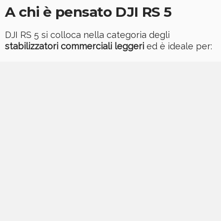
A chi è pensato DJI RS 5
DJI RS 5 si colloca nella categoria degli
stabilizzatori commerciali leggeri
ed è ideale per: