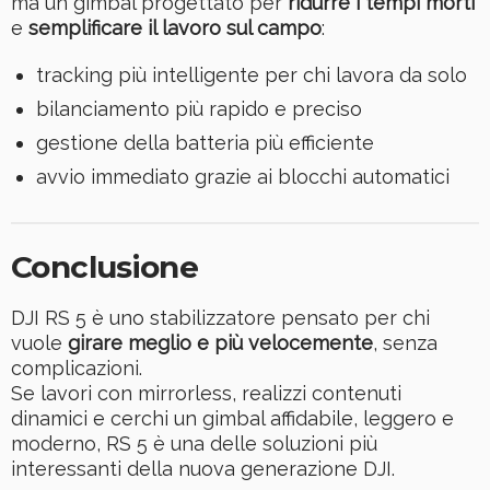
ma un gimbal progettato per
ridurre i tempi morti
e
semplificare il lavoro sul campo
:
tracking più intelligente per chi lavora da solo
bilanciamento più rapido e preciso
gestione della batteria più efficiente
avvio immediato grazie ai blocchi automatici
Conclusione
DJI RS 5 è uno stabilizzatore pensato per chi
vuole
girare meglio e più velocemente
, senza
complicazioni.
Se lavori con mirrorless, realizzi contenuti
dinamici e cerchi un gimbal affidabile, leggero e
moderno, RS 5 è una delle soluzioni più
interessanti della nuova generazione DJI.