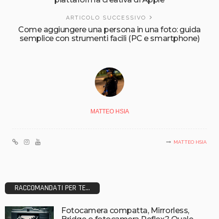
ARTICOLO SUCCESSIVO
Come aggiungere una persona in una foto: guida
semplice con strumenti facili (PC e smartphone)
MATTEO HSIA
MATTEO HSIA
RACCOMANDATI PER TE...
Fotocamera compatta, Mirrorless,