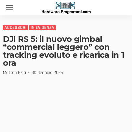
ACCESSORI
IN EVIDENZA
DJI RS 5: il nuovo gimbal
“commercial leggero” con
tracking evoluto e ricarica in 1
ora
Matteo Hsia
30 Gennaio 2026