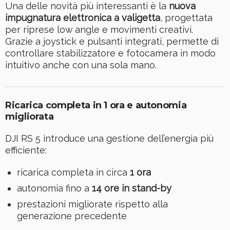
Una delle novità più interessanti è la
nuova
impugnatura elettronica a valigetta
, progettata
per riprese low angle e movimenti creativi.
Grazie a joystick e pulsanti integrati, permette di
controllare stabilizzatore e fotocamera in modo
intuitivo anche con una sola mano.
Ricarica completa in 1 ora e autonomia
migliorata
DJI RS 5 introduce una gestione dell’energia più
efficiente:
ricarica completa in circa
1 ora
autonomia fino a
14 ore in stand-by
prestazioni migliorate rispetto alla
generazione precedente