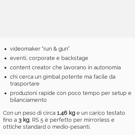
videomaker “run & gun”
eventi, corporate e backstage
content creator che lavorano in autonomia
chi cerca un gimbal potente ma facile da
trasportare
produzioni rapide con poco tempo per setup e
bilanciamento
Con un peso di circa
1,46 kg
e un carico testato
fino a
3 kg
, RS 5 è perfetto per mirrorless e
ottiche standard o medio-pesanti.