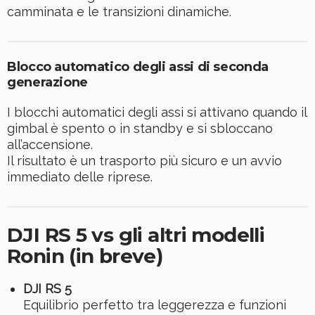
camminata e le transizioni dinamiche.
Blocco automatico degli assi di seconda
generazione
I blocchi automatici degli assi si attivano quando il
gimbal è spento o in standby e si sbloccano
all’accensione.
Il risultato è un trasporto più sicuro e un avvio
immediato delle riprese.
DJI RS 5 vs gli altri modelli
Ronin (in breve)
DJI RS 5
Equilibrio perfetto tra leggerezza e funzioni