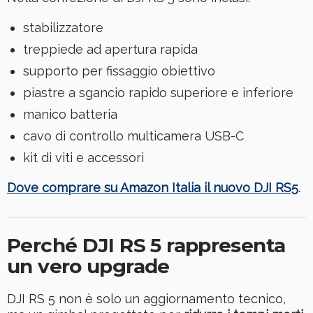
stabilizzatore
treppiede ad apertura rapida
supporto per fissaggio obiettivo
piastre a sgancio rapido superiore e inferiore
manico batteria
cavo di controllo multicamera USB-C
kit di viti e accessori
Dove comprare su Amazon Italia il nuovo DJI RS5
.
Perché DJI RS 5 rappresenta
un vero upgrade
DJI RS 5 non è solo un aggiornamento tecnico,