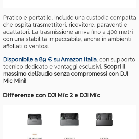
Pratico e portatile, include una custodia compatta
che ospita trasmettitori, ricevitore, paraventi e
adattatori. La trasmissione arriva fino a 400 metri
con una stabilità impeccabile, anche in ambienti
affollati o ventosi.
Disponibile a 89 € su Amazon Italia
, con supporto
tecnico dedicato e vantaggi esclusivi.
Scopri il
massimo dell’audio senza compromessi con DJI
Mic Mini!
Differenze con DJI Mic 2 e DJI Mic