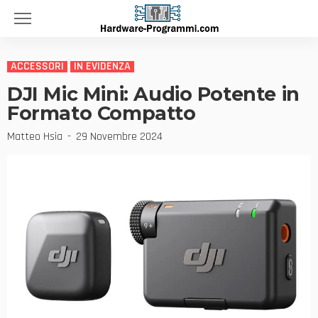
ACCESSORI
IN EVIDENZA
DJI Mic Mini: Audio Potente in
Formato Compatto
Matteo Hsia
29 Novembre 2024