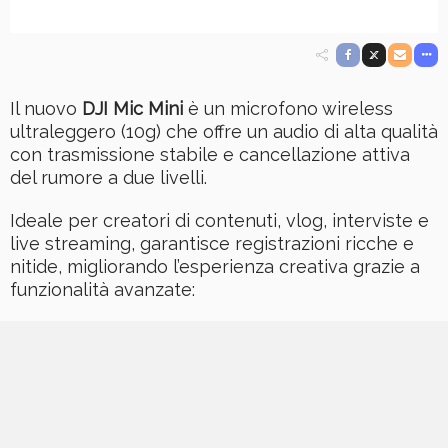
Il nuovo
DJI Mic Mini
è un microfono wireless
ultraleggero (10g) che offre un audio di alta qualità
con trasmissione stabile e cancellazione attiva
del rumore a due livelli.
Ideale per creatori di contenuti, vlog, interviste e
live streaming, garantisce registrazioni ricche e
nitide, migliorando l’esperienza creativa grazie a
funzionalità avanzate: