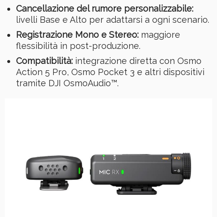
Cancellazione del rumore personalizzabile:
livelli Base e Alto per adattarsi a ogni scenario.
Registrazione Mono e Stereo:
maggiore
flessibilità in post-produzione.
Compatibilità:
integrazione diretta con Osmo
Action 5 Pro, Osmo Pocket 3 e altri dispositivi
tramite DJI OsmoAudio™.