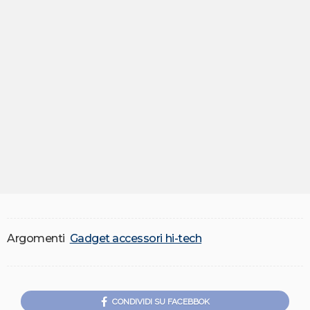
Argomenti
Gadget accessori hi-tech
CONDIVIDI SU FACEBBOK