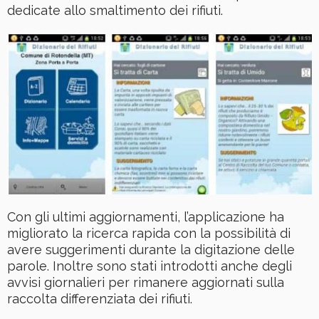
dedicate allo smaltimento dei rifiuti.
Con gli ultimi aggiornamenti, l’applicazione ha
migliorato la ricerca rapida con la possibilità di
avere suggerimenti durante la digitazione delle
parole. Inoltre sono stati introdotti anche degli
avvisi giornalieri per rimanere aggiornati sulla
raccolta differenziata dei rifiuti.