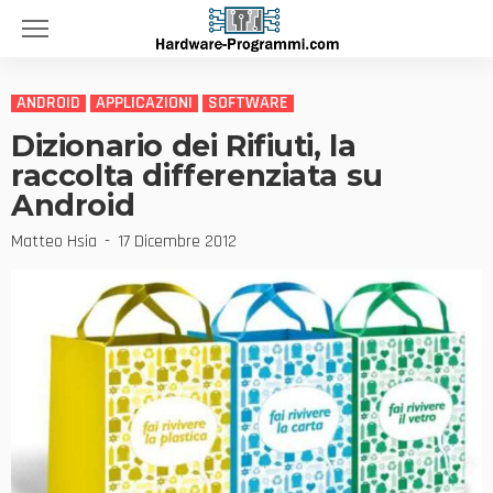
ANDROID
APPLICAZIONI
SOFTWARE
Dizionario dei Rifiuti, la
raccolta differenziata su
Android
Matteo Hsia
17 Dicembre 2012