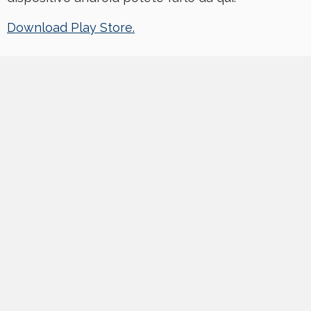
Download Play Store.