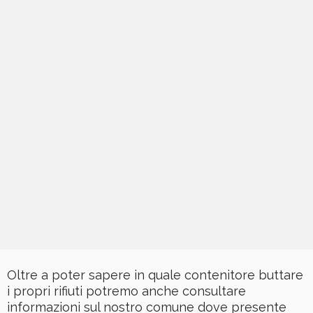
Oltre a poter sapere in quale contenitore buttare
i propri rifiuti potremo anche consultare
informazioni sul nostro comune dove presente