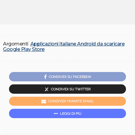
Argomenti
Applicazioni italiane Android da scaricare
Google Play Store
CONDIVIDI SU FACEBBOK
CONDIVIDI SU TWITTER
CONDIVIDI TRAMITE EMAIL
LEGGI DI PIÙ