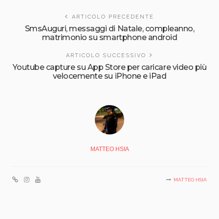
ARTICOLO PRECEDENTE
SmsAuguri, messaggi di Natale, compleanno,
matrimonio su smartphone android
ARTICOLO SUCCESSIVO
Youtube capture su App Store per caricare video più
velocemente su iPhone e iPad
MATTEO HSIA
MATTEO HSIA