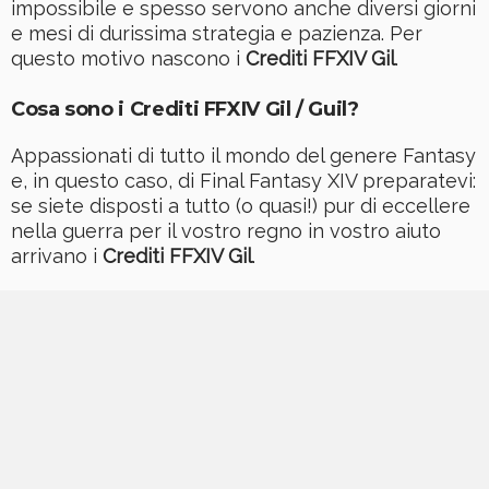
impossibile e spesso servono anche diversi giorni
e mesi di durissima strategia e pazienza. Per
questo motivo nascono i
Crediti FFXIV Gil
.
Cosa sono i Crediti FFXIV Gil /
Guil
?
Appassionati di tutto il mondo del genere Fantasy
e, in questo caso, di Final Fantasy XIV preparatevi:
se siete disposti a tutto (o quasi!) pur di eccellere
nella guerra per il vostro regno in vostro aiuto
arrivano i
Crediti FFXIV Gil
.