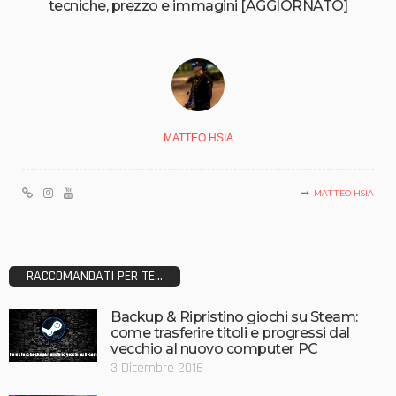
tecniche, prezzo e immagini [AGGIORNATO]
MATTEO HSIA
MATTEO HSIA
RACCOMANDATI PER TE...
Backup & Ripristino giochi su Steam:
come trasferire titoli e progressi dal
vecchio al nuovo computer PC
3 Dicembre 2016