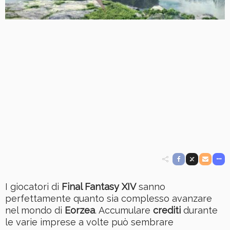
I giocatori di
Final Fantasy XIV
sanno
perfettamente quanto sia complesso avanzare
nel mondo di
Eorzea
. Accumulare
crediti
durante
le varie imprese a volte può sembrare