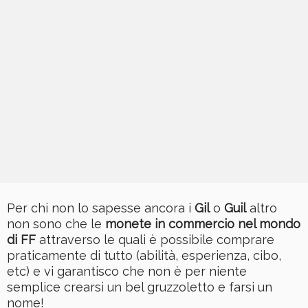
Per chi non lo sapesse ancora i
Gil
o
Guil
altro
non sono che le
monete in commercio nel mondo
di FF
attraverso le quali è possibile comprare
praticamente di tutto (abilità, esperienza, cibo,
etc) e vi garantisco che non è per niente
semplice crearsi un bel gruzzoletto e farsi un
nome!