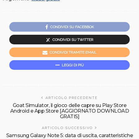
CONDIVIDI SU FACEBBOK
CONDIVIDI SU TWITTER
CONDIVIDI TRAMITE EMAIL
LEGGI DI PIÙ
ARTICOLO PRECEDENTE
Goat Simulator, il gioco delle capre su Play Store
Android e App Store [AGGIORNATO DOWNLOAD
GRATIS]
ARTICOLO SUCCESSIVO
Samsung Galaxy Note 5: data di uscita, caratteristiche