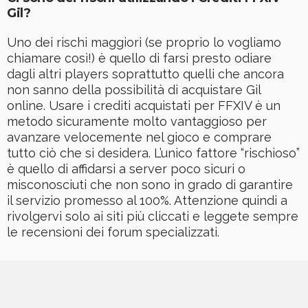
Gil?
Uno dei rischi maggiori (se proprio lo vogliamo
chiamare così!) è quello di farsi presto odiare
dagli altri players soprattutto quelli che ancora
non sanno della possibilità di acquistare Gil
online. Usare i crediti acquistati per FFXIV è un
metodo sicuramente molto vantaggioso per
avanzare velocemente nel gioco e comprare
tutto ciò che si desidera. L’unico fattore “rischioso”
è quello di affidarsi a server poco sicuri o
misconosciuti che non sono in grado di garantire
il servizio promesso al 100%. Attenzione quindi a
rivolgervi solo ai siti più cliccati e leggete sempre
le recensioni dei forum specializzati.