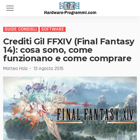
GUIDE CONSIGLI
SOFTWARE
Crediti Gil FFXIV (Final Fantasy
14): cosa sono, come
funzionano e come comprare
Matteo Hsia
13 Agosto 2015