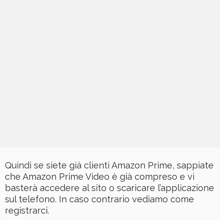
Quindi se siete già clienti Amazon Prime, sappiate
che Amazon Prime Video è già compreso e vi
basterà accedere al sito o scaricare l’applicazione
sul telefono. In caso contrario vediamo come
registrarci.