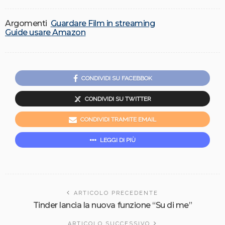
Argomenti
Guardare Film in streaming
Guide usare Amazon
CONDIVIDI SU FACEBBOK
CONDIVIDI SU TWITTER
CONDIVIDI TRAMITE EMAIL
LEGGI DI PIÙ
ARTICOLO PRECEDENTE
Tinder lancia la nuova funzione “Su di me”
ARTICOLO SUCCESSIVO