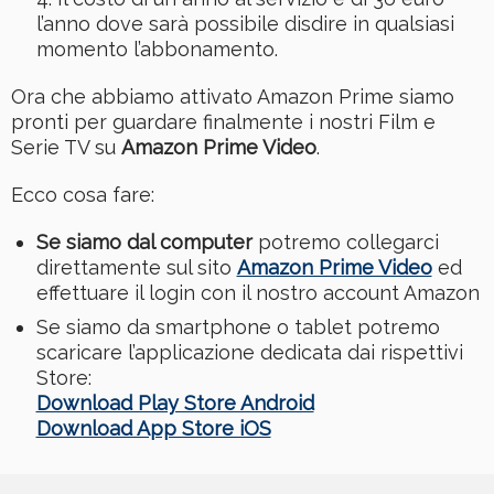
l’anno dove sarà possibile disdire in qualsiasi
momento l’abbonamento.
Ora che abbiamo attivato Amazon Prime siamo
pronti per guardare finalmente i nostri Film e
Serie TV su
Amazon Prime Video
.
Ecco cosa fare:
Se siamo dal computer
potremo collegarci
direttamente sul sito
Amazon Prime Video
ed
effettuare il login con il nostro account Amazon
Se siamo da smartphone o tablet potremo
scaricare l’applicazione dedicata dai rispettivi
Store:
Download Play Store Android
Download App Store iOS