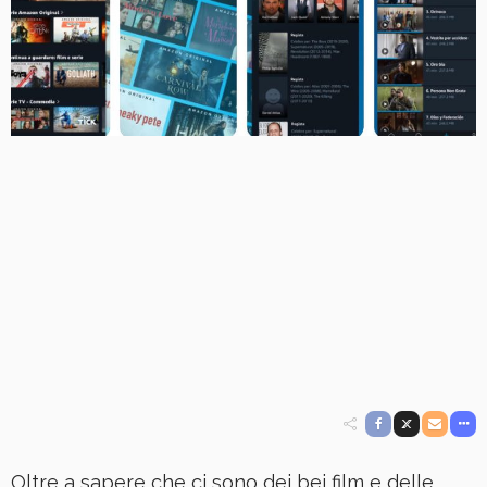
Oltre a sapere che ci sono dei bei film e delle