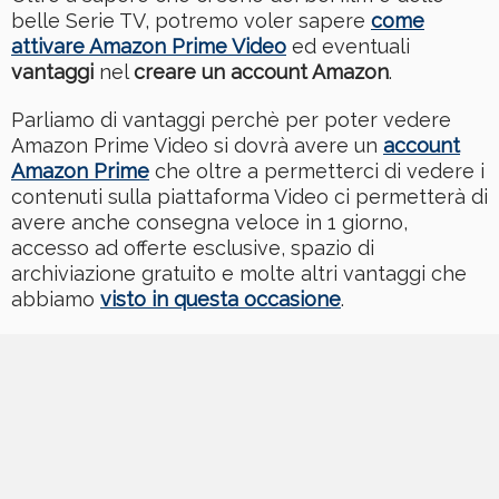
belle Serie TV, potremo voler sapere
come
attivare Amazon Prime Video
ed eventuali
vantaggi
nel
creare un account Amazon
.
Parliamo di vantaggi perchè per poter vedere
Amazon Prime Video si dovrà avere un
account
Amazon Prime
che oltre a permetterci di vedere i
contenuti sulla piattaforma Video ci permetterà di
avere anche consegna veloce in 1 giorno,
accesso ad offerte esclusive, spazio di
archiviazione gratuito e molte altri vantaggi che
abbiamo
visto in questa occasione
.