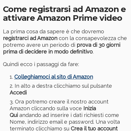
Come registrarsi ad Amazon e
attivare Amazon Prime video
La prima cosa da sapere è che dovremo
registrarci ad Amazon
con la consapevolezza che
potremo avere un periodo di
prova di 30 giorni
prima di decidere in modo definitivo
.
Quindi ecco i passaggi da fare:
Colleghiamoci al sito di Amazon
In alto a destra clicchiamo sul pulsante
Accedi
Ora potremo creare il nostro account
Amazon cliccando sulla voce
Inizia
Qui
andando ad inserire i dati richiesti come
Nome, indirizzo email e password. Una volta
terminato clicchiamo su
Crea il tuo account