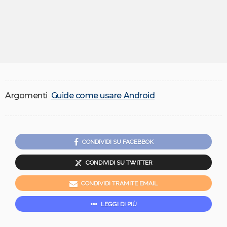
Argomenti
Guide come usare Android
CONDIVIDI SU FACEBBOK
CONDIVIDI SU TWITTER
CONDIVIDI TRAMITE EMAIL
LEGGI DI PIÙ