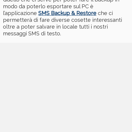
modo da poterlo esportare sul PC è
l’applicazione
SMS Backup & Restore
che ci
permetterà di fare diverse cosette interessanti
oltre a poter salvare in locale tutti i nostri
messaggi SMS di testo.