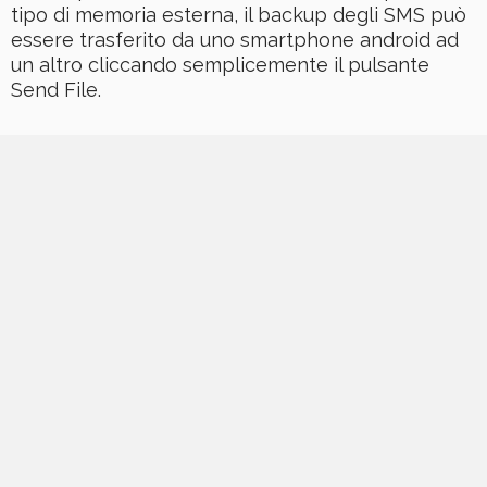
tipo di memoria esterna, il backup degli SMS può
essere trasferito da uno smartphone android ad
un altro cliccando semplicemente il pulsante
Send File.