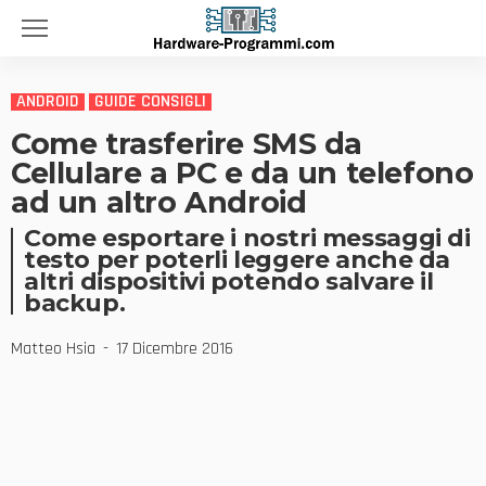
ANDROID
GUIDE CONSIGLI
Come trasferire SMS da
Cellulare a PC e da un telefono
ad un altro Android
Come esportare i nostri messaggi di
testo per poterli leggere anche da
altri dispositivi potendo salvare il
backup.
Matteo Hsia
17 Dicembre 2016