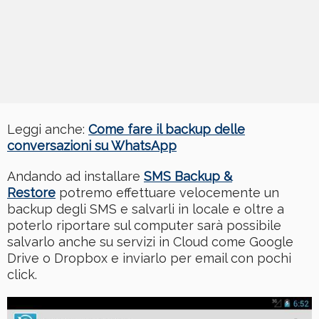
Leggi anche:
Come fare il backup delle
conversazioni su WhatsApp
Andando ad installare
SMS Backup &
Restore
potremo effettuare velocemente un
backup degli SMS e salvarli in locale e oltre a
poterlo riportare sul computer sarà possibile
salvarlo anche su servizi in Cloud come Google
Drive o Dropbox e inviarlo per email con pochi
click.