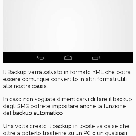
Il Backup verrà salvato in formato XML che potrà
essere comunque convertito in altri formati utili
alla nostra causa.
In caso non vogliate dimenticarvi di fare il backup
degli SMS potrete impostare anche la funzione
del
backup automatico
.
Una volta creato il backup in locale va da se che
oltre a poterlo trasferire su un PC o un qualsiasi