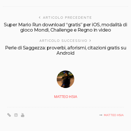
ARTICOLO PRECEDENTE
Super Mario Run download “gratis” per iOS, modalità di
gioco Mondi, Challenge e Regno in video
ARTICOLO SUCCESSIVO
Perle di Saggezza: proverbi, aforismi, citazioni gratis su
Android
MATTEO HSIA
MATTEO HSIA