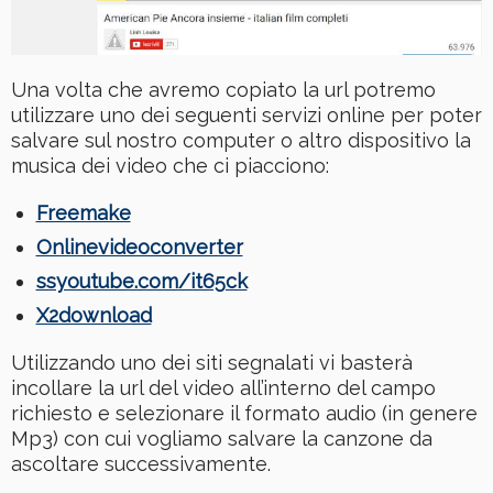
Una volta che avremo copiato la url potremo
utilizzare uno dei seguenti servizi online per poter
salvare sul nostro computer o altro dispositivo la
musica dei video che ci piacciono:
Freemake
Onlinevideoconverter
ssyoutube.com/it65ck
X2download
Utilizzando uno dei siti segnalati vi basterà
incollare la url del video all’interno del campo
richiesto e selezionare il formato audio (in genere
Mp3) con cui vogliamo salvare la canzone da
ascoltare successivamente.