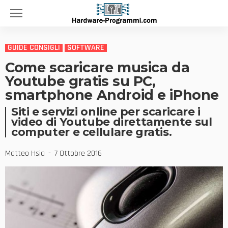
GUIDE CONSIGLI
SOFTWARE
Come scaricare musica da
Youtube gratis su PC,
smartphone Android e iPhone
Siti e servizi online per scaricare i
video di Youtube direttamente sul
computer e cellulare gratis.
Matteo Hsia
7 Ottobre 2016