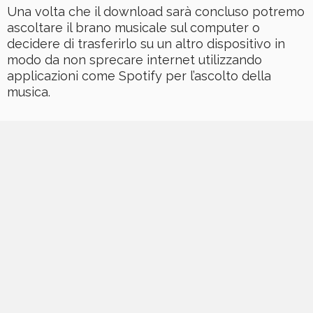
Una volta che il download sarà concluso potremo
ascoltare il brano musicale sul computer o
decidere di trasferirlo su un altro dispositivo in
modo da non sprecare internet utilizzando
applicazioni come Spotify per l’ascolto della
musica.