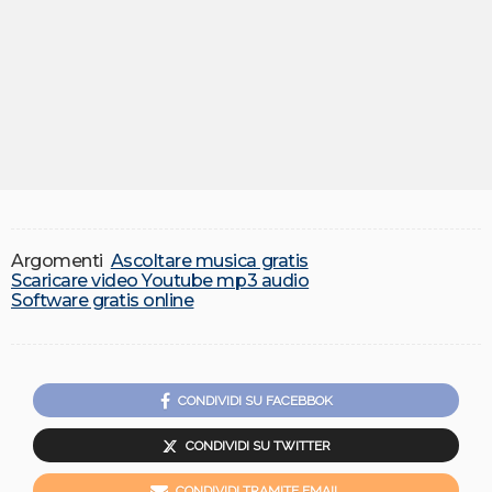
Argomenti
Ascoltare musica gratis
Scaricare video Youtube mp3 audio
Software gratis online
CONDIVIDI SU FACEBBOK
CONDIVIDI SU TWITTER
CONDIVIDI TRAMITE EMAIL