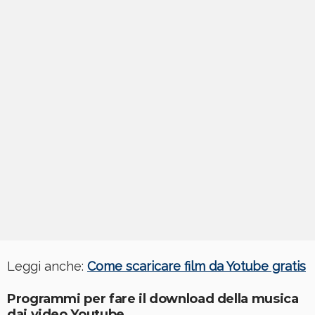
Leggi anche:
Come scaricare film da Yotube gratis
Programmi per fare il download della musica
dai video Youtube