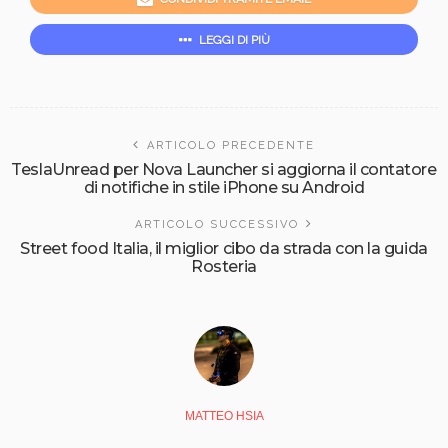
LEGGI DI PIÙ
ARTICOLO PRECEDENTE
TeslaUnread per Nova Launcher si aggiorna il contatore
di notifiche in stile iPhone su Android
ARTICOLO SUCCESSIVO
Street food Italia, il miglior cibo da strada con la guida
Rosteria
MATTEO HSIA