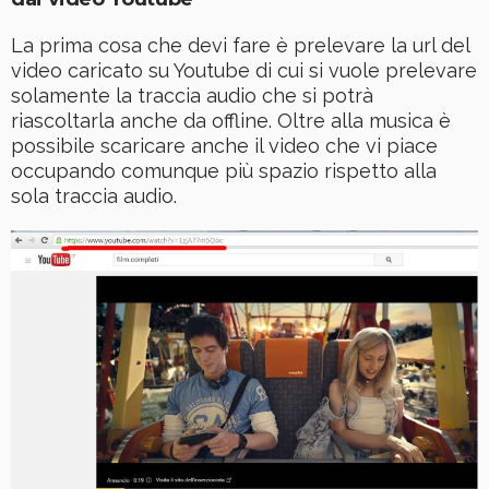
La prima cosa che devi fare è prelevare la url del
video caricato su Youtube di cui si vuole prelevare
solamente la traccia audio che si potrà
riascoltarla anche da offline. Oltre alla musica è
possibile scaricare anche il video che vi piace
occupando comunque più spazio rispetto alla
sola traccia audio.