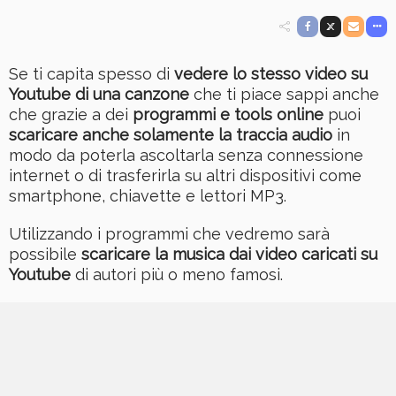
Se ti capita spesso di
vedere lo stesso video su
Youtube di una canzone
che ti piace sappi anche
che grazie a dei
programmi e tools online
puoi
scaricare anche solamente la traccia audio
in
modo da poterla ascoltarla senza connessione
internet o di trasferirla su altri dispositivi come
smartphone, chiavette e lettori MP3.
Utilizzando i programmi che vedremo sarà
possibile
scaricare la musica dai video caricati su
Youtube
di autori più o meno famosi.