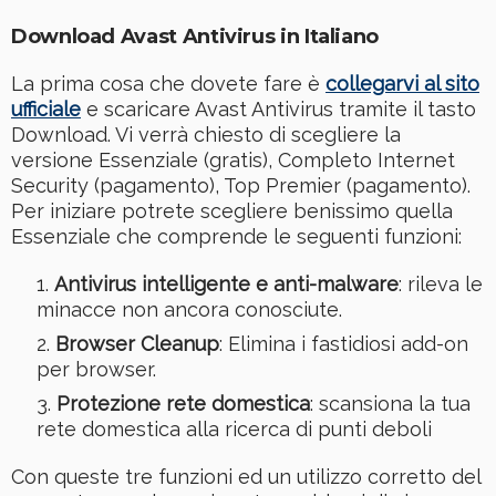
Download Avast Antivirus in Italiano
La prima cosa che dovete fare è
collegarvi al sito
ufficiale
e scaricare Avast Antivirus tramite il tasto
Download. Vi verrà chiesto di scegliere la
versione Essenziale (gratis), Completo Internet
Security (pagamento), Top Premier (pagamento).
Per iniziare potrete scegliere benissimo quella
Essenziale che comprende le seguenti funzioni:
Antivirus intelligente e anti-malware
: rileva le
minacce non ancora conosciute.
Browser Cleanup
: Elimina i fastidiosi add-on
per browser.
Protezione rete domestica
: scansiona la tua
rete domestica alla ricerca di punti deboli
Con queste tre funzioni ed un utilizzo corretto del