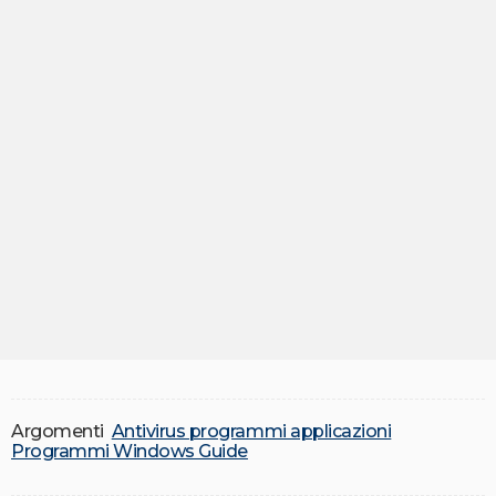
Argomenti
Antivirus programmi applicazioni
Programmi Windows Guide