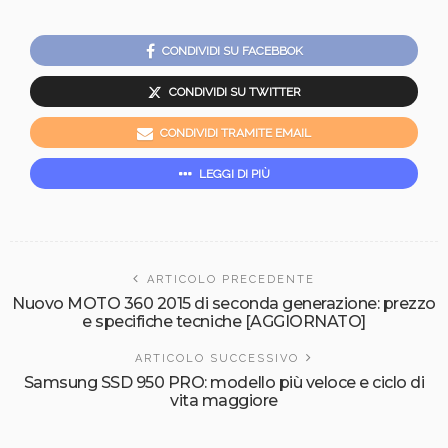
CONDIVIDI SU FACEBBOK
CONDIVIDI SU TWITTER
CONDIVIDI TRAMITE EMAIL
LEGGI DI PIÙ
ARTICOLO PRECEDENTE
Nuovo MOTO 360 2015 di seconda generazione: prezzo
e specifiche tecniche [AGGIORNATO]
ARTICOLO SUCCESSIVO
Samsung SSD 950 PRO: modello più veloce e ciclo di
vita maggiore