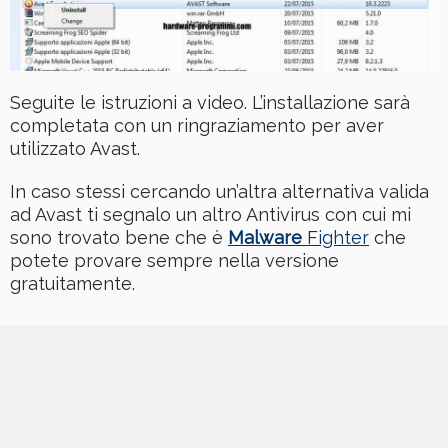
Seguite le istruzioni a video. L’installazione sarà
completata con un ringraziamento per aver
utilizzato Avast.
In caso stessi cercando un’altra alternativa valida
ad Avast ti segnalo un altro Antivirus con cui mi
sono trovato bene che è
Malware
Fighter
che
potete provare sempre nella versione
gratuitamente.