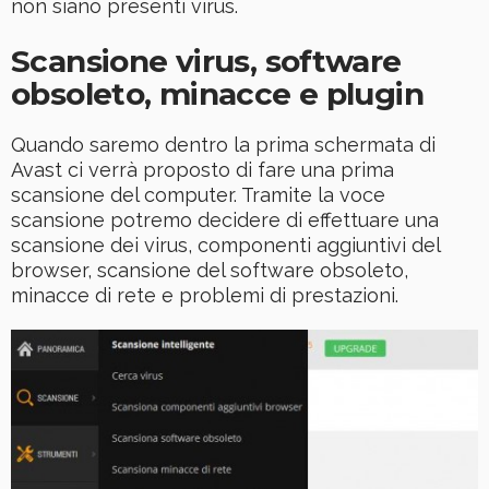
non siano presenti virus.
Scansione virus, software
obsoleto, minacce e plugin
Quando saremo dentro la prima schermata di
Avast ci verrà proposto di fare una prima
scansione del computer. Tramite la voce
scansione potremo decidere di effettuare una
scansione dei virus, componenti aggiuntivi del
browser, scansione del software obsoleto,
minacce di rete e problemi di prestazioni.