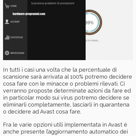
In tutti i casi una volta che la percentuale di
scansione sarà arrivata al 100% potremo decidere
cosa fare con le minacce o problemi rilevati. Ci
verranno proposte determinate azioni da fare ed
in particolar modo sui virus potremo decidere se
eliminarli completamente, lasciarli in quarantena
o decidere ad Avast cosa fare.
Fra le varie opzioni utili implementata in Avast è
anche presente l’aggiornamento automatico dei