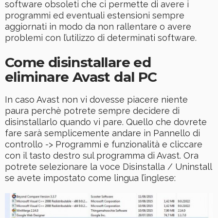
software obsoleti che ci permette di avere i
programmi ed eventuali estensioni sempre
aggiornati in modo da non rallentare o avere
problemi con l’utilizzo di determinati software.
Come disinstallare ed
eliminare Avast dal PC
In caso Avast non vi dovesse piacere niente
paura perchè potrete sempre decidere di
disinstallarlo quando vi pare. Quello che dovrete
fare sarà semplicemente andare in Pannello di
controllo -> Programmi e funzionalità e cliccare
con il tasto destro sul programma di Avast. Ora
potrete selezionare la voce Disinstalla / Uninstall
se avete impostato come lingua l’inglese: