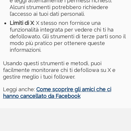
e leggi attentamente i permessi richiesti.
Alcuni strumenti potrebbero richiedere
l’accesso ai tuoi dati personali.
Limiti di X
: X stesso non fornisce una
funzionalità integrata per vedere chi ti ha
defollowato. Gli strumenti di terze parti sono il
modo più pratico per ottenere queste
informazioni.
Usando questi strumenti e metodi, puoi
facilmente monitorare chi ti defollowa su X e
gestire meglio i tuoi follower.
Leggi anche:
Come scoprire gli amici che ci
hanno cancellato da Facebook