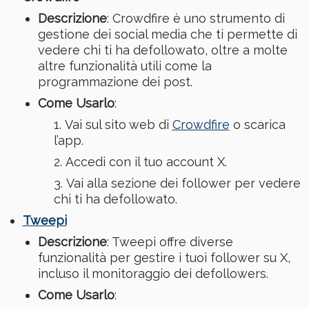
Descrizione
: Crowdfire è uno strumento di
gestione dei social media che ti permette di
vedere chi ti ha defollowato, oltre a molte
altre funzionalità utili come la
programmazione dei post.
Come Usarlo
:
Vai sul sito web di
Crowdfire
o scarica
l’app.
Accedi con il tuo account X.
Vai alla sezione dei follower per vedere
chi ti ha defollowato.
Tweepi
Descrizione
: Tweepi offre diverse
funzionalità per gestire i tuoi follower su X,
incluso il monitoraggio dei defollowers.
Come Usarlo
: