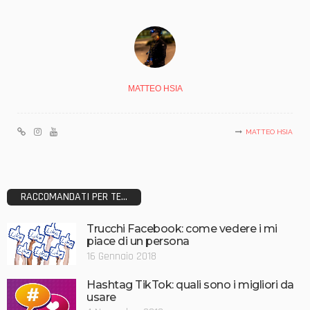
MATTEO HSIA
MATTEO HSIA
RACCOMANDATI PER TE...
Trucchi Facebook: come vedere i mi
piace di un persona
16 Gennaio 2018
Hashtag TikTok: quali sono i migliori da
usare