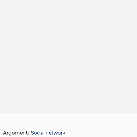
Argomenti
Social network