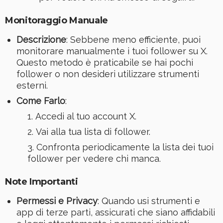
Monitoraggio Manuale
Descrizione
: Sebbene meno efficiente, puoi
monitorare manualmente i tuoi follower su X.
Questo metodo è praticabile se hai pochi
follower o non desideri utilizzare strumenti
esterni.
Come Farlo
:
Accedi al tuo account X.
Vai alla tua lista di follower.
Confronta periodicamente la lista dei tuoi
follower per vedere chi manca.
Note Importanti
Permessi e Privacy
: Quando usi strumenti e
app di terze parti, assicurati che siano affidabili