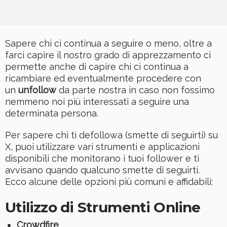
Sapere chi ci continua a seguire o meno, oltre a
farci capire il nostro grado di apprezzamento ci
permette anche di capire chi ci continua a
ricambiare ed eventualmente procedere con
un
unfollow
da parte nostra in caso non fossimo
nemmeno noi più interessati a seguire una
determinata persona.
Per sapere chi ti defollowa (smette di seguirti) su
X, puoi utilizzare vari strumenti e applicazioni
disponibili che monitorano i tuoi follower e ti
avvisano quando qualcuno smette di seguirti.
Ecco alcune delle opzioni più comuni e affidabili:
Utilizzo di Strumenti Online
Crowdfire