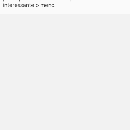
interessante o meno.