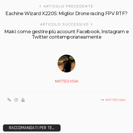
ARTICOLO PRECEDENTE
Eachine Wizard X220S: Miglior Drone racing FPV RTF?
ARTICOLO SUCCESSIVO
Maki: come gestire più account Facebook, Instagram e
Twitter contemporaneamente
MATTEO HSIA
MATTEO HSIA
RACCOMANDATI PER TE...