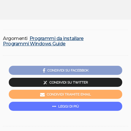
Argomenti
Programmi da installare
Programmi Windows Guide
CONDIVIDI SU FACEBBOK
CONDIVIDI SU TWITTER
CONDIVIDI TRAMITE EMAIL
LEGGI DI PIÙ