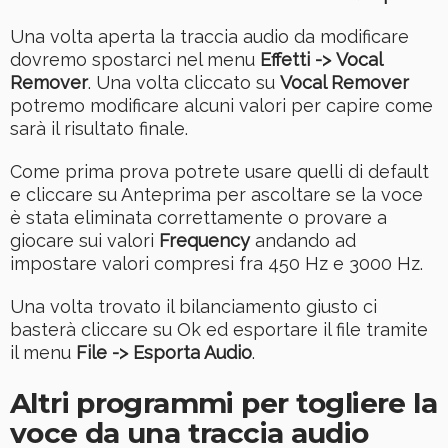
Una volta aperta la traccia audio da modificare
dovremo spostarci nel menu
Effetti -> Vocal
Remover
. Una volta cliccato su
Vocal Remover
potremo modificare alcuni valori per capire come
sarà il risultato finale.
Come prima prova potrete usare quelli di default
e cliccare su Anteprima per ascoltare se la voce
è stata eliminata correttamente o provare a
giocare sui valori
Frequency
andando ad
impostare valori compresi fra 450 Hz e 3000 Hz.
Una volta trovato il bilanciamento giusto ci
basterà cliccare su Ok ed esportare il file tramite
il menu
File -> Esporta Audio
.
Altri programmi per togliere la
voce da una traccia audio