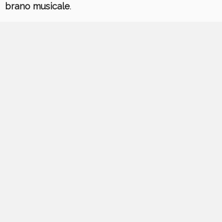
brano musicale
.