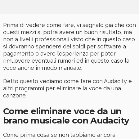
Prima di vedere come fare, vi segnalo già che con
questi mezzi si potrà avere un buon risultato, ma
non a livelli professionali visto che in questo caso
si dovranno spendere dei soldi per software a
pagamento o avere l’esperienza per poter
rimuovere eventuali rumori ed in questo caso la
voce anche in modo manuale.
Detto questo vediamo come fare con Audacity e
altri programmi per eliminare la voce da una
canzone.
Come eliminare voce da un
brano musicale con Audacity
Come prima cosa se non l’abbiamo ancora