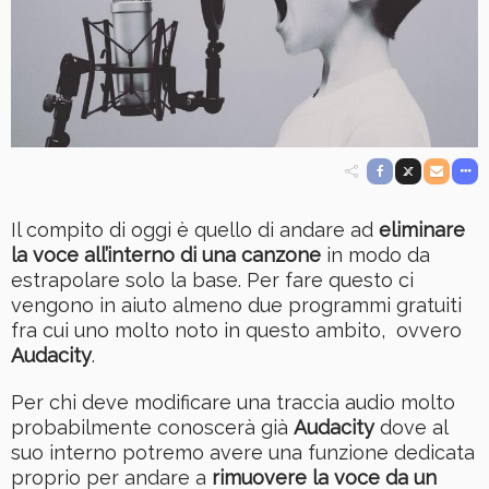
Il compito di oggi è quello di andare ad
eliminare
la voce all’interno di una canzone
in modo da
estrapolare solo la base. Per fare questo ci
vengono in aiuto almeno due programmi gratuiti
fra cui uno molto noto in questo ambito, ovvero
Audacity
.
Per chi deve modificare una traccia audio molto
probabilmente conoscerà già
Audacity
dove al
suo interno potremo avere una funzione dedicata
proprio per andare a
rimuovere la voce da un