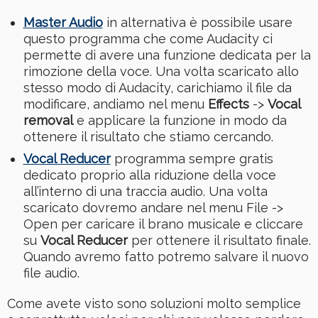
Master Audio
in alternativa è possibile usare
questo programma che come Audacity ci
permette di avere una funzione dedicata per la
rimozione della voce. Una volta scaricato allo
stesso modo di Audacity, carichiamo il file da
modificare, andiamo nel menu
Effects
->
Vocal
removal
e applicare la funzione in modo da
ottenere il risultato che stiamo cercando.
Vocal Reducer
programma sempre gratis
dedicato proprio alla riduzione della voce
all’interno di una traccia audio. Una volta
scaricato dovremo andare nel menu File ->
Open per caricare il brano musicale e cliccare
su
Vocal Reducer
per ottenere il risultato finale.
Quando avremo fatto potremo salvare il nuovo
file audio.
Come avete visto sono soluzioni molto semplice