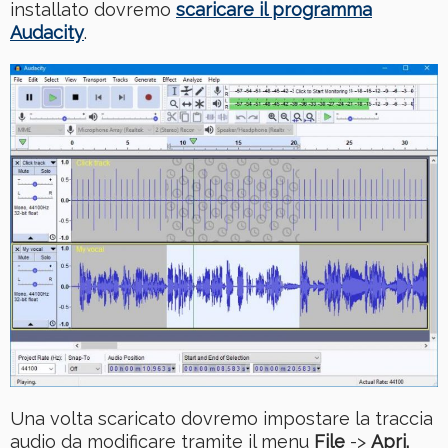
installato dovremo
scaricare il programma
Audacity
.
Una volta scaricato dovremo impostare la traccia
audio da modificare tramite il menu
File
->
Apri.