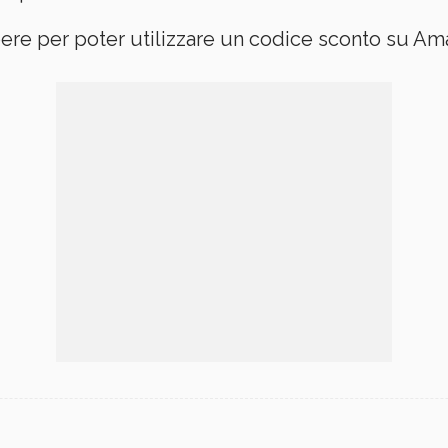
ere per poter utilizzare un codice sconto su Am