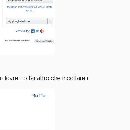
dovremo far altro che incollare il