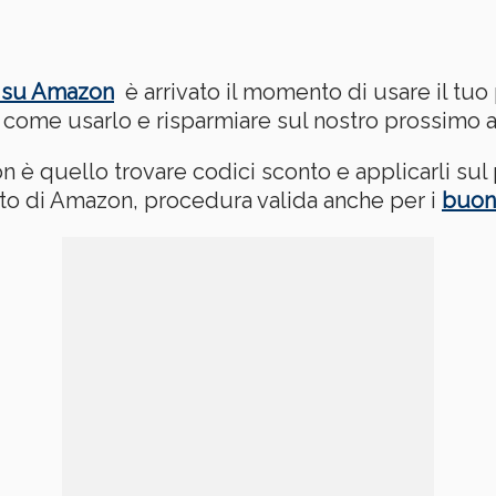
e su Amazon
è arrivato il momento di usare il tu
come usarlo e risparmiare sul nostro prossimo a
è quello trovare codici sconto e applicarli sul
nto di Amazon, procedura valida anche per i
buon