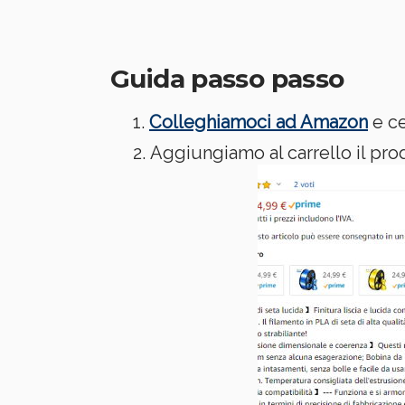
Guida passo passo
Colleghiamoci ad Amazon
e ce
Aggiungiamo al carrello il pro