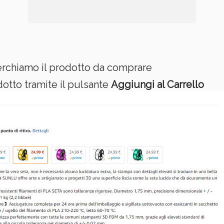
rchiamo il prodotto da comprare
dotto tramite il pulsante
Aggiungi al Carrello