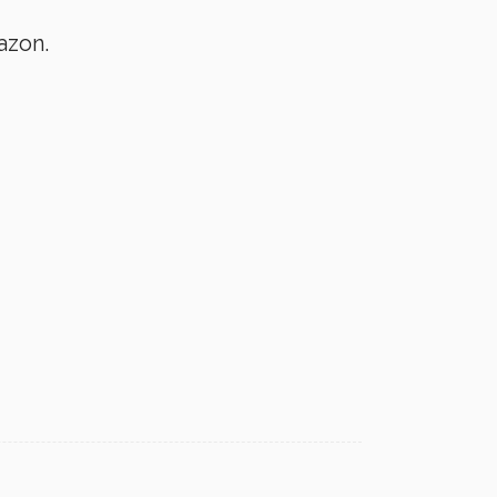
azon.