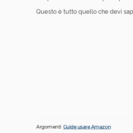
Questo è tutto quello che devi sap
Argomenti
Guide usare Amazon