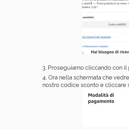
Proseguiamo cliccando con il
Ora nella schermata che ve
nostro codice sconto e cliccare