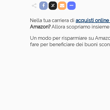
Nella tua carriera di
acquisti onlin
Amazon?
Allora scopriamo insieme 
Un modo per risparmiare su Amazon 
fare per beneficiare dei buoni sco