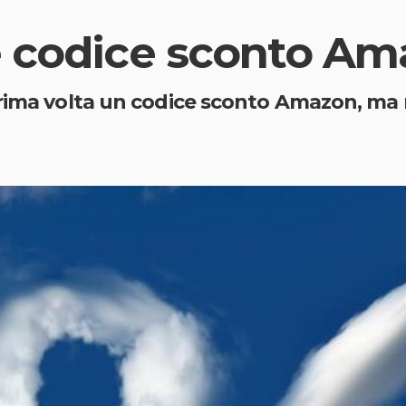
e codice sconto A
prima volta un codice sconto Amazon, ma 