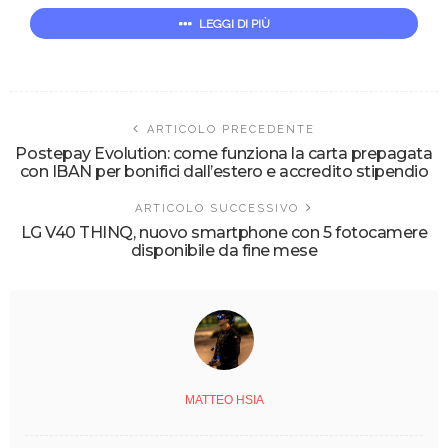
LEGGI DI PIÙ
ARTICOLO PRECEDENTE
Postepay Evolution: come funziona la carta prepagata
con IBAN per bonifici dall’estero e accredito stipendio
ARTICOLO SUCCESSIVO
LG V40 THINQ, nuovo smartphone con 5 fotocamere
disponibile da fine mese
MATTEO HSIA