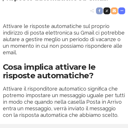
Attivare le risposte automatiche sul proprio
indirizzo di posta elettronica su Gmail ci potrebbe
aiutare a gestire meglio un periodo di vacanze o
un momento in cui non possiamo rispondere alle
email.
Cosa implica attivare le
risposte automatiche?
Attivare il risponditore automatico significa che
potremo impostare un messaggio uguale per tutti
in modo che quando nella casella Posta in Arrivo
entra un messaggio, verrà inviato il messaggio
con la risposta automatica che abbiamo scelto.