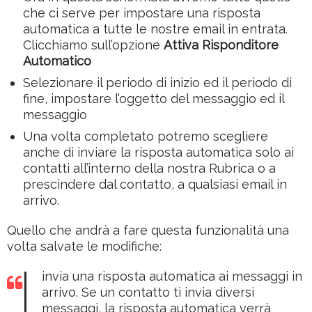
che ci serve per impostare una risposta
automatica a tutte le nostre email in entrata.
Clicchiamo sull’opzione
Attiva Risponditore
Automatico
Selezionare il periodo di inizio ed il periodo di
fine, impostare l’oggetto del messaggio ed il
messaggio
Una volta completato potremo scegliere
anche di inviare la risposta automatica solo ai
contatti all’interno della nostra Rubrica o a
prescindere dal contatto, a qualsiasi email in
arrivo.
Quello che andrà a fare questa funzionalità una
volta salvate le modifiche:
invia una risposta automatica ai messaggi in
arrivo. Se un contatto ti invia diversi
messaggi, la risposta automatica verrà