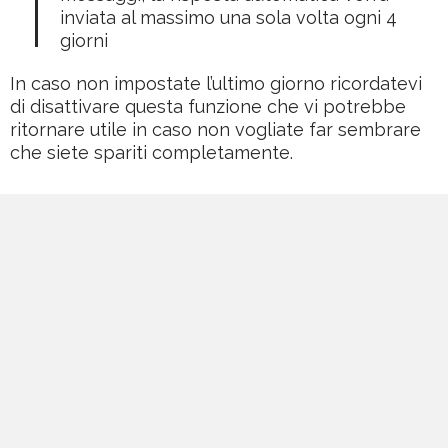
inviata al massimo una sola volta ogni 4
giorni
In caso non impostate l’ultimo giorno ricordatevi
di disattivare questa funzione che vi potrebbe
ritornare utile in caso non vogliate far sembrare
che siete spariti completamente.