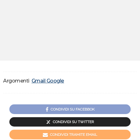
Argomenti
Gmail Google
CONDIVIDI SU FACEBBOK
CONDIVIDI SU TWITTER
CONDIVIDI TRAMITE EMAIL