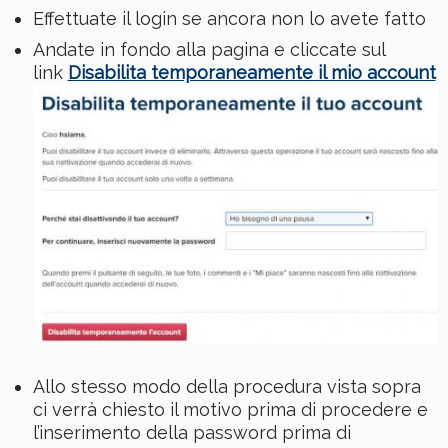
Effettuate il login se ancora non lo avete fatto
Andate in fondo alla pagina e cliccate sul
link
Disabilita temporaneamente il mio account
Allo stesso modo della procedura vista sopra
ci verrà chiesto il motivo prima di procedere e
l’inserimento della password prima di