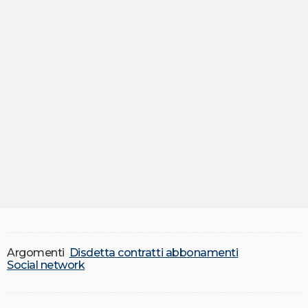
Argomenti
Disdetta contratti abbonamenti
Social network