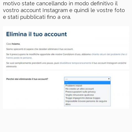
motivo state cancellando in modo definitivo il
vostro account Instagram e quindi le vostre foto
e stati pubblicati fino a ora.