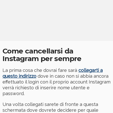
Come cancellarsi da
Instagram per sempre
La prima cosa che dovrai fare sarà
collegarti a
questo indirizzo
dove in caso non si abbia ancora
effettuato il login con il proprio account Instagram
verrà richiesto di inserire nome utente e
password.
Una volta collegati sarete di fronte a questa
schermata dove dovrete decidere per quale