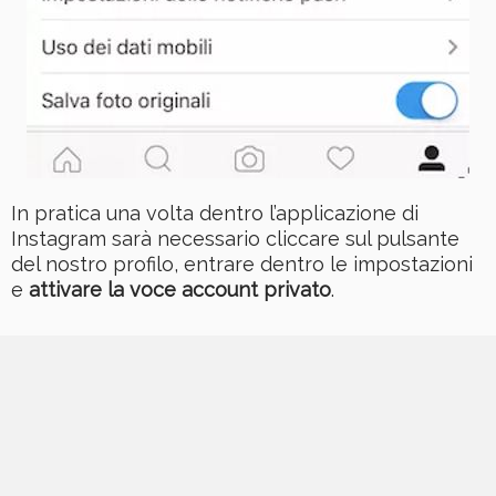
In pratica una volta dentro l’applicazione di
Instagram sarà necessario cliccare sul pulsante
del nostro profilo, entrare dentro le impostazioni
e
attivare la voce account privato
.