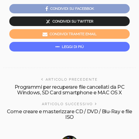
CONDIVIDI SU FACEBBOK
CONDIVIDI SU TWITTER
CONDIVIDI TRAMITE EMAIL
LEGGI DI PIÙ
ARTICOLO PRECEDENTE
Programmi per recuperare file cancellati da PC
Windows, SD Card smartphone e MAC OS X
ARTICOLO SUCCESSIVO
Come creare e masterizzare CD / DVD / Blu-Ray e file
ISO