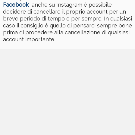
Facebook
anche su Instagram è possibile
decidere di cancellare il proprio account per un
breve periodo di tempo o per sempre. In qualsiasi
caso il consiglio è quello di pensarci sempre bene
prima di procedere alla cancellazione di qualsiasi
account importante.