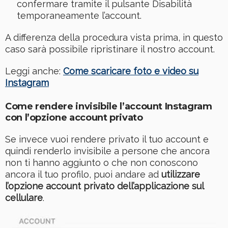
confermare tramite il pulsante Disabilità
temporaneamente l’account.
A differenza della procedura vista prima, in questo
caso sarà possibile ripristinare il nostro account.
Leggi anche:
Come scaricare foto e video su
Instagram
Come rendere invisibile l’account Instagram
con l’opzione account privato
Se invece vuoi rendere privato il tuo account e
quindi renderlo invisibile a persone che ancora
non ti hanno aggiunto o che non conoscono
ancora il tuo profilo, puoi andare ad
utilizzare
l’opzione account privato dell’applicazione sul
cellulare
.