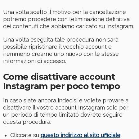
Una volta scelto il motivo per la cancellazione
potremo procedere con l’eliminazione definitiva
dei contenuti che abbiamo caricato su Instagram.
Una volta eseguita tale procedura non sarà
possibile ripristinare il vecchio account e
nemmeno crearne uno nuovo con le stesse
informazioni di accesso.
Come disattivare account
Instagram per poco tempo
In caso siate ancora indecisi e volete provare a
disattivare il vostro account Instagram solo per
un periodo di tempo limitato dovrete seguire
questa procedura:
Cliccate su
questo indirizzo al sito ufficiale