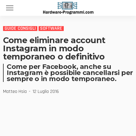
GUIDE CONSIGLI
SOFTWARE
Come eliminare account
Instagram in modo
temporaneo o definitivo
Come per Facebook, anche su
Instagram è possibile cancellarsi per
sempre o in modo temporaneo.
Matteo Hsia
12 Luglio 2016