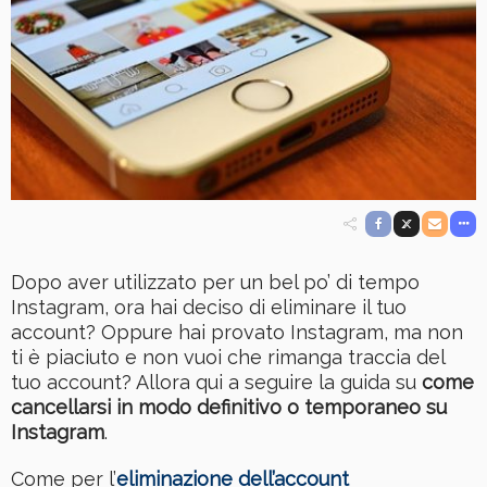
Dopo aver utilizzato per un bel po’ di tempo
Instagram, ora hai deciso di eliminare il tuo
account? Oppure hai provato Instagram, ma non
ti è piaciuto e non vuoi che rimanga traccia del
tuo account? Allora qui a seguire la guida su
come
cancellarsi in modo definitivo o temporaneo su
Instagram
.
Come per l’
eliminazione dell’account