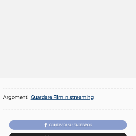
Argomenti
Guardare Film in streaming
CONDIVIDI SU FACEBBOK