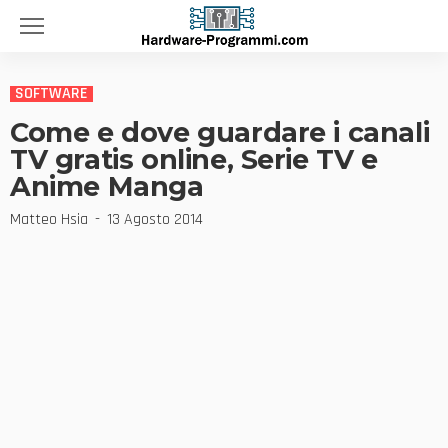
SOFTWARE
Come e dove guardare i canali
TV gratis online, Serie TV e
Anime Manga
Matteo Hsia
13 Agosto 2014