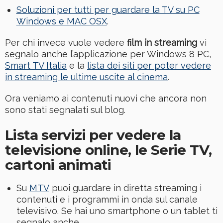
Soluzioni per tutti per guardare la TV su PC
Windows e MAC OSX
.
Per chi invece vuole vedere
film in streaming
vi
segnalo anche l’applicazione per Windows 8 PC,
Smart TV Italia
e la
lista dei siti per poter vedere
in streaming le ultime uscite al cinema
.
Ora veniamo ai contenuti nuovi che ancora non
sono stati segnalati sul blog.
Lista servizi per vedere la
televisione online, le Serie TV,
cartoni animati
Su
MTV
puoi guardare in diretta streaming i
contenuti e i programmi in onda sul canale
televisivo. Se hai uno smartphone o un tablet ti
segnalo anche