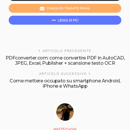
CONDIVIDI TRAMITE EMAIL
LEGGI DI PIÙ
ARTICOLO PRECEDENTE
PDFconverter.com: come convertire PDF in AutoCAD,
JPEG, Excel, Publisher + scansione testo OCR
ARTICOLO SUCCESSIVO
Come mettere occupato su smartphone Android,
iPhone e WhatsApp
MATTEO HSIA