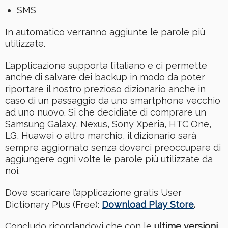
SMS
In automatico verranno aggiunte le parole più
utilizzate.
L’applicazione supporta l’italiano e ci permette
anche di salvare dei backup in modo da poter
riportare il nostro prezioso dizionario anche in
caso di un passaggio da uno smartphone vecchio
ad uno nuovo. Si che decidiate di comprare un
Samsung Galaxy, Nexus, Sony Xperia, HTC One,
LG, Huawei o altro marchio, il dizionario sarà
sempre aggiornato senza doverci preoccupare di
aggiungere ogni volte le parole più utilizzate da
noi.
Dove scaricare l’applicazione gratis User
Dictionary Plus (Free):
Download Play Store
.
Concludo ricordandovi che con le
ultime versioni