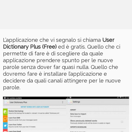
L’applicazione che vi segnalo si chiama
User
Dictionary Plus (Free)
ed è gratis. Quello che ci
permette di fare è di scegliere da quale
applicazione prendere spunto per le nuove
parole senza dover far quasi nulla. Quello che
dovremo fare è installare l’applicazione e
decidere da quali canali attingere per le nuove
parole.