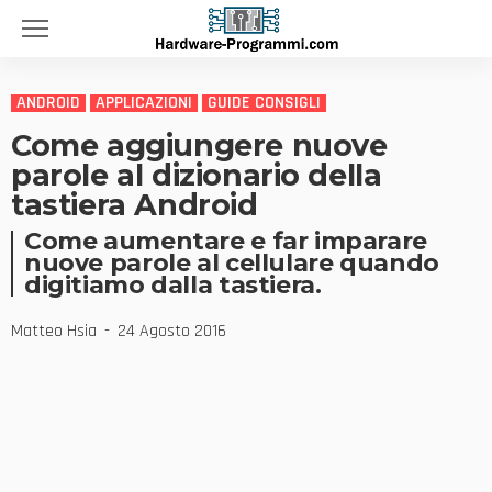
ANDROID
APPLICAZIONI
GUIDE CONSIGLI
Come aggiungere nuove
parole al dizionario della
tastiera Android
Come aumentare e far imparare
nuove parole al cellulare quando
digitiamo dalla tastiera.
Matteo Hsia
24 Agosto 2016