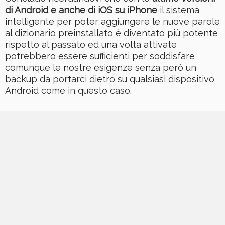
di Android e anche di iOS su iPhone
il sistema
intelligente per poter aggiungere le nuove parole
al dizionario preinstallato è diventato più potente
rispetto al passato ed una volta attivate
potrebbero essere sufficienti per soddisfare
comunque le nostre esigenze senza però un
backup da portarci dietro su qualsiasi dispositivo
Android come in questo caso.