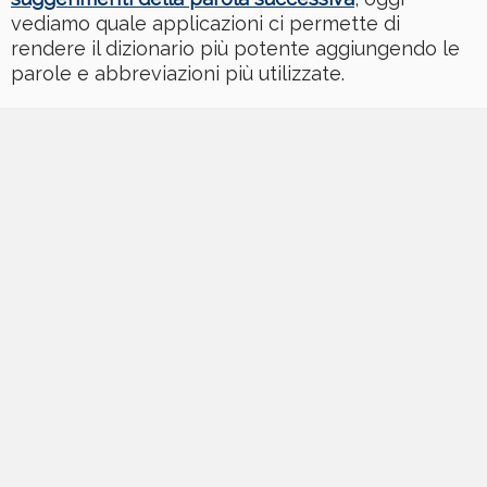
vediamo quale applicazioni ci permette di
rendere il dizionario più potente aggiungendo le
parole e abbreviazioni più utilizzate.