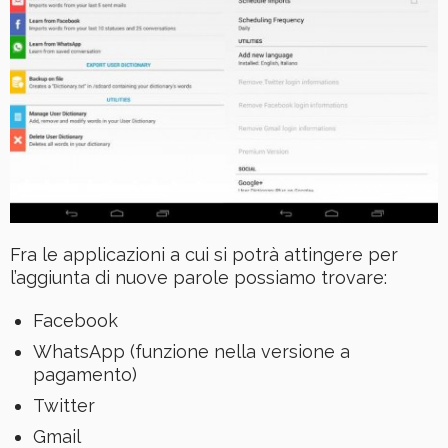
Fra le applicazioni a cui si potrà attingere per
l’aggiunta di nuove parole possiamo trovare:
Facebook
WhatsApp (funzione nella versione a
pagamento)
Twitter
Gmail