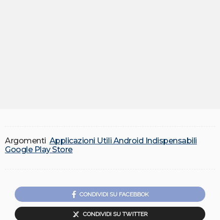
Argomenti
Applicazioni Utili Android Indispensabili
Google Play Store
CONDIVIDI SU FACEBBOK
CONDIVIDI SU TWITTER