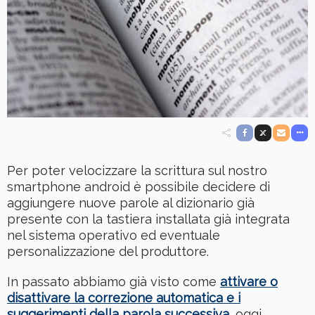
Per poter velocizzare la scrittura sul nostro
smartphone android è possibile decidere di
aggiungere nuove parole al dizionario già
presente con la tastiera installata già integrata
nel sistema operativo ed eventuale
personalizzazione del produttore.
In passato abbiamo già visto come
attivare o
disattivare la correzione automatica e i
suggerimenti della parola successiva
, oggi