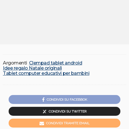
Argomenti
Clempad tablet android
Idee regalo Natale originali
Tablet computer educativi per bambini
CONDIVIDI SU FACEBBOK
CONDIVIDI SU TWITTER
CONDIVIDI TRAMITE EMAIL