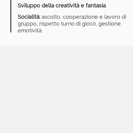
Sviluppo della creatività e fantasia
.
Socialità:
ascolto, cooperazione e lavoro di
gruppo, rispetto turno di gioco, gestione
emotività.