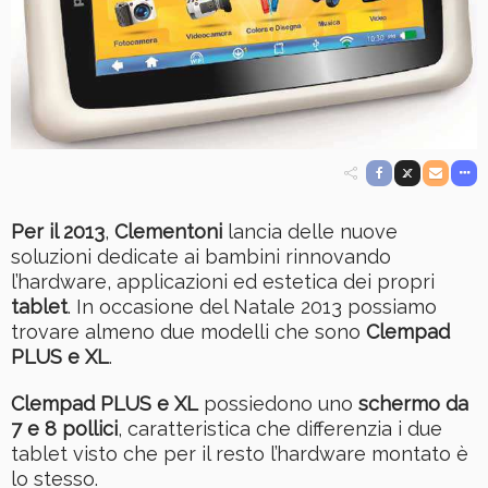
Per il 2013
,
Clementoni
lancia delle nuove
soluzioni dedicate ai bambini rinnovando
l’hardware, applicazioni ed estetica dei propri
tablet
. In occasione del Natale 2013 possiamo
trovare almeno due modelli che sono
Clempad
PLUS e XL
.
Clempad PLUS e XL
possiedono uno
schermo da
7 e 8 pollici
, caratteristica che differenzia i due
tablet visto che per il resto l’hardware montato è
lo stesso.