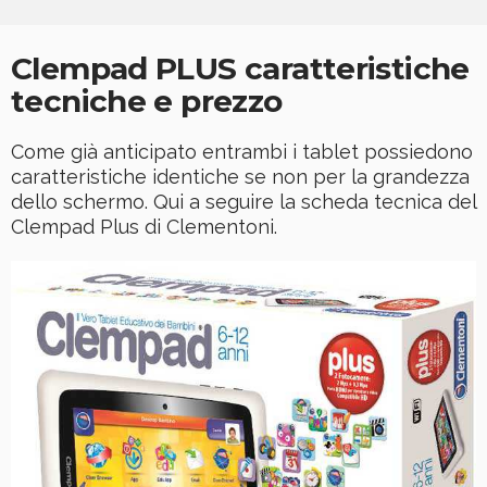
Clempad PLUS caratteristiche
tecniche e prezzo
Come già anticipato entrambi i tablet possiedono
caratteristiche identiche se non per la grandezza
dello schermo. Qui a seguire la scheda tecnica del
Clempad Plus di Clementoni.