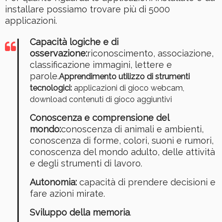
installare possiamo trovare più di 5000
applicazioni.
Capacità logiche e di
osservazione:
riconoscimento, associazione,
classificazione immagini, lettere e
parole.
Apprendimento utilizzo di strumenti
tecnologici:
applicazioni di gioco webcam,
download contenuti di gioco aggiuntivi
Conoscenza e comprensione del
mondo:
conoscenza di animali e ambienti,
conoscenza di forme, colori, suoni e rumori,
conoscenza del mondo adulto, delle attività
e degli strumenti di lavoro.
Autonomia:
capacità di prendere decisioni e
fare azioni mirate.
Sviluppo della memoria
.