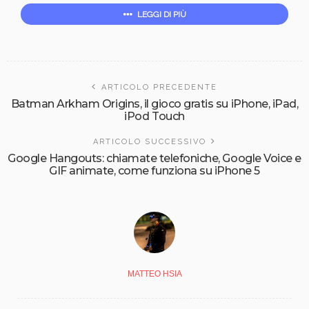
LEGGI DI PIÙ
ARTICOLO PRECEDENTE
Batman Arkham Origins, il gioco gratis su iPhone, iPad,
iPod Touch
ARTICOLO SUCCESSIVO
Google Hangouts: chiamate telefoniche, Google Voice e
GIF animate, come funziona su iPhone 5
MATTEO HSIA