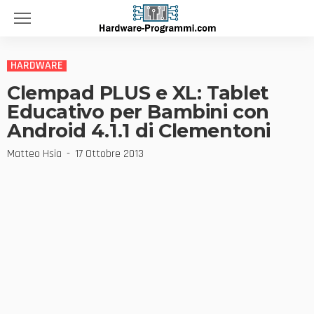
HARDWARE
Clempad PLUS e XL: Tablet
Educativo per Bambini con
Android 4.1.1 di Clementoni
Matteo Hsia
17 Ottobre 2013