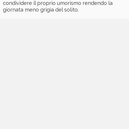
condividere il proprio umorismo rendendo la
giornata meno grigia del solito.