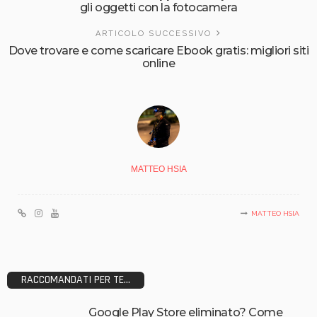
gli oggetti con la fotocamera
ARTICOLO SUCCESSIVO
Dove trovare e come scaricare Ebook gratis: migliori siti
online
MATTEO HSIA
MATTEO HSIA
RACCOMANDATI PER TE...
Google Play Store eliminato? Come