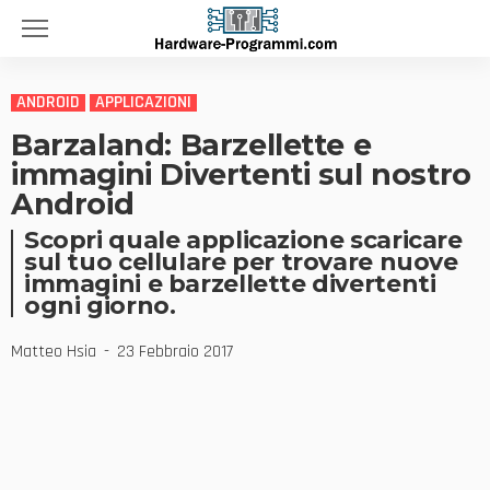
ANDROID
APPLICAZIONI
Barzaland: Barzellette e
immagini Divertenti sul nostro
Android
Scopri quale applicazione scaricare
sul tuo cellulare per trovare nuove
immagini e barzellette divertenti
ogni giorno.
Matteo Hsia
23 Febbraio 2017