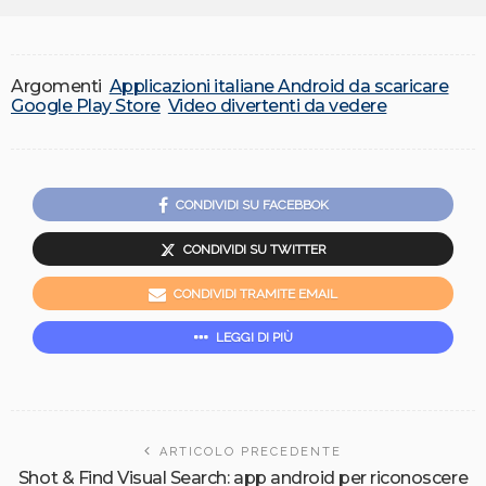
Argomenti
Applicazioni italiane Android da scaricare
Google Play Store
Video divertenti da vedere
CONDIVIDI SU FACEBBOK
CONDIVIDI SU TWITTER
CONDIVIDI TRAMITE EMAIL
LEGGI DI PIÙ
ARTICOLO PRECEDENTE
Shot & Find Visual Search: app android per riconoscere