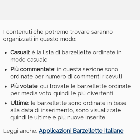
I contenuti che potremo trovare saranno
organizzati in questo modo:
Casuali
: è la lista di barzellette ordinate in
modo casuale
Più commentate
: in questa sezione sono
ordinate per numero di commenti ricevuti
Più votate
: qui trovate le barzellette ordinate
per media voto…quindi le più divertenti
Ultime
: le barzellette sono ordinate in base
alla data di inserimento, sono visualizzate
quindi le ultime e più nuove inserite
Leggi anche:
Applicazioni Barzellette italiane