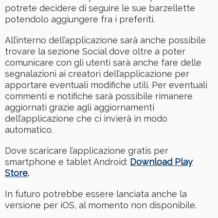
potrete decidere di seguire le sue barzellette
potendolo aggiungere fra i preferiti.
All’interno dell’applicazione sarà anche possibile
trovare la sezione Social dove oltre a poter
comunicare con gli utenti sarà anche fare delle
segnalazioni ai creatori dell’applicazione per
apportare eventuali modifiche utili. Per eventuali
commenti e notifiche sarà possibile rimanere
aggiornati grazie agli aggiornamenti
dell’applicazione che ci invierà in modo
automatico.
Dove scaricare l’applicazione gratis per
smartphone e tablet Android:
Download Play
Store
.
In futuro potrebbe essere lanciata anche la
versione per iOS, al momento non disponibile.