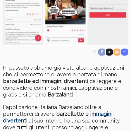
In passato abbiamo già visto alcune applicazioni
che ci permettono di avere a portata di mano
barzellette ed immagini divertenti
da leggere e
condividere con i nostri amici. L’applicazione è
gratis e si chiama
Barzaland
.
L’applicazione italiana Barzaland oltre a
permetterci di avere
barzellette e
immagini
divertenti
al suo interno ha una sua community
dove tutti gli utenti possono aggiungere e