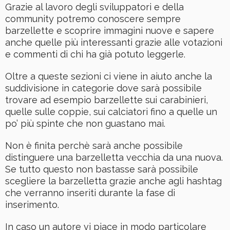
Grazie al lavoro degli sviluppatori e della
community potremo conoscere sempre
barzellette e scoprire immagini nuove e sapere
anche quelle più interessanti grazie alle votazioni
e commenti di chi ha già potuto leggerle.
Oltre a queste sezioni ci viene in aiuto anche la
suddivisione in categorie dove sarà possibile
trovare ad esempio barzellette sui carabinieri,
quelle sulle coppie, sui calciatori fino a quelle un
po’ più spinte che non guastano mai.
Non è finita perchè sarà anche possibile
distinguere una barzelletta vecchia da una nuova.
Se tutto questo non bastasse sarà possibile
scegliere la barzelletta grazie anche agli hashtag
che verranno inseriti durante la fase di
inserimento.
In caso un autore vi piace in modo particolare