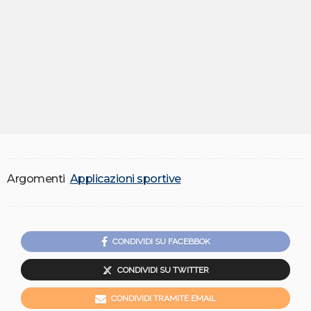
Argomenti
Applicazioni sportive
CONDIVIDI SU FACEBBOK
CONDIVIDI SU TWITTER
CONDIVIDI TRAMITE EMAIL