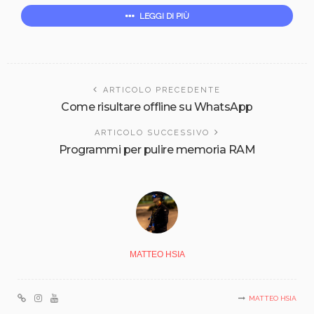
LEGGI DI PIÙ
ARTICOLO PRECEDENTE
Come risultare offline su WhatsApp
ARTICOLO SUCCESSIVO
Programmi per pulire memoria RAM
MATTEO HSIA
MATTEO HSIA