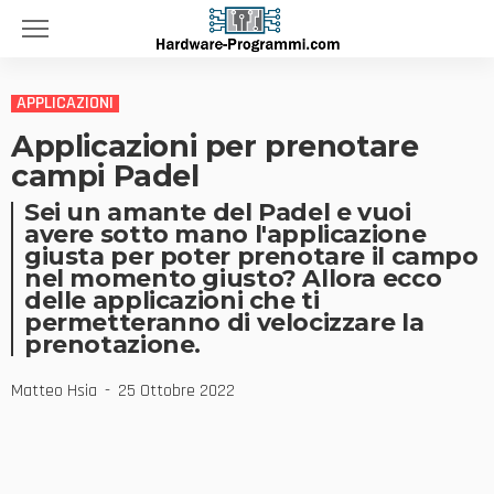
APPLICAZIONI
Applicazioni per prenotare
campi Padel
Sei un amante del Padel e vuoi
avere sotto mano l'applicazione
giusta per poter prenotare il campo
nel momento giusto? Allora ecco
delle applicazioni che ti
permetteranno di velocizzare la
prenotazione.
Matteo Hsia
25 Ottobre 2022