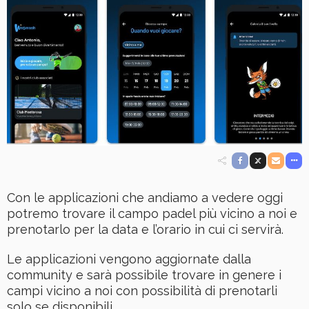
Con le applicazioni che andiamo a vedere oggi
potremo trovare il campo padel più vicino a noi e
prenotarlo per la data e l’orario in cui ci servirà.
Le applicazioni vengono aggiornate dalla
community e sarà possibile trovare in genere i
campi vicino a noi con possibilità di prenotarli
solo se disponibili.