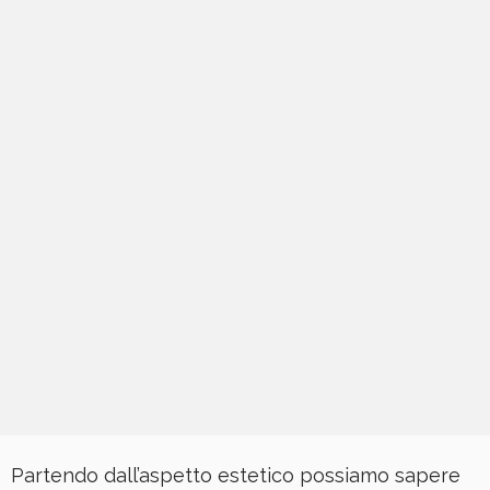
Partendo dall’aspetto estetico possiamo sapere