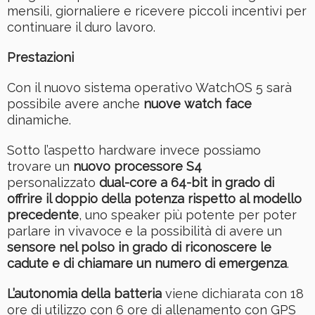
mensili, giornaliere e ricevere piccoli incentivi per
continuare il duro lavoro.
Prestazioni
Con il nuovo sistema operativo WatchOS 5 sarà
possibile avere anche
nuove watch face
dinamiche.
Sotto l’aspetto hardware invece possiamo
trovare un
nuovo processore S4
personalizzato
dual-core a 64-bit in grado di
offrire il doppio della potenza rispetto al modello
precedente
, uno speaker più potente per poter
parlare in vivavoce e la possibilità di avere un
sensore nel polso in grado di riconoscere le
cadute e di chiamare un numero di emergenza
.
L’autonomia della batteria
viene dichiarata con 18
ore di utilizzo con 6 ore di allenamento con GPS