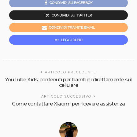
CONDIVIDI SU FACEBBOK
CONDIVIDI SU TWITTER
CONDIVIDI TRAMITE EMAIL
LEGGI DI PIÙ
ARTICOLO PRECEDENTE
YouTube Kids: contenuti per bambini direttamente sul
cellulare
ARTICOLO SUCCESSIVO
Come contattare Xiaomi per ricevere assistenza