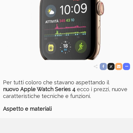
Per tutti coloro che stavano aspettando il
nuovo Apple Watch Series 4
ecco i prezzi, nuove
caratteristiche tecniche e funzioni.
Aspetto e materiali