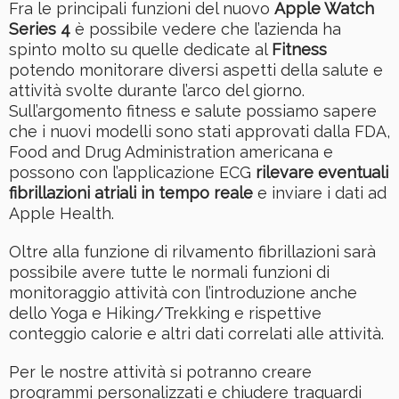
Fra le principali funzioni del nuovo
Apple Watch
Series 4
è possibile vedere che l’azienda ha
spinto molto su quelle dedicate al
Fitness
potendo monitorare diversi aspetti della salute e
attività svolte durante l’arco del giorno.
Sull’argomento fitness e salute possiamo sapere
che i nuovi modelli sono stati approvati dalla FDA,
Food and Drug Administration americana e
possono con l’applicazione ECG
rilevare eventuali
fibrillazioni atriali in tempo reale
e inviare i dati ad
Apple Health.
Oltre alla funzione di rilvamento fibrillazioni sarà
possibile avere tutte le normali funzioni di
monitoraggio attività con l’introduzione anche
dello Yoga e Hiking/Trekking e rispettive
conteggio calorie e altri dati correlati alle attività.
Per le nostre attività si potranno creare
programmi personalizzati e chiudere traguardi