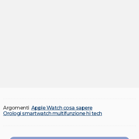
Argomenti
Apple Watch cosa sapere
Orologi smartwatch multifunzione hi tech