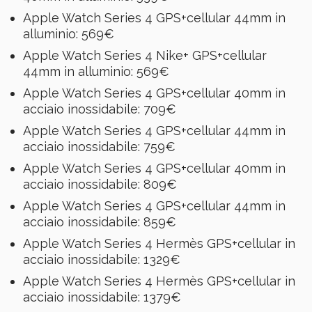
Apple Watch Series 4 GPS+cellular 44mm in
alluminio: 569€
Apple Watch Series 4 Nike+ GPS+cellular
44mm in alluminio: 569€
Apple Watch Series 4 GPS+cellular 40mm in
acciaio inossidabile: 709€
Apple Watch Series 4 GPS+cellular 44mm in
acciaio inossidabile: 759€
Apple Watch Series 4 GPS+cellular 40mm in
acciaio inossidabile: 809€
Apple Watch Series 4 GPS+cellular 44mm in
acciaio inossidabile: 859€
Apple Watch Series 4 Hermès GPS+cellular in
acciaio inossidabile: 1329€
Apple Watch Series 4 Hermès GPS+cellular in
acciaio inossidabile: 1379€