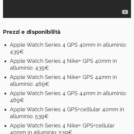
Prezzi e disponibilità
Apple Watch Series 4 GPS 40mm in alluminio:
439€
Apple Watch Series 4 Nike+ GPS 40mm in
alluminio: 439€
Apple Watch Series 4 Nike+ GPS 44mm in
alluminio: 469€
Apple Watch Series 4 GPS 44mm in alluminio:
469€
Apple Watch Series 4 GPS+celllular 40mm in
alluminio: 539€
Apple Watch Series 4 Nike+ GPS+cellular
40mm in alluminio: 539€