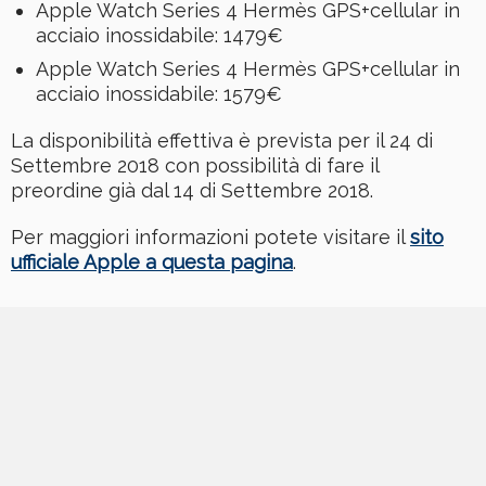
Apple Watch Series 4 Hermès GPS+cellular in
acciaio inossidabile: 1479€
Apple Watch Series 4 Hermès GPS+cellular in
acciaio inossidabile: 1579€
La disponibilità effettiva è prevista per il 24 di
Settembre 2018 con possibilità di fare il
preordine già dal 14 di Settembre 2018.
Per maggiori informazioni potete visitare il
sito
ufficiale Apple a questa pagina
.