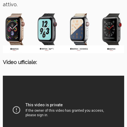
attivo.
Video ufficiale: