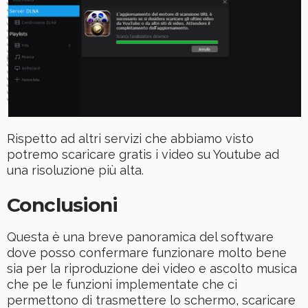
Rispetto ad altri servizi che abbiamo visto
potremo scaricare gratis i video su Youtube ad
una risoluzione più alta.
Conclusioni
Questa è una breve panoramica del software
dove posso confermare funzionare molto bene
sia per la riproduzione dei video e ascolto musica
che pe le funzioni implementate che ci
permettono di trasmettere lo schermo, scaricare