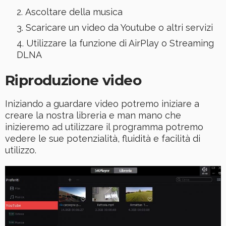
Ascoltare della musica
Scaricare un video da Youtube o altri servizi
Utilizzare la funzione di AirPlay o Streaming
DLNA
Riproduzione video
Iniziando a guardare video potremo iniziare a
creare la nostra libreria e man mano che
inizieremo ad utilizzare il programma potremo
vedere le sue potenzialità, fluidità e facilità di
utilizzo.