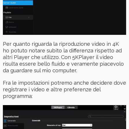
Per quanto riguarda la riproduzione video in 4K
ho potuto notare subito la differenza rispetto ad
altri Player che utilizzo. Con 5KPlayer il video
risulta essere bello fluido e veramente piacevolo
da guardare sul mio computer.
Fra le impostazioni potremo anche decidere dove
registrare i video e altre preferenze del
programma: