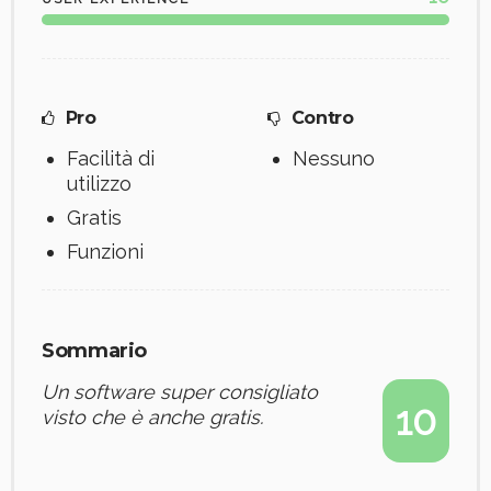
Pro
Contro
Facilità di
Nessuno
utilizzo
Gratis
Funzioni
Sommario
Un software super consigliato
10
visto che è anche gratis.