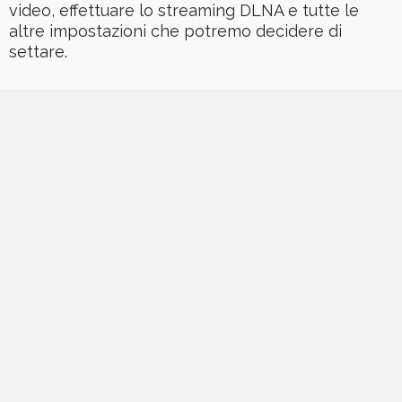
video, effettuare lo streaming DLNA e tutte le
altre impostazioni che potremo decidere di
settare.