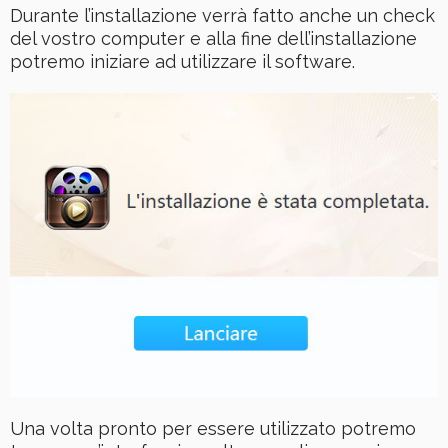
Durante l’installazione verrà fatto anche un check
del vostro computer e alla fine dell’installazione
potremo iniziare ad utilizzare il software.
Una volta pronto per essere utilizzato potremo