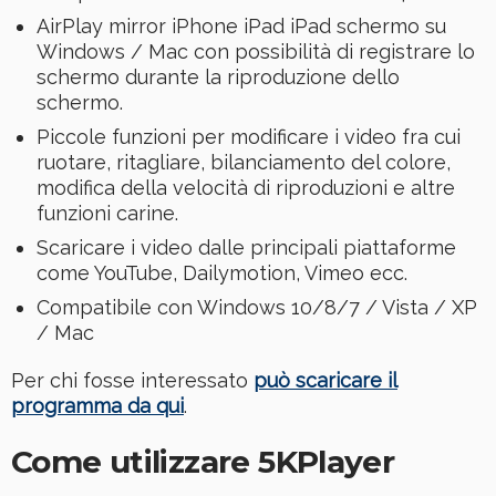
AirPlay mirror iPhone iPad iPad schermo su
Windows / Mac con possibilità di registrare lo
schermo durante la riproduzione dello
schermo.
Piccole funzioni per modificare i video fra cui
ruotare, ritagliare, bilanciamento del colore,
modifica della velocità di riproduzioni e altre
funzioni carine.
Scaricare i video dalle principali piattaforme
come YouTube, Dailymotion, Vimeo ecc.
Compatibile con Windows 10/8/7 / Vista / XP
/ Mac
Per chi fosse interessato
può scaricare il
programma da qui
.
Come utilizzare 5KPlayer