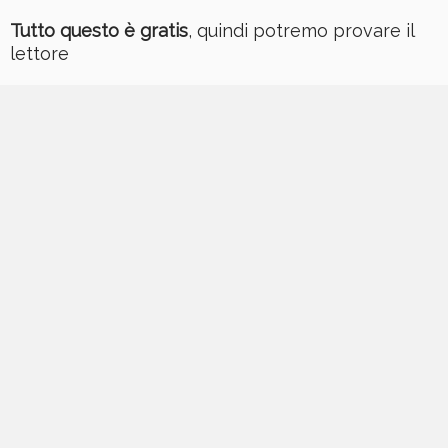
Tutto questo è gratis
, quindi potremo provare il
lettore