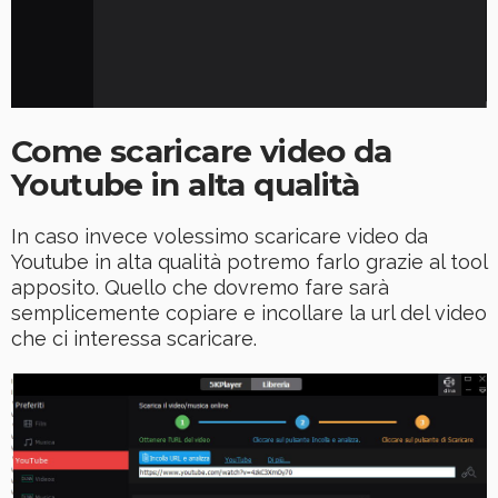
Come scaricare video da
Youtube in alta qualità
In caso invece volessimo scaricare video da
Youtube in alta qualità potremo farlo grazie al tool
apposito. Quello che dovremo fare sarà
semplicemente copiare e incollare la url del video
che ci interessa scaricare.