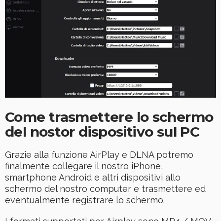
Come trasmettere lo schermo
del nostor dispositivo sul PC
Grazie alla funzione AirPlay e DLNA potremo
finalmente collegare il nostro iPhone,
smartphone Android e altri dispositivi allo
schermo del nostro computer e trasmettere ed
eventualmente registrare lo schermo.