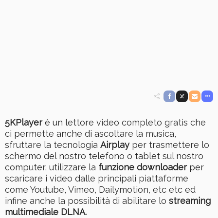
5KPlayer
è un lettore video completo gratis che
ci permette anche di ascoltare la musica,
sfruttare la tecnologia
Airplay
per trasmettere lo
schermo del nostro telefono o tablet sul nostro
computer, utilizzare la
funzione downloader
per
scaricare i video dalle principali piattaforme
come Youtube, Vimeo, Dailymotion, etc etc ed
infine anche la possibilità di abilitare lo
streaming
multimediale DLNA.