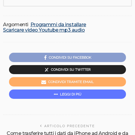
Argomenti
Programmi da installare
Scaricare video Youtube mp3 audio
CONDIVIDI SU FACEBBOK
CONDIVIDI SU TWITTER
CONDIVIDI TRAMITE EMAIL
LEGGI DI PIÙ
ARTICOLO PRECEDENTE
Come trasferire tutti i dati da iPhone ad Android e da