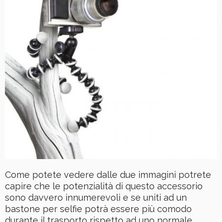
Come potete vedere dalle due immagini potrete
capire che le potenzialità di questo accessorio
sono davvero innumerevoli e se uniti ad un
bastone per selfie potrà essere più comodo
durante il trasporto rispetto ad uno normale