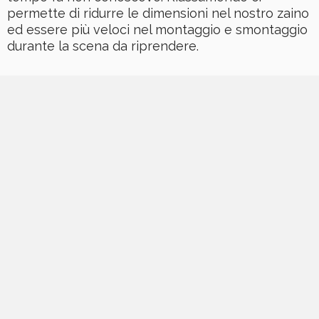
permette di ridurre le dimensioni nel nostro zaino
ed essere più veloci nel montaggio e smontaggio
durante la scena da riprendere.