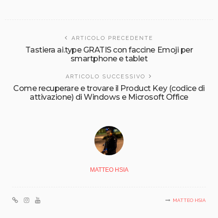
ARTICOLO PRECEDENTE
Tastiera ai.type GRATIS con faccine Emoji per
smartphone e tablet
ARTICOLO SUCCESSIVO
Come recuperare e trovare il Product Key (codice di
attivazione) di Windows e Microsoft Office
MATTEO HSIA
MATTEO HSIA