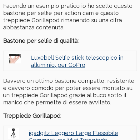
Facendo un esempio pratico io ho scelto questo
bastone per selfie per action cam e questo
treppiede Gorillapod rimanendo su una cifra
abbastanza contenuta.
Bastone per selfie di qualità:
Luxebell Selfie stick telescopico in
alluminio, per GoPro
Davvero un ottimo bastone compatto, resistente
e davvero comodo per poter essere montato su
un treppiede Gorillapod grazie al buco sotto il
manico che permette di essere avvitato.
Treppiede Gorillapod:
igadgitz Leggero Large Flessibile