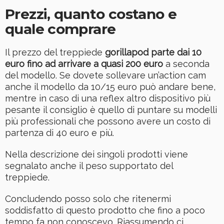
Prezzi, quanto costano e
quale comprare
Il prezzo del treppiede
gorillapod parte dai 10
euro fino ad arrivare a quasi 200 euro
a seconda
del modello. Se dovete sollevare un’action cam
anche il modello da 10/15 euro può andare bene,
mentre in caso di una reflex altro dispositivo più
pesante il consiglio è quello di puntare su modelli
più professionali che possono avere un costo di
partenza di 40 euro e più.
Nella descrizione dei singoli prodotti viene
segnalato anche il peso supportato del
treppiede.
Concludendo posso solo che ritenermi
soddisfatto di questo prodotto che fino a poco
tempo fa non conoscevo. Riassumendo ci