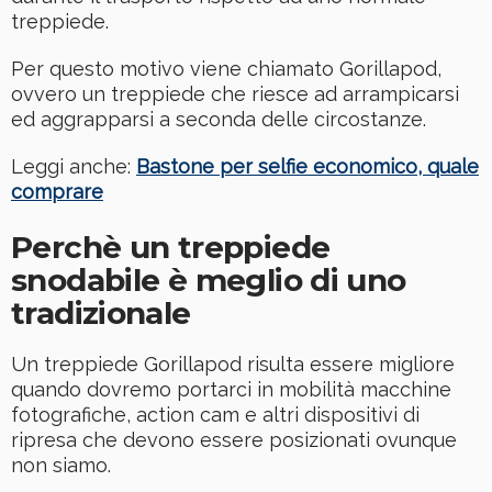
treppiede.
Per questo motivo viene chiamato Gorillapod,
ovvero un treppiede che riesce ad arrampicarsi
ed aggrapparsi a seconda delle circostanze.
Leggi anche:
Bastone per selfie economico, quale
comprare
Perchè un treppiede
snodabile è meglio di uno
tradizionale
Un treppiede Gorillapod risulta essere migliore
quando dovremo portarci in mobilità macchine
fotografiche, action cam e altri dispositivi di
ripresa che devono essere posizionati ovunque
non siamo.