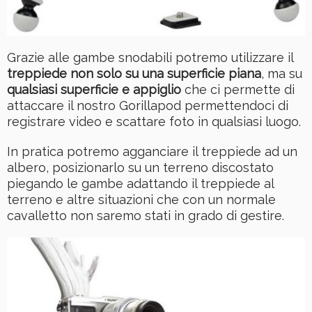
Grazie alle gambe snodabili potremo utilizzare il
treppiede non solo su una superficie piana
, ma su
qualsiasi superficie e appiglio
che ci permette di
attaccare il nostro Gorillapod permettendoci di
registrare video e scattare foto in qualsiasi luogo.
In pratica potremo agganciare il treppiede ad un
albero, posizionarlo su un terreno discostato
piegando le gambe adattando il treppiede al
terreno e altre situazioni che con un normale
cavalletto non saremo stati in grado di gestire.