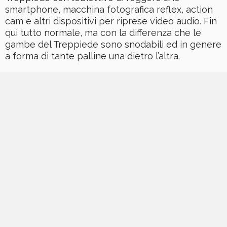
smartphone, macchina fotografica reflex, action
cam e altri dispositivi per riprese video audio. Fin
qui tutto normale, ma con la differenza che le
gambe del Treppiede sono snodabili ed in genere
a forma di tante palline una dietro l’altra.