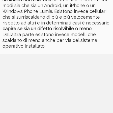
modi sia che sia un Android, un iPhone o un
Windows Phone Lumia. Esistono invece cellulari
che si surriscaldano di più e più velocemente
rispetto ad altri e in determinati casi è necessario
capire se sia un difetto risolvibile o meno
.
Dall’altra parte esistono invece modelli che
scaldano di meno anche per via del sistema
operativo installato.