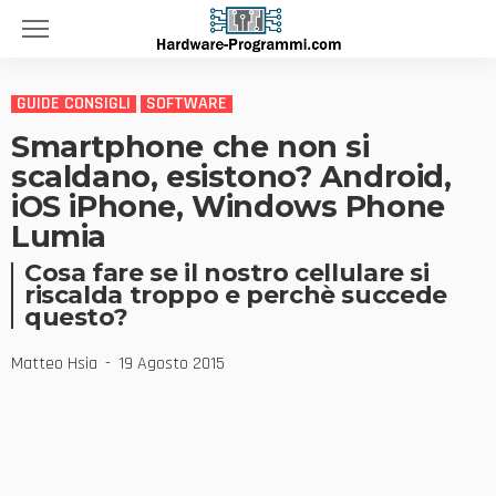
GUIDE CONSIGLI
SOFTWARE
Smartphone che non si
scaldano, esistono? Android,
iOS iPhone, Windows Phone
Lumia
Cosa fare se il nostro cellulare si
riscalda troppo e perchè succede
questo?
Matteo Hsia
19 Agosto 2015