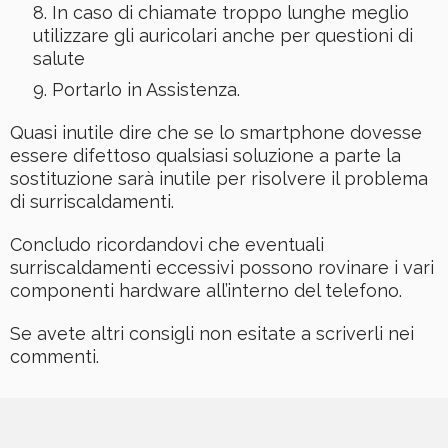
In caso di chiamate troppo lunghe meglio
utilizzare gli auricolari anche per questioni di
salute
Portarlo in Assistenza.
Quasi inutile dire che se lo smartphone dovesse
essere difettoso qualsiasi soluzione a parte la
sostituzione sarà inutile per risolvere il problema
di surriscaldamenti.
Concludo ricordandovi che eventuali
surriscaldamenti eccessivi possono rovinare i vari
componenti hardware all’interno del telefono.
Se avete altri consigli non esitate a scriverli nei
commenti.