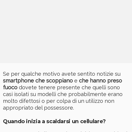
Se per qualche motivo avete sentito notizie su
smartphone che scoppiano
e
che hanno preso
fuoco
dovete tenere presente che quelli sono
casi isolati su modelli che probabilmente erano
molto difettosi o per colpa di un utilizzo non
appropriato del possessore.
Quando inizia a scaldarsi un cellulare?