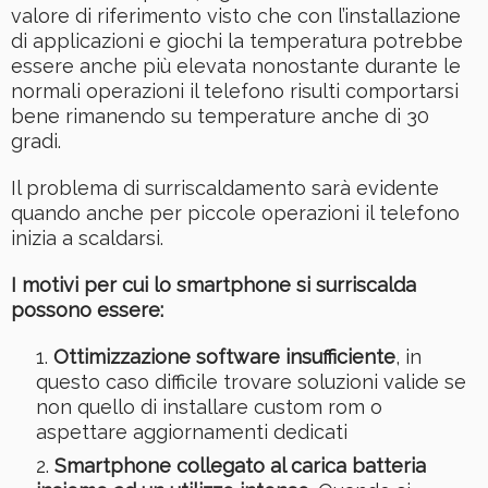
valore di riferimento visto che con l’installazione
di applicazioni e giochi la temperatura potrebbe
essere anche più elevata nonostante durante le
normali operazioni il telefono risulti comportarsi
bene rimanendo su temperature anche di 30
gradi.
Il problema di surriscaldamento sarà evidente
quando anche per piccole operazioni il telefono
inizia a scaldarsi.
I motivi per cui lo smartphone si surriscalda
possono essere:
Ottimizzazione software insufficiente
, in
questo caso difficile trovare soluzioni valide se
non quello di installare custom rom o
aspettare aggiornamenti dedicati
Smartphone collegato al carica batteria