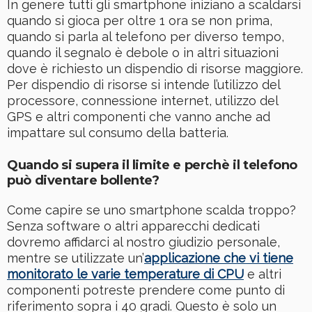
In genere tutti gli smartphone iniziano a scaldarsi
quando si gioca per oltre 1 ora se non prima,
quando si parla al telefono per diverso tempo,
quando il segnalo è debole o in altri situazioni
dove è richiesto un dispendio di risorse maggiore.
Per dispendio di risorse si intende l’utilizzo del
processore, connessione internet, utilizzo del
GPS e altri componenti che vanno anche ad
impattare sul consumo della batteria.
Quando si supera il limite e perchè il telefono
può diventare bollente?
Come capire se uno smartphone scalda troppo?
Senza software o altri apparecchi dedicati
dovremo affidarci al nostro giudizio personale,
mentre se utilizzate un’
applicazione che vi tiene
monitorato le varie temperature di CPU
e altri
componenti potreste prendere come punto di
riferimento sopra i 40 gradi. Questo è solo un