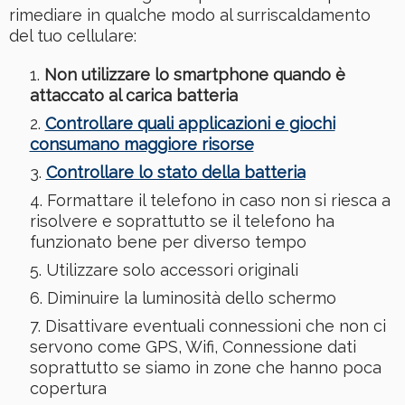
rimediare in qualche modo al surriscaldamento
del tuo cellulare:
Non utilizzare lo smartphone quando è
attaccato al carica batteria
Controllare quali applicazioni e giochi
consumano maggiore risorse
Controllare lo stato della batteria
Formattare il telefono in caso non si riesca a
risolvere e soprattutto se il telefono ha
funzionato bene per diverso tempo
Utilizzare solo accessori originali
Diminuire la luminosità dello schermo
Disattivare eventuali connessioni che non ci
servono come GPS, Wifi, Connessione dati
soprattutto se siamo in zone che hanno poca
copertura