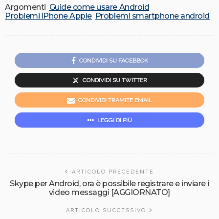
Argomenti
Guide come usare Android
Problemi iPhone Apple
Problemi smartphone android
CONDIVIDI SU FACEBBOK
CONDIVIDI SU TWITTER
CONDIVIDI TRAMITE EMAIL
LEGGI DI PIÙ
ARTICOLO PRECEDENTE
Skype per Android, ora è possibile registrare e inviare i
video messaggi [AGGIORNATO]
ARTICOLO SUCCESSIVO