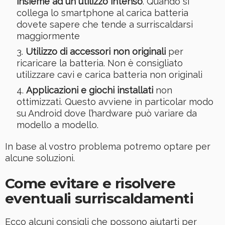
insieme ad un utilizzo intenso
. Quando si
collega lo smartphone al carica batteria
dovete sapere che tende a surriscaldarsi
maggiormente
Utilizzo di accessori non originali
per
ricaricare la batteria. Non è consigliato
utilizzare cavi e carica batteria non originali
Applicazioni e giochi installati
non
ottimizzati. Questo avviene in particolar modo
su Android dove l’hardware può variare da
modello a modello.
In base al vostro problema potremo optare per
alcune soluzioni.
Come evitare e risolvere
eventuali surriscaldamenti
Ecco alcuni consigli che possono aiutarti per