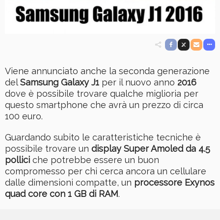
Viene annunciato anche la seconda generazione
del
Samsung Galaxy J1
per il nuovo anno
2016
dove è possibile trovare qualche miglioria per
questo smartphone che avrà un prezzo di circa
100 euro.
Guardando subito le caratteristiche tecniche è
possibile trovare un
display Super Amoled da 4.5
pollici
che potrebbe essere un buon
compromesso per chi cerca ancora un cellulare
dalle dimensioni compatte, un
processore Exynos
quad core con 1 GB di RAM
.