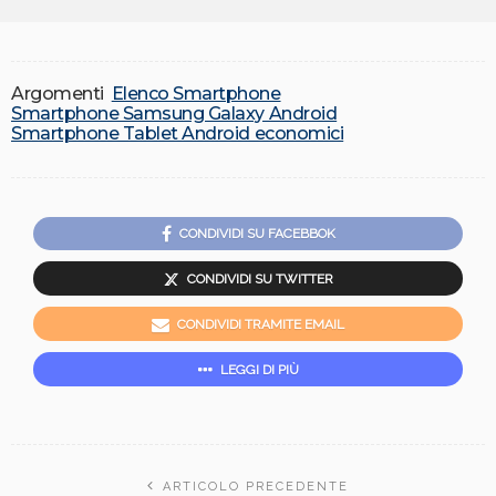
Argomenti
Elenco Smartphone
Smartphone Samsung Galaxy Android
Smartphone Tablet Android economici
CONDIVIDI SU FACEBBOK
CONDIVIDI SU TWITTER
CONDIVIDI TRAMITE EMAIL
LEGGI DI PIÙ
ARTICOLO PRECEDENTE