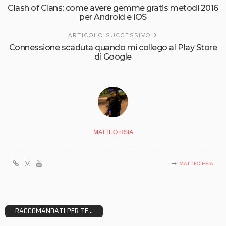
Clash of Clans: come avere gemme gratis metodi 2016
per Android e iOS
ARTICOLO SUCCESSIVO
Connessione scaduta quando mi collego al Play Store
di Google
MATTEO HSIA
MATTEO HSIA
RACCOMANDATI PER TE...