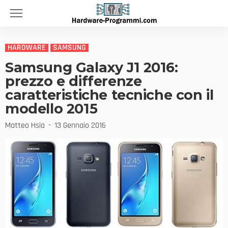
HARDWARE
SAMSUNG
Samsung Galaxy J1 2016:
prezzo e differenze
caratteristiche tecniche con il
modello 2015
Matteo Hsia
13 Gennaio 2016