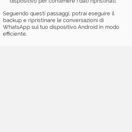
dispositivo per contenere i dati ripristinati.
Seguendo questi passaggi, potrai eseguire il
backup e ripristinare le conversazioni di
WhatsApp sul tuo dispositivo Android in modo
efficiente.