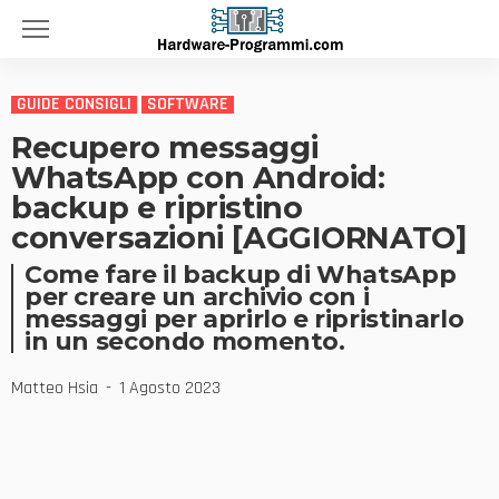
GUIDE CONSIGLI
SOFTWARE
Recupero messaggi
WhatsApp con Android:
backup e ripristino
conversazioni [AGGIORNATO]
Come fare il backup di WhatsApp
per creare un archivio con i
messaggi per aprirlo e ripristinarlo
in un secondo momento.
Matteo Hsia
1 Agosto 2023