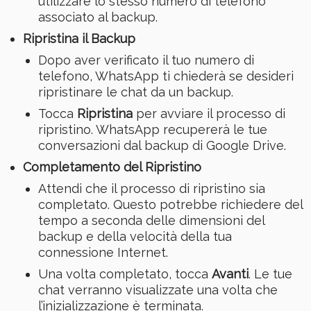
utilizzare lo stesso numero di telefono
associato al backup.
Ripristina il Backup
Dopo aver verificato il tuo numero di
telefono, WhatsApp ti chiederà se desideri
ripristinare le chat da un backup.
Tocca
Ripristina
per avviare il processo di
ripristino. WhatsApp recupererà le tue
conversazioni dal backup di Google Drive.
Completamento del Ripristino
Attendi che il processo di ripristino sia
completato. Questo potrebbe richiedere del
tempo a seconda delle dimensioni del
backup e della velocità della tua
connessione Internet.
Una volta completato, tocca
Avanti
. Le tue
chat verranno visualizzate una volta che
l’inizializzazione è terminata.