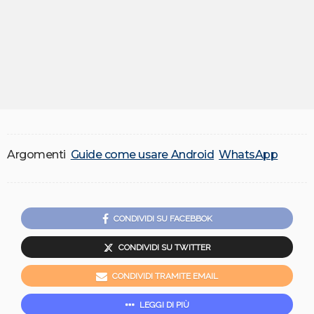
Argomenti
Guide come usare Android
WhatsApp
CONDIVIDI SU FACEBBOK
CONDIVIDI SU TWITTER
CONDIVIDI TRAMITE EMAIL
LEGGI DI PIÙ