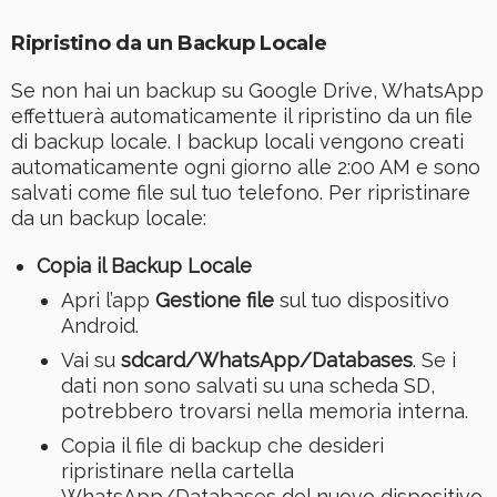
Ripristino da un Backup Locale
Se non hai un backup su Google Drive, WhatsApp
effettuerà automaticamente il ripristino da un file
di backup locale. I backup locali vengono creati
automaticamente ogni giorno alle 2:00 AM e sono
salvati come file sul tuo telefono. Per ripristinare
da un backup locale:
Copia il Backup Locale
Apri l’app
Gestione file
sul tuo dispositivo
Android.
Vai su
sdcard/WhatsApp/Databases
. Se i
dati non sono salvati su una scheda SD,
potrebbero trovarsi nella memoria interna.
Copia il file di backup che desideri
ripristinare nella cartella
WhatsApp/Databases del nuovo dispositivo.