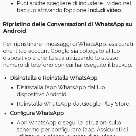
Puoi anche scegliere di includere i video nel
backup attivando l’opzione
Includi video
.
Ripristino delle Conversazioni di WhatsApp su
Android
Per ripristinare i messaggi di WhatsApp, assicurati
che il tuo account Google sia collegato al tuo
dispositivo e che tu stia utilizzando lo stesso
numero di telefono con cui hai eseguito il backup.
Disinstalla e Reinstalla WhatsApp
Disinstalla l’app WhatsApp dal tuo
dispositivo Android.
Reinstalla WhatsApp dal Google Play Store.
Configura WhatsApp
Apri WhatsApp e segui le istruzioni sullo
schermo per configurare l’app. Assicurati di