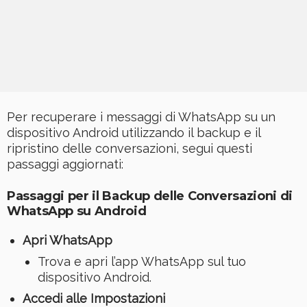
Per recuperare i messaggi di WhatsApp su un
dispositivo Android utilizzando il backup e il
ripristino delle conversazioni, segui questi
passaggi aggiornati:
Passaggi per il Backup delle Conversazioni di
WhatsApp su Android
Apri WhatsApp
Trova e apri l’app WhatsApp sul tuo
dispositivo Android.
Accedi alle Impostazioni