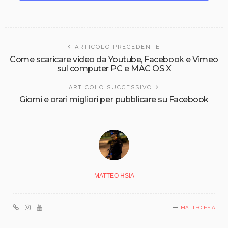
ARTICOLO PRECEDENTE
Come scaricare video da Youtube, Facebook e Vimeo
sul computer PC e MAC OS X
ARTICOLO SUCCESSIVO
Giorni e orari migliori per pubblicare su Facebook
MATTEO HSIA
MATTEO HSIA