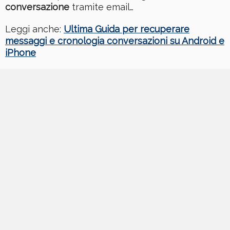
conversazione
tramite email…
Leggi anche:
Ultima Guida per recuperare
messaggi e cronologia conversazioni su Android e
iPhone