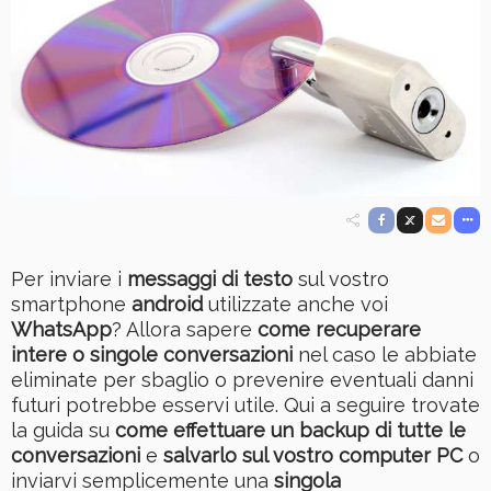
Per inviare i
messaggi di testo
sul vostro
smartphone
android
utilizzate anche voi
WhatsApp
? Allora sapere
come recuperare
intere o singole conversazioni
nel caso le abbiate
eliminate per sbaglio o prevenire eventuali danni
futuri potrebbe esservi utile. Qui a seguire trovate
la guida su
come effettuare un backup di tutte le
conversazioni
e
salvarlo sul vostro computer PC
o
inviarvi semplicemente una
singola