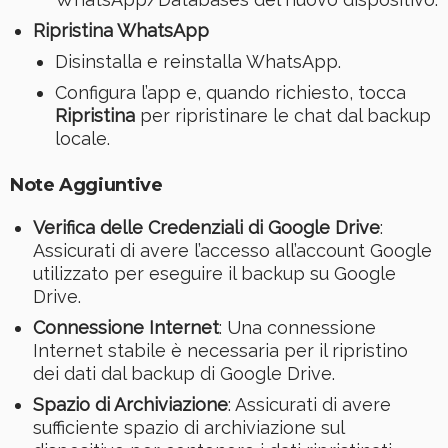
Ripristina WhatsApp
Disinstalla e reinstalla WhatsApp.
Configura l’app e, quando richiesto, tocca
Ripristina
per ripristinare le chat dal backup
locale.
Note Aggiuntive
Verifica delle Credenziali di Google Drive
:
Assicurati di avere l’accesso all’account Google
utilizzato per eseguire il backup su Google
Drive.
Connessione Internet
: Una connessione
Internet stabile è necessaria per il ripristino
dei dati dal backup di Google Drive.
Spazio di Archiviazione
: Assicurati di avere
sufficiente spazio di archiviazione sul