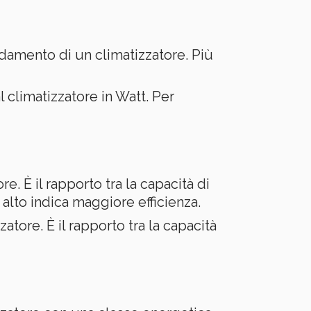
ldamento di un climatizzatore. Più
l climatizzatore in Watt. Per
re. È il rapporto tra la capacità di
 alto indica maggiore efficienza.
zatore. È il rapporto tra la capacità