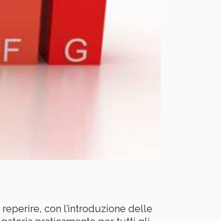
 reperire, con l’introduzione delle