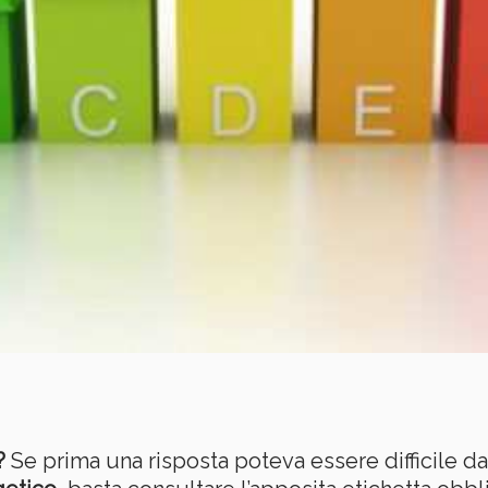
?
Se prima una risposta poteva essere difficile da