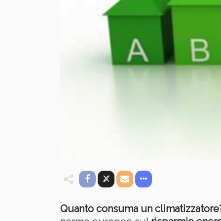
Quanto consuma un climatizzatore