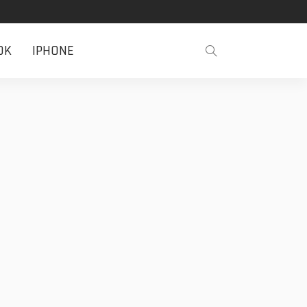
OK
IPHONE