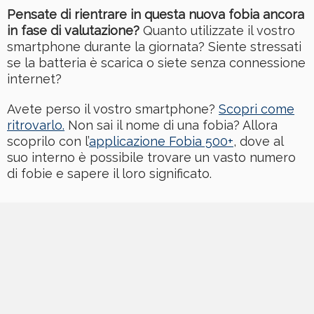
Pensate di rientrare in questa nuova fobia ancora
in fase di valutazione?
Quanto utilizzate il vostro
smartphone durante la giornata? Siente stressati
se la batteria è scarica o siete senza connessione
internet?
Avete perso il vostro smartphone?
Scopri come
ritrovarlo.
Non sai il nome di una fobia? Allora
scoprilo con l’
applicazione Fobia 500+
, dove al
suo interno è possibile trovare un vasto numero
di fobie e sapere il loro significato.