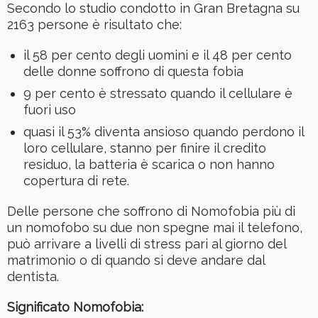
Secondo lo studio condotto in Gran Bretagna su
2163 persone è risultato che:
il 58 per cento degli uomini e il 48 per cento
delle donne soffrono di questa fobia
9 per cento è stressato quando il cellulare è
fuori uso
quasi il 53% diventa ansioso quando perdono il
loro cellulare, stanno per finire il credito
residuo, la batteria è scarica o non hanno
copertura di rete.
Delle persone che soffrono di Nomofobia più di
un nomofobo su due non spegne mai il telefono,
può arrivare a livelli di stress pari al giorno del
matrimonio o di quando si deve andare dal
dentista.
Significato Nomofobia: