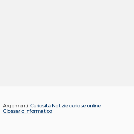
Argomenti
Curiosità Notizie curiose online
Glossario informatico