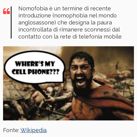
Nomofobia è un termine di recente
introduzione (nomophobia nel mondo
anglosassone) che designa la paura
incontrollata di rimanere sconnessi dal
contatto con la rete di telefonia mobile
Fonte:
Wikipedia
.