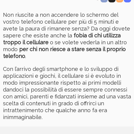
Non riuscite a non accendere lo schermo del
vostro telefono cellulare per più di 5 minuti e
avete la paura di rimanere senza? Da oggi dovete
sapere che esiste anche la
fobia di chi utilizza
troppo il cellulare
o se volete vederla in un altro
modo
per chi non riesce a stare senza il proprio
telefono
.
Con l’arrivo degli smartphone e lo sviluppo di
applicazioni e giochi, il cellulare si è evoluto in
modo impressionante rispetto ai primi modelli
dandoci la possibilità di essere sempre connessi
con amici, parenti e fidanzati insieme ad una vasta
scelta di contenuti in grado di offrirci un
intrattenimento che qualche anno fa era
inimmaginabile.