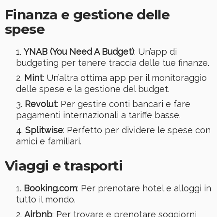
Finanza e gestione delle
spese
YNAB (You Need A Budget)
: Un’app di
budgeting per tenere traccia delle tue finanze.
Mint
: Un’altra ottima app per il monitoraggio
delle spese e la gestione del budget.
Revolut
: Per gestire conti bancari e fare
pagamenti internazionali a tariffe basse.
Splitwise
: Perfetto per dividere le spese con
amici e familiari.
Viaggi e trasporti
Booking.com
: Per prenotare hotel e alloggi in
tutto il mondo.
Airbnb
: Per trovare e prenotare soggiorni