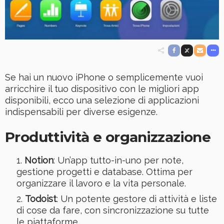
Se hai un nuovo iPhone o semplicemente vuoi
arricchire il tuo dispositivo con le migliori app
disponibili, ecco una selezione di applicazioni
indispensabili per diverse esigenze.
Produttività e organizzazione
Notion
: Un’app tutto-in-uno per note,
gestione progetti e database. Ottima per
organizzare il lavoro e la vita personale.
Todoist
: Un potente gestore di attività e liste
di cose da fare, con sincronizzazione su tutte
le piattaforme.