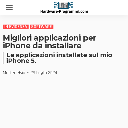
IN EVIDENZA
SOFTWARE
Migliori applicazioni per
iPhone da installare
Le applicazioni installate sul mio
iPhone 5.
Matteo Hsia
29 Luglio 2024