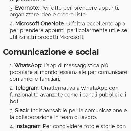
Evernote
: Perfetto per prendere appunti,
organizzare idee e creare liste.
Microsoft OneNote
: Un’altra eccellente app
per prendere appunti, particolarmente utile se
utilizzi altri prodotti Microsoft.
Comunicazione e social
WhatsApp
: L’app di messaggistica più
popolare al mondo, essenziale per comunicare
con amici e familiari.
Telegram
: Un’alternativa a WhatsApp con
funzionalità avanzate come i canali pubblici e i
bot.
Slack
: Indispensabile per la comunicazione e
la collaborazione in team di lavoro.
Instagram
: Per condividere foto e storie con