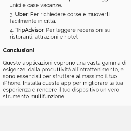
unici e case vacanze.
Uber
: Per richiedere corse e muoverti
facilmente in città.
TripAdvisor
: Per leggere recensioni su
ristoranti, attrazioni e hotel.
Conclusioni
Queste applicazioni coprono una vasta gamma di
esigenze, dalla produttività all’intrattenimento, e
sono essenziali per sfruttare al massimo il tuo
iPhone. Installa queste app per migliorare la tua
esperienza e rendere il tuo dispositivo un vero
strumento multifunzione.