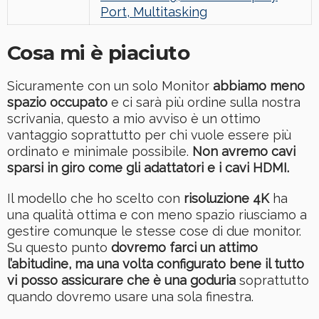
Port, Multitasking
Cosa mi è piaciuto
Sicuramente con un solo Monitor
abbiamo meno
spazio occupato
e ci sarà più ordine sulla nostra
scrivania, questo a mio avviso è un ottimo
vantaggio soprattutto per chi vuole essere più
ordinato e minimale possibile.
Non avremo cavi
sparsi in giro come gli adattatori e i cavi HDMI.
Il modello che ho scelto con
risoluzione 4K
ha
una qualità ottima e con meno spazio riusciamo a
gestire comunque le stesse cose di due monitor.
Su questo punto
dovremo farci un attimo
l’abitudine, ma una volta configurato bene il tutto
vi posso assicurare che è una goduria
soprattutto
quando dovremo usare una sola finestra.