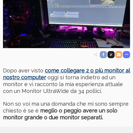
Dopo aver visto
come collegare 2 o più monitor al
nostro computer
oggi si torna indietro ad un
monitor e vi racconto la mia esperienza attuale
con un Monitor UltraWide da 34 pollici.
Non so voi ma una domanda che mi sono sempre
chiesto è se è
meglio o peggio avere un solo
monitor grande o due monitor separati.