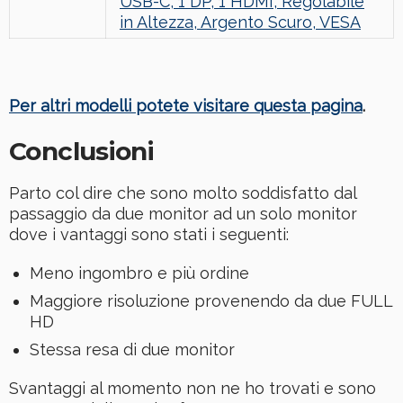
USB-C, 1 DP, 1 HDMI, Regolabile
in Altezza, Argento Scuro, VESA
Per altri modelli potete visitare questa pagina
.
Conclusioni
Parto col dire che sono molto soddisfatto dal
passaggio da due monitor ad un solo monitor
dove i vantaggi sono stati i seguenti:
Meno ingombro e più ordine
Maggiore risoluzione provenendo da due FULL
HD
Stessa resa di due monitor
Svantaggi al momento non ne ho trovati e sono