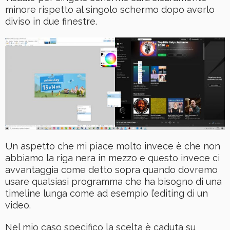
minore rispetto al singolo schermo dopo averlo
diviso in due finestre.
Un aspetto che mi piace molto invece è che non
abbiamo la riga nera in mezzo e questo invece ci
avvantaggia come detto sopra quando dovremo
usare qualsiasi programma che ha bisogno di una
timeline lunga come ad esempio l’editing di un
video.
Nel mio caso specifico la scelta è caduta su