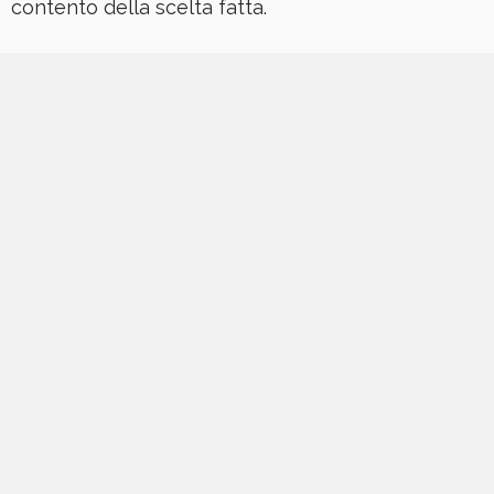
contento della scelta fatta.