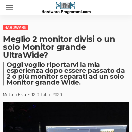
HARDWARE
Meglio 2 monitor divisi o un
solo Monitor grande
UltraWide?
Oggi voglio riportarvi la mia
esperienza dopo essere passato da
2 o più monitor separati ad un solo
Monitor grande Wide.
Matteo Hsia
12 Ottobre 2020