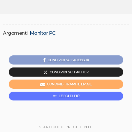
Argomenti
Monitor PC
CONDIVIDI SU FACEBBOK
CONDIVIDI SU TWITTER
CONDIVIDI TRAMITE EMAIL
LEGGI DI PIÙ
ARTICOLO PRECEDENTE