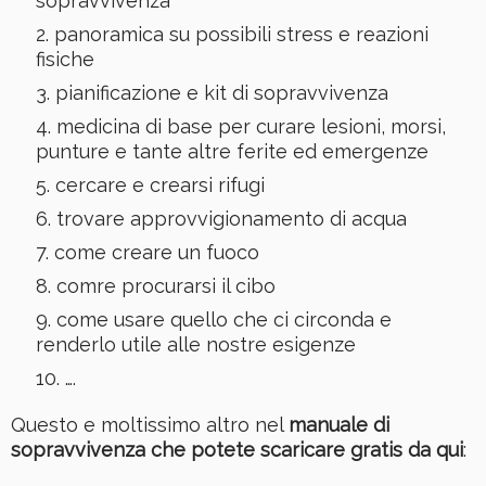
sopravvivenza
panoramica su possibili stress e reazioni
fisiche
pianificazione e kit di sopravvivenza
medicina di base per curare lesioni, morsi,
punture e tante altre ferite ed emergenze
cercare e crearsi rifugi
trovare approvvigionamento di acqua
come creare un fuoco
comre procurarsi il cibo
come usare quello che ci circonda e
renderlo utile alle nostre esigenze
….
Questo e moltissimo altro nel
manuale di
sopravvivenza che potete scaricare gratis da qui
: