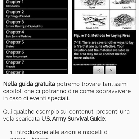
Nella guida gratuita
potremo trovare tantissimi
capitoli che ci potranno dire come sopravvivere
in caso di eventi speciali…
Qui qualche esempio sui contenuti presenti una
vola scaricata
U.S. Army Survival Guide
:
introduzione alle azioni e modelli di