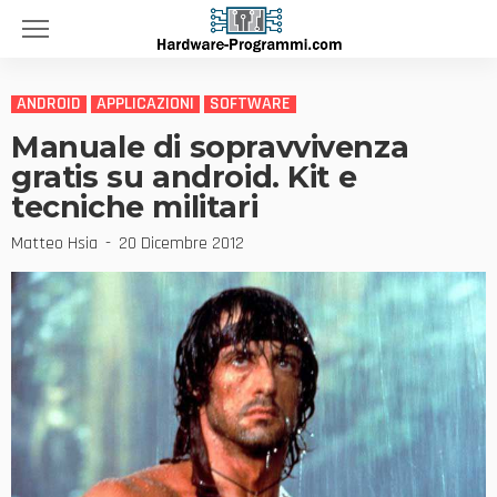
ANDROID
APPLICAZIONI
SOFTWARE
Manuale di sopravvivenza
gratis su android. Kit e
tecniche militari
Matteo Hsia
20 Dicembre 2012