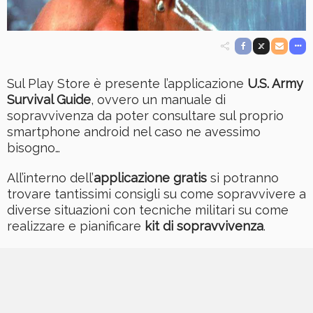
Sul Play Store è presente l’applicazione
U.S. Army
Survival Guide
, ovvero un manuale di
sopravvivenza da poter consultare sul proprio
smartphone android nel caso ne avessimo
bisogno…
All’interno dell’
applicazione gratis
si potranno
trovare tantissimi consigli su come sopravvivere a
diverse situazioni con tecniche militari su come
realizzare e pianificare
kit di sopravvivenza
.