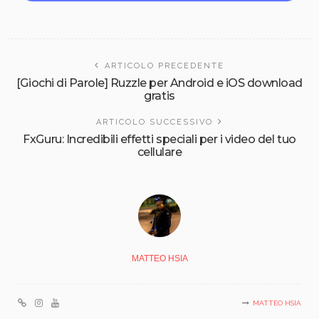
ARTICOLO PRECEDENTE
[Giochi di Parole] Ruzzle per Android e iOS download
gratis
ARTICOLO SUCCESSIVO
FxGuru: Incredibili effetti speciali per i video del tuo
cellulare
MATTEO HSIA
MATTEO HSIA