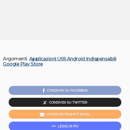
Argomenti
Applicazioni Utili Android Indispensabili
Google Play Store
CONDIVIDI SU FACEBBOK
CONDIVIDI SU TWITTER
CONDIVIDI TRAMITE EMAIL
LEGGI DI PIÙ