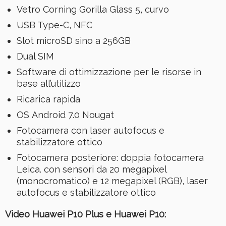
Vetro Corning Gorilla Glass 5, curvo
USB Type-C, NFC
Slot microSD sino a 256GB
Dual SIM
Software di ottimizzazione per le risorse in
base all’utilizzo
Ricarica rapida
OS Android 7.0 Nougat
Fotocamera con laser autofocus e
stabilizzatore ottico
Fotocamera posteriore: doppia fotocamera
Leica. con sensori da 20 megapixel
(monocromatico) e 12 megapixel (RGB), laser
autofocus e stabilizzatore ottico
Video Huawei P10 Plus e Huawei P10: