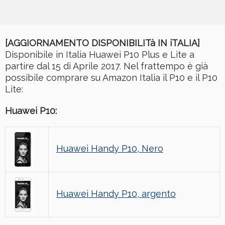
[AGGIORNAMENTO DISPONIBILITà IN iTALIA]
Disponibile in Italia Huawei P10 Plus e Lite a
partire dal 15 di Aprile 2017. Nel frattempo è già
possibile comprare su Amazon Italia il P10 e il P10
Lite:
Huawei P10:
Huawei Handy P10, Nero
Huawei Handy P10, argento