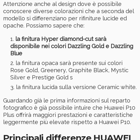
Attenzione anche al design dove è possibile
conoscere diverse colorazioni che a seconda del
modello si differenziano per rifiniture lucide ed
opache. Possiamo sapere che:
la finitura Hyper diamond-cut sarà
disponibile nei colori Dazzling Gold e Dazzling
Blue
la finitura opaca sarà presente sui colori
Rose Gold, Greenery, Graphite Black, Mystic
Silver e Prestige Gold s
la finitura lucida sulla versione Ceramic white.
Guardando già le prima informazioni sul reparto
fotografico è già possibile intuire che Huawei P10
Plus offrirà maggiori prestazioni e caratteristiche
leggermente più elevate rispetto a Huawei P10.
Principali differenze HUAWEI