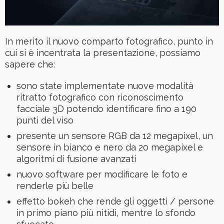
In merito il nuovo comparto fotografico, punto in
cui si è incentrata la presentazione, possiamo
sapere che:
sono state implementate nuove modalità
ritratto fotografico con riconoscimento
facciale 3D potendo identificare fino a 190
punti del viso
presente un sensore RGB da 12 megapixel, un
sensore in bianco e nero da 20 megapixel e
algoritmi di fusione avanzati
nuovo software per modificare le foto e
renderle più belle
effetto bokeh che rende gli oggetti / persone
in primo piano più nitidi, mentre lo sfondo