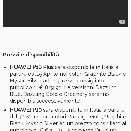
Prezzi e disponibilità
HUAWEI P10 Plus
sarà disponibile in Italia a
partire dal 15 Aprile nei colori Graphite Black e
Mystic Silver ad un prezzo consigliato al
pubblico di € 829,90. Le versisoni Dazzling
Blue, Dazzling Gold e Greenery saranno
disponibili successivamente.
HUAWEI P10
sarà disponibile in Italia a partire
dal 30 Marzo nei colori Prestige Gold, Graphite
Black, Mystic Silver ad un prezzo consigliato al
pubblico di € 679,90. La versione Dazzling