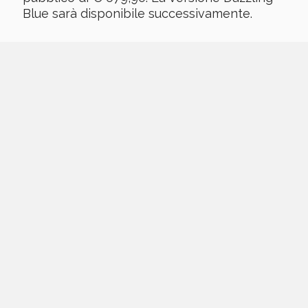
Blue sarà disponibile successivamente.