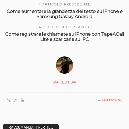
ARTICOLO PRECEDENTE
Come aumentare la grandezza del testo su iPhone e
Samsung Galaxy Android
ARTICOLO SUCCESSIVO
Come registrare le chiamate su iPhone con TapeACall
Lite e scaricarle sul PC
MATTEO HSIA
MATTEO HSIA
RACCOMANDATI PER TE...