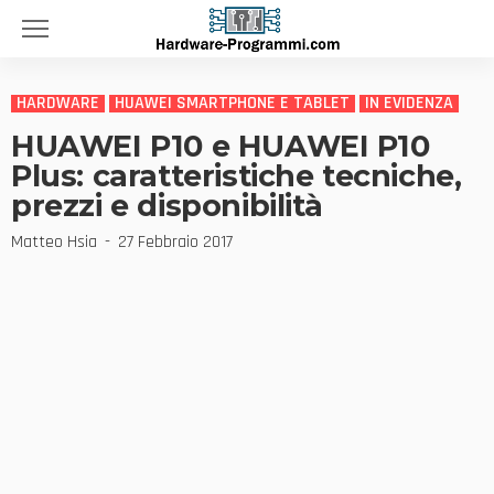
HARDWARE
HUAWEI SMARTPHONE E TABLET
IN EVIDENZA
HUAWEI P10 e HUAWEI P10
Plus: caratteristiche tecniche,
prezzi e disponibilità
Matteo Hsia
27 Febbraio 2017