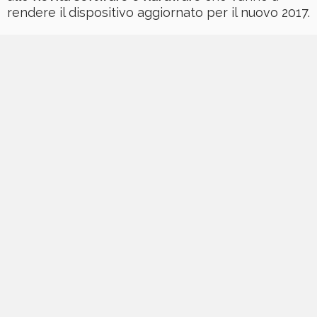
rendere il dispositivo aggiornato per il nuovo 2017.