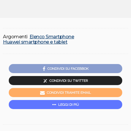
Argomenti
Elenco Smartphone
Huawei smartphone e tablet
CONDIVIDI SU FACEBBOK
CONDIVIDI SU TWITTER
CONDIVIDI TRAMITE EMAIL
LEGGI DI PIÙ