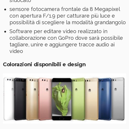
sfuocato
sensore fotocamera frontale da 8 Megapixel
con apertura F/1.9 per catturare più luce e
possibilità di scegliere la modalità grandangolo
Software per editare video realizzato in
collaborazione con GoPro dove sarà possibile
tagliare, unire e aggiungere tracce audio ai
video
Colorazioni disponibili e design